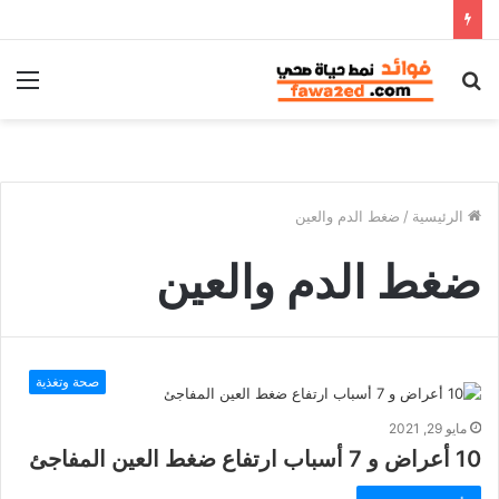
بحث
الق
عن
الرئيسية
/
ضغط الدم والعين
ضغط الدم والعين
صحة وتغذية
مايو 29, 2021
10 أعراض و 7 أسباب ارتفاع ضغط العين المفاجئ