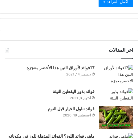
أكمل القراءة »
اخر المقالات
17فوائد لأوراق التين هذا الأخضر معجزة
ديسمبر 14, 2021
فوائد بذور اليقطين النيئة
أكتوبر 8, 2021
فوائد تناول الخيار قبل النوم
أغسطس 19, 2020
ماهي فوائد اللوز؟ الفوائد المذهلة للوز في مكوناته