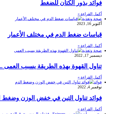
فوائد بذور الكتان للضغط
أكمل القراءة »
صحة وتغذية
أكتوبر 16, 2023
قياسات ضغط الدم في مختلف الأعمار
أكمل القراءة »
صحة وتغذية
ديسمبر 17, 2022
تناول القهوة بهذه الطريقة يسبب العمى ..
أكمل القراءة »
فوائد
نوفمبر 4, 2022
فوائد تناول التين في خفض الوزن وضغط ا
أكمل القراءة »
رجيم ورياضة