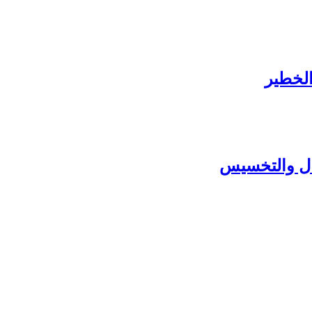
الخطير