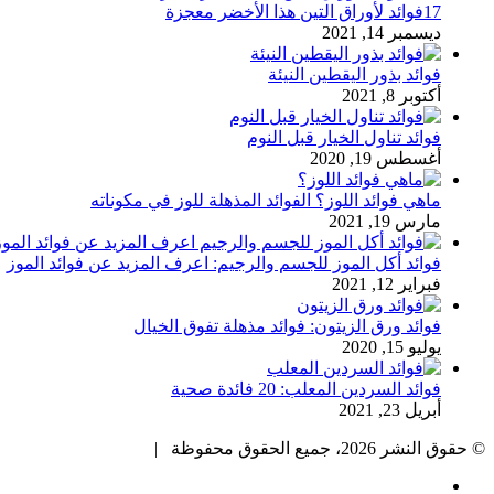
17فوائد لأوراق التين هذا الأخضر معجزة
ديسمبر 14, 2021
فوائد بذور اليقطين النيئة
أكتوبر 8, 2021
فوائد تناول الخيار قبل النوم
أغسطس 19, 2020
ماهي فوائد اللوز؟ الفوائد المذهلة للوز في مكوناته
مارس 19, 2021
فوائد أكل الموز للجسم والرجيم: اعرف المزيد عن فوائد الموز
فبراير 12, 2021
فوائد ورق الزيتون: فوائد مذهلة تفوق الخيال
يوليو 15, 2020
فوائد السردين المعلب: 20 فائدة صحية
أبريل 23, 2021
© حقوق النشر 2026، جميع الحقوق محفوظة |
فيسبوك