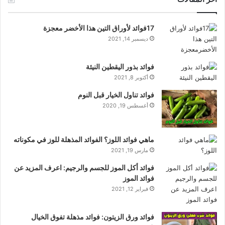
17فوائد لأوراق التين هذا الأخضر معجزة
ديسمبر 14, 2021
فوائد بذور اليقطين النيئة
أكتوبر 8, 2021
فوائد تناول الخيار قبل النوم
أغسطس 19, 2020
ماهي فوائد اللوز؟ الفوائد المذهلة للوز في مكوناته
مارس 19, 2021
فوائد أكل الموز للجسم والرجيم: اعرف المزيد عن
فوائد الموز
فبراير 12, 2021
فوائد ورق الزيتون: فوائد مذهلة تفوق الخيال