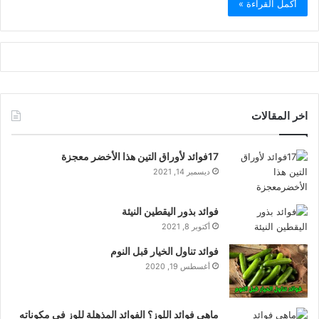
أكمل القراءة »
اخر المقالات
17فوائد لأوراق التين هذا الأخضر معجزة
ديسمبر 14, 2021
فوائد بذور اليقطين النيئة
أكتوبر 8, 2021
فوائد تناول الخيار قبل النوم
أغسطس 19, 2020
ماهي فوائد اللوز؟ الفوائد المذهلة للوز في مكوناته