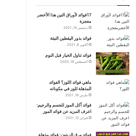
17فوائد لأوراق التين هذا الأخضر
معجزة
ديسمبر 14, 2021
فوائد بذور اليقطين النيئة
أكتوبر 8, 2021
فوائد تناول الخيار قبل النوم
أغسطس 19, 2020
ماهي فوائد اللوز؟ الفوائد
المذهلة للوز في مكوناته
مارس 19, 2021
فوائد أكل الموز للجسم والرجيم:
اعرف المزيد عن فوائد الموز
فبراير 12, 2021
فوائد ورق الزيتون: فوائد مذهلة