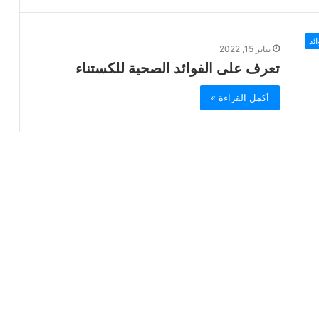
ئد
يناير 15, 2022
تعرف على الفوائد الصحية للكستناء
أكمل القراءة »