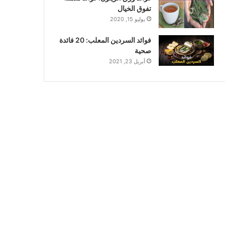
تفوق الخيال
يوليو 15, 2020
فوائد السردين المعلب: 20 فائدة
صحية
أبريل 23, 2021