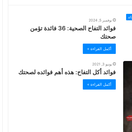
ئد
نوفمبر 5, 2024
فوائد التفاح الصحية: 36 فائدة تؤمن
صحتك
أكمل القراءة »
يونيو 3, 2021
فوائد أكل التفاح: هذه أهم فوائده لصحتك
أكمل القراءة »