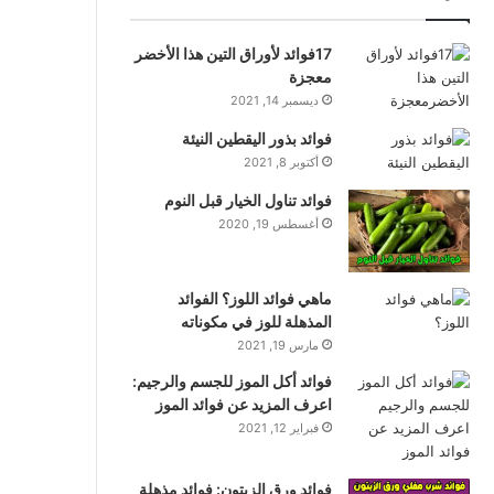
17فوائد لأوراق التين هذا الأخضر
معجزة
ديسمبر 14, 2021
فوائد بذور اليقطين النيئة
أكتوبر 8, 2021
فوائد تناول الخيار قبل النوم
أغسطس 19, 2020
ماهي فوائد اللوز؟ الفوائد
المذهلة للوز في مكوناته
مارس 19, 2021
فوائد أكل الموز للجسم والرجيم:
اعرف المزيد عن فوائد الموز
فبراير 12, 2021
فوائد ورق الزيتون: فوائد مذهلة