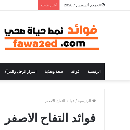
الجمعة, أغسطس 7 2026
أخبار عاجلة
الرئيسية
فوائد
صحة وتغذية
اسرار الرجل والمرأة
الرئيسية
/
فوائد التفاح الاصفر
فوائد التفاح الاصفر