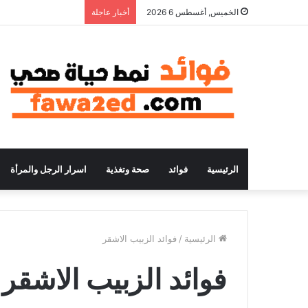
الخميس, أغسطس 6 2026
أخبار عاجلة
الرئيسية
فوائد
صحة وتغذية
اسرار الرجل والمرأة
الرئيسية
/
فوائد الزبيب الاشقر
فوائد الزبيب الاشقر