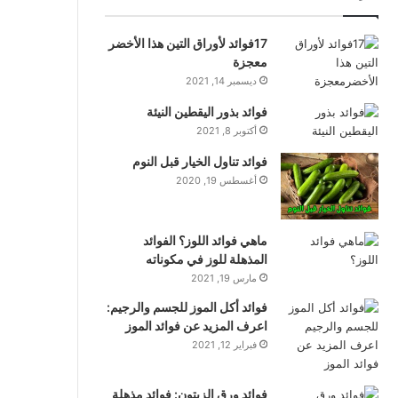
17فوائد لأوراق التين هذا الأخضر
معجزة
ديسمبر 14, 2021
فوائد بذور اليقطين النيئة
أكتوبر 8, 2021
فوائد تناول الخيار قبل النوم
أغسطس 19, 2020
ماهي فوائد اللوز؟ الفوائد
المذهلة للوز في مكوناته
مارس 19, 2021
فوائد أكل الموز للجسم والرجيم:
اعرف المزيد عن فوائد الموز
فبراير 12, 2021
فوائد ورق الزيتون: فوائد مذهلة