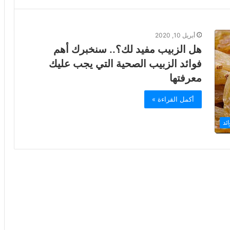
أبريل 10, 2020
هل الزبيب مفيد لك؟.. سنخبرك أهم
فوائد الزبيب الصحية التي يجب عليك
معرفتها
أكمل القراءة »
ئد