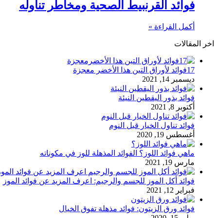
فوائد القرنبيط الصحية ومخاطر تناوله
أكمل القراءة »
اخر المقالات
17فوائد لأوراق التين هذا الأخضر معجزة
ديسمبر 14, 2021
فوائد بذور اليقطين النيئة
أكتوبر 8, 2021
فوائد تناول الخيار قبل النوم
أغسطس 19, 2020
ماهي فوائد اللوز؟ الفوائد المذهلة للوز في مكوناته
مارس 19, 2021
فوائد أكل الموز للجسم والرجيم: اعرف المزيد عن فوائد الموز
فبراير 12, 2021
فوائد ورق الزيتون: فوائد مذهلة تفوق الخيال
يوليو 15, 2020