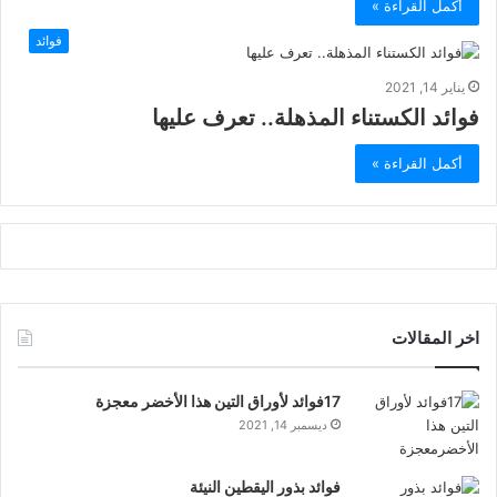
أكمل القراءة »
فوائد
يناير 14, 2021
فوائد الكستناء المذهلة.. تعرف عليها
أكمل القراءة »
اخر المقالات
17فوائد لأوراق التين هذا الأخضر معجزة
ديسمبر 14, 2021
فوائد بذور اليقطين النيئة