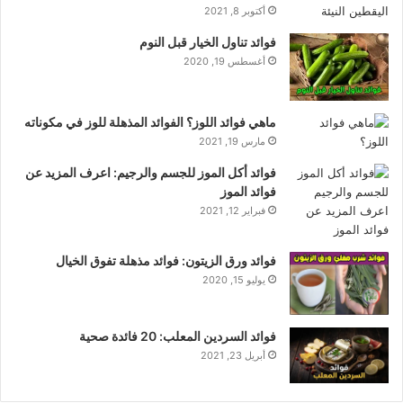
أكتوبر 8, 2021
فوائد تناول الخيار قبل النوم
أغسطس 19, 2020
ماهي فوائد اللوز؟ الفوائد المذهلة للوز في مكوناته
مارس 19, 2021
فوائد أكل الموز للجسم والرجيم: اعرف المزيد عن
فوائد الموز
فبراير 12, 2021
فوائد ورق الزيتون: فوائد مذهلة تفوق الخيال
يوليو 15, 2020
فوائد السردين المعلب: 20 فائدة صحية
أبريل 23, 2021