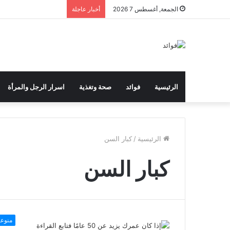
الجمعة, أغسطس 7 2026
أخبار عاجلة
الرئيسية
فوائد
صحة وتغذية
اسرار الرجل والمرأة
الرئيسية
/
كبار السن
كبار السن
منوع