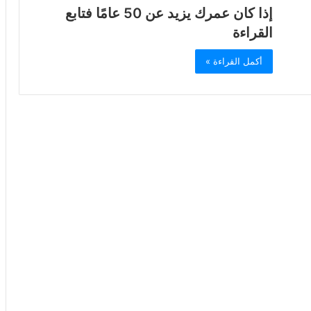
إذا كان عمرك يزيد عن 50 عامًا فتابع
القراءة
أكمل القراءة »