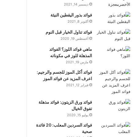
ديسمبر 14, 2021
فوائد بذور اليقطين النيئة
أكتوبر 8, 2021
فوائد تناول الخيار قبل النوم
أغسطس 19, 2020
ماهي فوائد اللوز؟ الفوائد
المذهلة للوز في مكوناته
مارس 19, 2021
فوائد أكل الموز للجسم والرجيم:
اعرف المزيد عن فوائد الموز
فبراير 12, 2021
فوائد ورق الزيتون: فوائد مذهلة
تفوق الخيال
يوليو 15, 2020
فوائد السردين المعلب: 20 فائدة
صحية