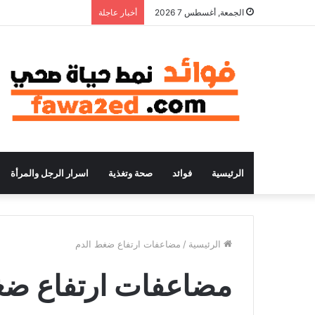
الجمعة, أغسطس 7 2026
أخبار عاجلة
الرئيسية
فوائد
صحة وتغذية
اسرار الرجل والمرأة
الرئيسية
/
مضاعفات ارتفاع ضغط الدم
مضاعفات ارتفاع ضغ