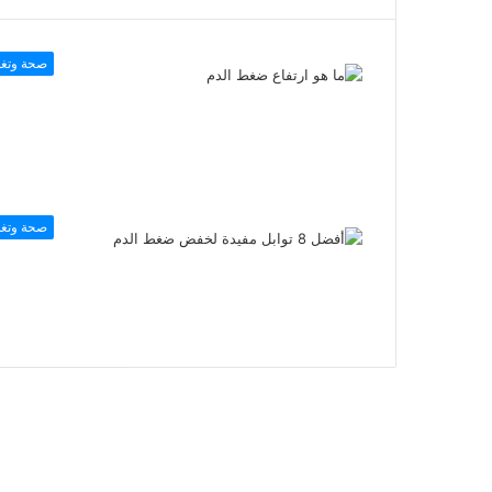
صحة وتغذ
صحة وتغذ