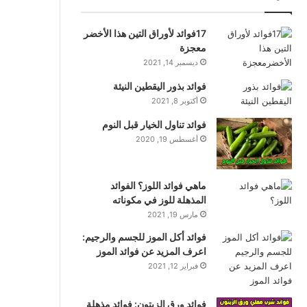
17فوائد لأوراق التين هذا الأخضر
معجزة
ديسمبر 14, 2021
فوائد بذور اليقطين النيئة
أكتوبر 8, 2021
فوائد تناول الخيار قبل النوم
أغسطس 19, 2020
ماهي فوائد اللوز؟ الفوائد
المذهلة للوز في مكوناته
مارس 19, 2021
فوائد أكل الموز للجسم والرجيم:
اعرف المزيد عن فوائد الموز
فبراير 12, 2021
فوائد ورق الزيتون: فوائد مذهلة