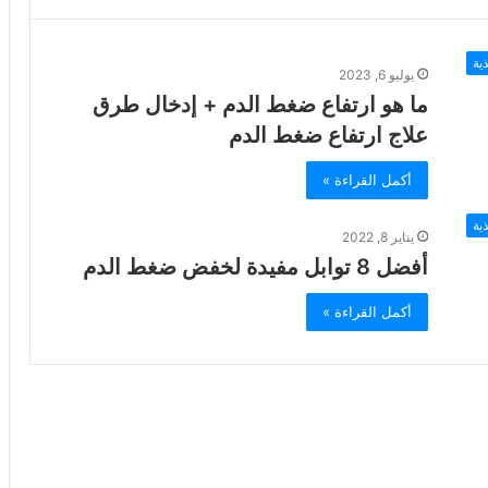
ية
يوليو 6, 2023
ما هو ارتفاع ضغط الدم + إدخال طرق
علاج ارتفاع ضغط الدم
أكمل القراءة »
ية
يناير 8, 2022
أفضل 8 توابل مفيدة لخفض ضغط الدم
أكمل القراءة »