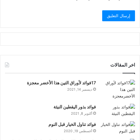
اخر المقالات
17فوائد لأوراق التين هذا الأخضر معجزة
ديسمبر 14, 2021
فوائد بذور اليقطين النيئة
أكتوبر 8, 2021
فوائد تناول الخيار قبل النوم
أغسطس 19, 2020