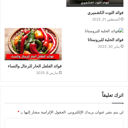
فوائد التوت الكشميري
أغسطس 21, 2022
فوائد الحلبة للبروستاتا
يناير 30, 2023
فوائد الفلفل الحار للرجال والنساء
مارس 6, 2025
اترك تعليقاً
لن يتم نشر عنوان بريدك الإلكتروني.
الحقول الإلزامية مشار إليها بـ
*
ا