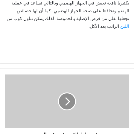
بكتيريا نافعة تعيش في الجهاز الهضمي وبالتالي تساعد في عملية
الهضم وتحافظ على صحة الجهاز الهضمي، كما أن لها خصائص
تجعلها تقلل من فرص الإصابة بالحموضة. لذلك يمكن تناول كوب من
اللبن
الرائب بعد الأكل.