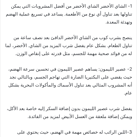
1- الشاي الأخضر الشاي الأخضر من أفضل المشروبات التي يمكن
تناولها بعد تناول أي نوع من الأطعمة. يساعد في تسريع عملية الهضم
وتهدئة المعدة.
ينصح بشرب كوب من الشاي الأخضر الدافئ بعد نصف ساعة من
تناول الطعام. بشكل عام يفضل شرب المزيد من الشاي. الأخضر، لما
له من فوائد صحية مهمة للجسم، مثل قدرته على إنقاص الوزن.
2- عصير الليمون: يساهم عصير الليمون في تحسين سرعة الهضم،
حيث يقضي على البكتيريا الضارة التي تهاجم الجسم، وبالتالي نجد
أنه المشروب المثالي بعد تناول الأسماك والمأكولات البحرية بشكل
عام.
يفضل شرب عصير الليمون بدون إضافة السكر إليه خاصة بعد الأكل،
ويمكن إضافة ملعقة من العسل الأبيض لمزيد من الفائدة.
3-اللبن الرائب له خصائص مهمة في الهضم، حيث يحتوي على