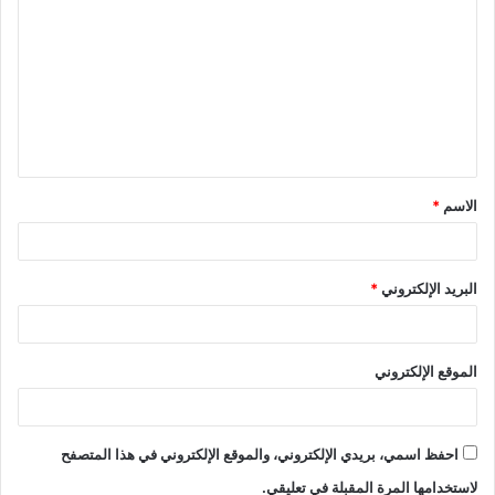
ل
ت
ع
ل
ي
ق
الاسم
*
*
البريد الإلكتروني
*
الموقع الإلكتروني
احفظ اسمي، بريدي الإلكتروني، والموقع الإلكتروني في هذا المتصفح
لاستخدامها المرة المقبلة في تعليقي.