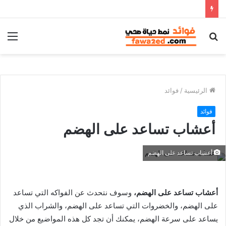
بحث
الق
عن
الرئيسية
/
فوائد
فوائد
أعشاب تساعد على الهضم
أعشاب تساعد على الهضم
أعشاب تساعد على الهضم،
وسوف نتحدث عن الفواكه التي تساعد
على الهضم، والخضروات التي تساعد على الهضم، والشراب الذي
يساعد على سرعة الهضم، يمكنك أن تجد كل هذه المواضيع من خلال