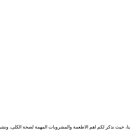
ا، حيث نذكر لكم اهم الاطعمة والمشروبات المهمة لصحة الكلى، ونشير ا