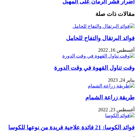
أضرار قشر الرمان على المهبل
مقالات ذات صلة
فوائد البرتقال والتفاح للحامل
أغسطس 16, 2022
وقت تناول القهوة في وقت الدورة
يناير 24, 2023
طريقة زراعة الشمام
أغسطس 23, 2022
فوائد الكوسا: 21 فائدة علاجية فريدة من نوعها للكوسا