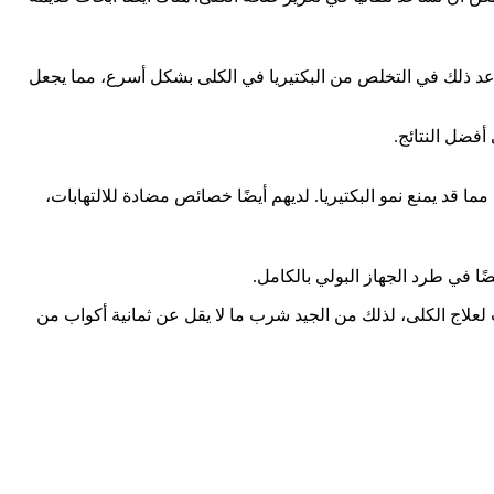
اعد ذلك في التخلص من البكتيريا في الكلى بشكل أسرع، مما يجعل
أفضل النتائج.
ا قد يمنع نمو البكتيريا. لديهم أيضًا خصائص مضادة للالتهابات،
 في طرد الجهاز البولي بالكامل.
 لعلاج الكلى، لذلك من الجيد شرب ما لا يقل عن ثمانية أكواب من