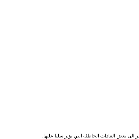
لى بعض العادات الخاطئة التي تؤثر سلبا عليها.