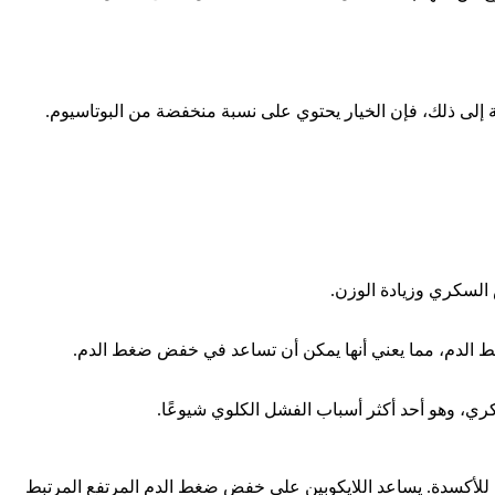
فة إلى ذلك، فإن الخيار يحتوي على نسبة منخفضة من البوتاسيوم.
 السكري وزيادة الوزن.
ط الدم، مما يعني أنها يمكن أن تساعد في خفض ضغط الدم.
كري، وهو أحد أكثر أسباب الفشل الكلوي شيوعًا.
 للأكسدة. يساعد اللايكوبين على خفض ضغط الدم المرتفع المرتبط