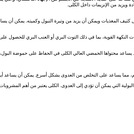
ة ويزيد من الإنزيمات داخل الكلى.
 كثيف المغذيات ويمكن أن يزيد من وتيرة التبول وكميته. يمكن أن يس
 النكهة القوية، بما في ذلك التوت البري أو العنب البري للحصول على 
قد يساعد محتواها الحمضي العالي الكلى في الحفاظ على حموضة البول، مم
، مما يساعد على التخلص من العدوى بشكل أسرع. يمكن أن يساعد أيضًا
لبولية التي يمكن أن تؤدي إلى العدوى. الكلى يعتبر من أهم المشروبات