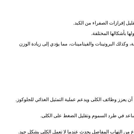
ل إفرازات الصفراء من الكبد.
ا بأشكالها المختلفة.
، وكذلك البروتينات والفيتامينات، مما يؤدي إلى زيادة الوزن
أن يعزز وظائف الكلى ويدعم عملية التمثيل الغذائي للجلوكوز.
تساعد في طرد السموم وتقليل الضغط على الكلى.