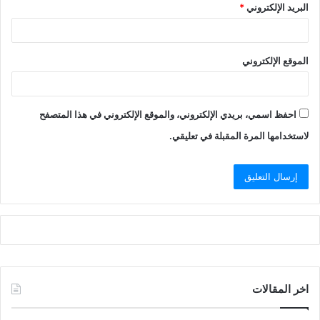
البريد الإلكتروني
*
الموقع الإلكتروني
احفظ اسمي، بريدي الإلكتروني، والموقع الإلكتروني في هذا المتصفح
لاستخدامها المرة المقبلة في تعليقي.
اخر المقالات