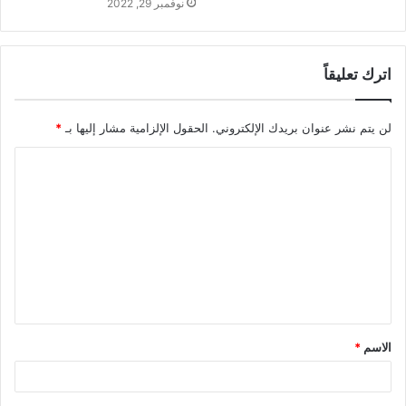
نوفمبر 29, 2022
اترك تعليقاً
لن يتم نشر عنوان بريدك الإلكتروني.
الحقول الإلزامية مشار إليها بـ
*
ا
ل
ت
ع
ل
ي
ق
الاسم
*
*