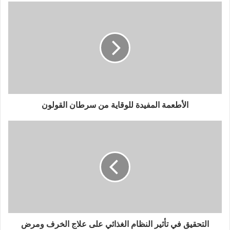
الأطعمة المفيدة للوقاية من سرطان القولون
التحقيق في تأثير النظام الغذائي على علاج الخرف ومرض