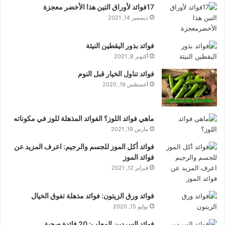
17فوائد لأوراق التين هذا الأخضر معجزة
ديسمبر 14, 2021
فوائد بذور اليقطين النيئة
أكتوبر 8, 2021
فوائد تناول الخيار قبل النوم
أغسطس 19, 2020
ماهي فوائد اللوز؟ الفوائد المذهلة للوز في مكوناته
مارس 19, 2021
فوائد أكل الموز للجسم والرجيم: اعرف المزيد عن
فوائد الموز
فبراير 12, 2021
فوائد ورق الزيتون: فوائد مذهلة تفوق الخيال
يوليو 15, 2020
فوائد السردين المعلب: 20 فائدة صحية