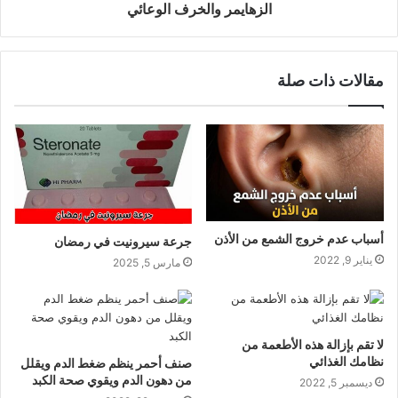
الزهايمر والخرف الوعائي
مقالات ذات صلة
أسباب عدم خروج الشمع من الأذن
جرعة سيرونيت في رمضان
يناير 9, 2022
مارس 5, 2025
لا تقم بإزالة هذه الأطعمة من
نظامك الغذائي
صنف أحمر ينظم ضغط الدم ويقلل
من دهون الدم ويقوي صحة الكبد
ديسمبر 5, 2022