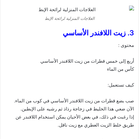
العلاجات المنزلية لرائحة الإبط
3. زيت اللافندر الأساسي
محتوى :
أربع إلى خمس قطرات من زيت اللافندر الأساسي
كأس من الماء
كيف تستعمل:
صب بضع قطرات من زيت اللافندر الأساسي في كوب من الماء.
الآن ضعي هذا الخليط في زجاجة رذاذ ثم رشيه على الإبطين.
إذا رغبت في ذلك، في بعض الأحيان يمكن استخدام اللافندر عن
طريق خلط الزيت العطري مع زيت ناقل.