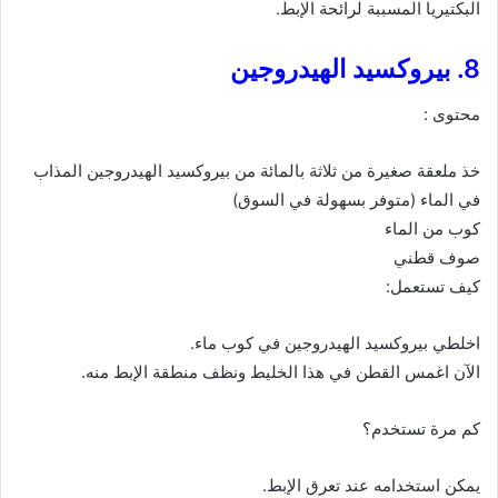
البكتيريا المسببة لرائحة الإبط.
8. بيروكسيد الهيدروجين
محتوى :
خذ ملعقة صغيرة من ثلاثة بالمائة من بيروكسيد الهيدروجين المذاب
في الماء (متوفر بسهولة في السوق)
كوب من الماء
صوف قطني
كيف تستعمل:
اخلطي بيروكسيد الهيدروجين في كوب ماء.
الآن اغمس القطن في هذا الخليط ونظف منطقة الإبط منه.
كم مرة تستخدم؟
يمكن استخدامه عند تعرق الإبط.