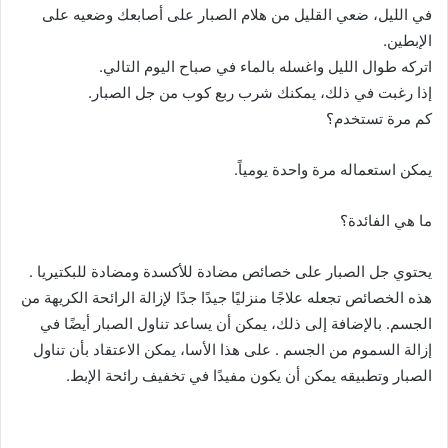
في الليل، ضعي القليل من هلام الصبار على أصابعك وضعيه على
الإبطين.
اتركه طوال الليل واغسله بالماء في صباح اليوم التالي.
إذا رغبت في ذلك، يمكنك شرب ربع كوب من جل الصبار.
كم مرة تستخدم؟
يمكن استعماله مرة واحدة يومياً.
ما هي الفائدة؟
يحتوي جل الصبار على خصائص مضادة للأكسدة ومضادة للبكتيريا .
هذه الخصائص تجعله علاجًا منزليًا جيدًا جدًا لإزالة الرائحة الكريهة من
الجسم. بالإضافة إلى ذلك، يمكن أن يساعد تناول الصبار أيضًا في
إزالة السموم من الجسم . على هذا الأسا، يمكن الاعتقاد بأن تناول
الصبار وتطبيقه يمكن أن يكون مفيدًا في تخفيف رائحة الإبط.