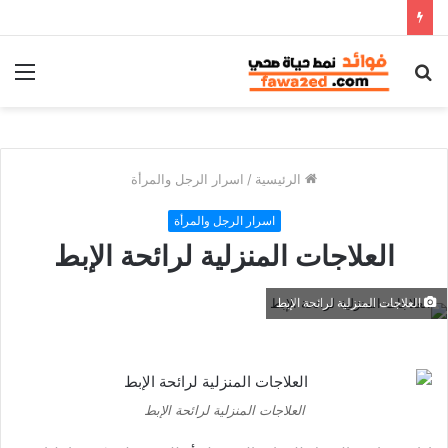
بحث
الق
عن
الرئيسية
/
اسرار الرجل والمرأة
اسرار الرجل والمرأة
العلاجات المنزلية لرائحة الإبط
العلاجات المنزلية لرائحة الإبط
العلاجات المنزلية لرائحة الإبط