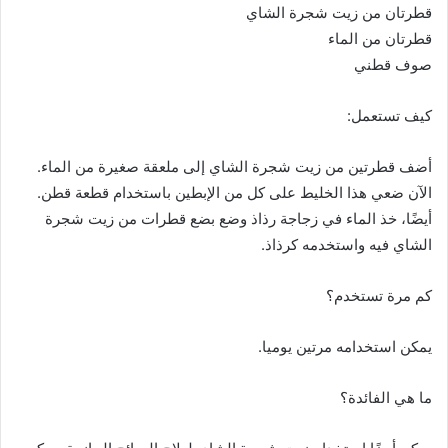
قطرتان من زيت شجرة الشاي
قطرتان من الماء
صوف قطني
كيف تستعمل:
أضف قطرتين من زيت شجرة الشاي إلى ملعقة صغيرة من الماء.
الآن ضعي هذا الخليط على كل من الإبطين باستخدام قطعة قطن.
أيضًا، خذ الماء في زجاجة رذاذ وضع بضع قطرات من زيت شجرة
الشاي فيه واستخدمه كرذاذ.
كم مرة تستخدم؟
يمكن استخدامه مرتين يوميا.
ما هي الفائدة؟