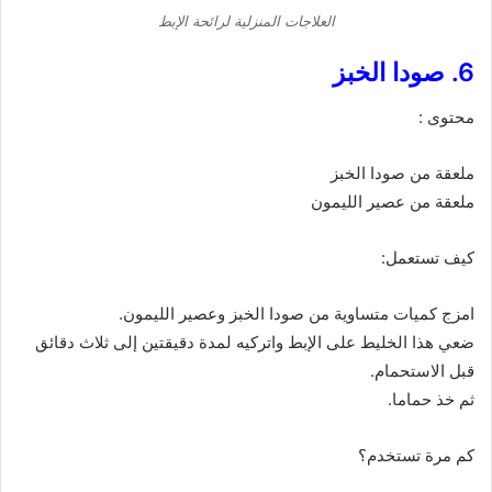
العلاجات المنزلية لرائحة الإبط
6. صودا الخبز
محتوى :
ملعقة من صودا الخبز
ملعقة من عصير الليمون
كيف تستعمل:
امزج كميات متساوية من صودا الخبز وعصير الليمون.
ضعي هذا الخليط على الإبط واتركيه لمدة دقيقتين إلى ثلاث دقائق
قبل الاستحمام.
ثم خذ حماما.
كم مرة تستخدم؟