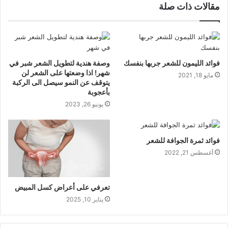
مقالات ذات صلة
فوائد الليمون للشعر جربها بنفسك
وصفة هندية لتطويل الشعر شبر في
شهر! اذا وضعتها على الشعر لن
مايو 18, 2021
يتوقف عن النمو سيصل الى الركبة
بأعجوبة
يونيو 26, 2023
فوائد ثمرة الجوافة للشعر
أغسطس 21, 2022
تعرفي على أعراض كسل المبيض
يناير 10, 2025