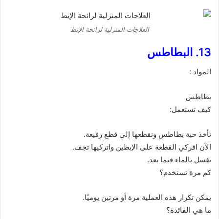
العلاجات المنزلية لرائحة الإبط
13. البطاطس
المواد :
بطاطس
كيف تستعمل:
نأخذ حبة بطاطس ونقطعها إلى قطع رفيعة.
الآن افركي القطعة على الإبطين واتركيها تجف.
يغسل بالماء فيما بعد.
كم مرة تستخدم؟
يمكن تكرار هذه العملية مرة أو مرتين يوميًا.
ما هي الفائدة؟