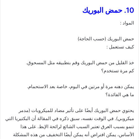
10. حمض البوريك
المواد :
حمض البوريك (حسب الحاجة)
كيف تستعمل :
خذ القليل من حمض البوريك وقم بتطبيقه مثل المسحوق.
كم مرة تستخدم؟
يمكن دهنه مرة أو مرتين في اليوم، خاصة بعد الاستحمام.
ما هي الفائدة؟
يحتوي حمض البوريك أيضًا على تأثير مضاد للميكروبات (مدمر
ميكروبي). في الوقت نفسه، سبق ذكره في المقالة أن البكتيريا التي
تنمو بسبب العرق تعتبر السبب الشائع لرائحة الإبط. على هذا
الأساس، يمكن افتراض أنه يمكن أيضًا التخفيف من هذه المشكلة