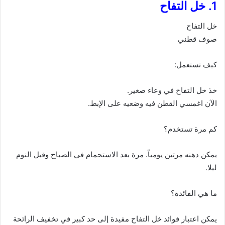
1. خل التفاح
خل التفاح
صوف قطني
كيف تستعمل:
خذ خل التفاح في وعاء صغير.
الآن اغمسي القطن فيه وضعيه على الإبط.
كم مرة تستخدم؟
يمكن دهنه مرتين يومياً. مرة بعد الاستحمام في الصباح وقبل النوم
ليلا.
ما هي الفائدة؟
يمكن اعتبار فوائد خل التفاح مفيدة إلى حد كبير في تخفيف الرائحة