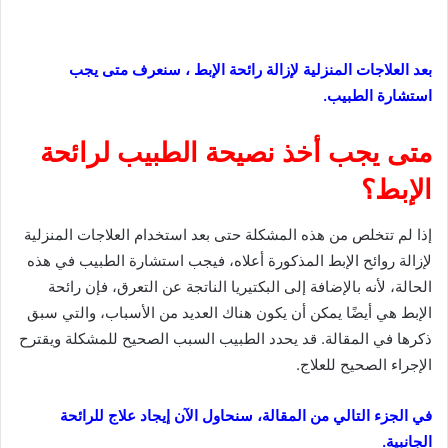
بعد العلاجات المنزلية لإزالة رائحة الإبط ، سنعرف متى يجب
استشارة الطبيب.
متى يجب أخذ نصيحة الطبيب لرائحة
الإبط؟
إذا لم تتخلص من هذه المشكلة حتى بعد استخدام العلاجات المنزلية
لإزالة روائح الإبط المذكورة أعلاه، فيجب استشارة الطبيب في هذه
الحالة، لأنه بالإضافة إلى البكتيريا الناتجة عن التعرق، فإن رائحة
الإبط هي أيضًا يمكن أن يكون هناك العديد من الأسباب، والتي سبق
ذكرها في المقالة. قد يحدد الطبيب السبب الصحيح للمشكلة ويقترح
الإجراء الصحيح للعلاج.
في الجزء التالي من المقالة، سنحاول الآن إيجاد علاج للرائحة
الجانبية.