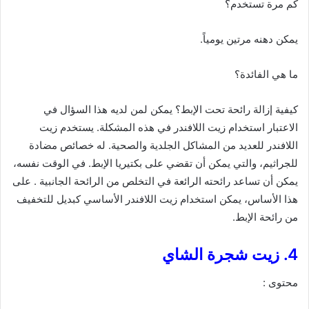
كم مرة تستخدم؟
يمكن دهنه مرتين يومياً.
ما هي الفائدة؟
كيفية إزالة رائحة تحت الإبط؟ يمكن لمن لديه هذا السؤال في
الاعتبار استخدام زيت اللافندر في هذه المشكلة. يستخدم زيت
اللافندر للعديد من المشاكل الجلدية والصحية. له خصائص مضادة
للجراثيم، والتي يمكن أن تقضي على بكتيريا الإبط. في الوقت نفسه،
يمكن أن تساعد رائحته الرائعة في التخلص من الرائحة الجانبية . على
هذا الأساس، يمكن استخدام زيت اللافندر الأساسي كبديل للتخفيف
من رائحة الإبط.
4. زيت شجرة الشاي
محتوى :