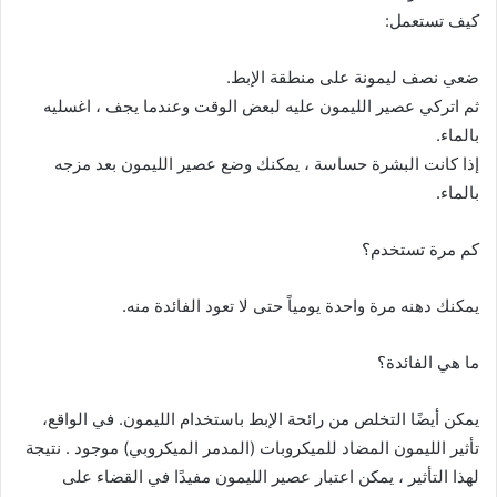
كيف تستعمل:
ضعي نصف ليمونة على منطقة الإبط.
ثم اتركي عصير الليمون عليه لبعض الوقت وعندما يجف ، اغسليه
بالماء.
إذا كانت البشرة حساسة ، يمكنك وضع عصير الليمون بعد مزجه
بالماء.
كم مرة تستخدم؟
يمكنك دهنه مرة واحدة يومياً حتى لا تعود الفائدة منه.
ما هي الفائدة؟
يمكن أيضًا التخلص من رائحة الإبط باستخدام الليمون. في الواقع،
تأثير الليمون المضاد للميكروبات (المدمر الميكروبي) موجود . نتيجة
لهذا التأثير ، يمكن اعتبار عصير الليمون مفيدًا في القضاء على