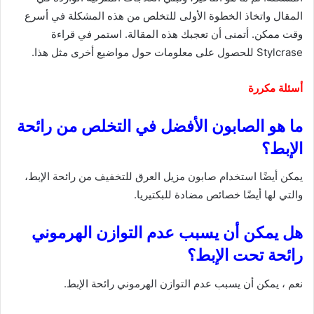
المقال واتخاذ الخطوة الأولى للتخلص من هذه المشكلة في أسرع
وقت ممكن. أتمنى أن تعجبك هذه المقالة. استمر في قراءة
Stylcrase للحصول على معلومات حول مواضيع أخرى مثل هذا.
أسئلة مكررة
ما هو الصابون الأفضل في التخلص من رائحة
الإبط؟
يمكن أيضًا استخدام صابون مزيل العرق للتخفيف من رائحة الإبط،
والتي لها أيضًا خصائص مضادة للبكتيريا.
هل يمكن أن يسبب عدم التوازن الهرموني
رائحة تحت الإبط؟
نعم ، يمكن أن يسبب عدم التوازن الهرموني رائحة الإبط.