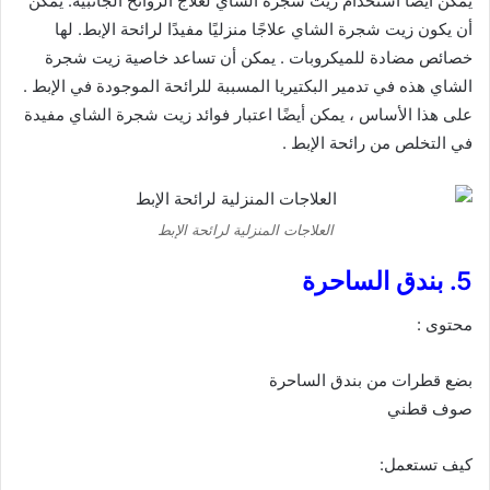
يمكن أيضًا استخدام زيت شجرة الشاي لعلاج الروائح الجانبية. يمكن
أن يكون زيت شجرة الشاي علاجًا منزليًا مفيدًا لرائحة الإبط. لها
خصائص مضادة للميكروبات . يمكن أن تساعد خاصية زيت شجرة
الشاي هذه في تدمير البكتيريا المسببة للرائحة الموجودة في الإبط .
على هذا الأساس ، يمكن أيضًا اعتبار فوائد زيت شجرة الشاي مفيدة
في التخلص من رائحة الإبط .
العلاجات المنزلية لرائحة الإبط
5. بندق الساحرة
محتوى :
بضع قطرات من بندق الساحرة
صوف قطني
كيف تستعمل: