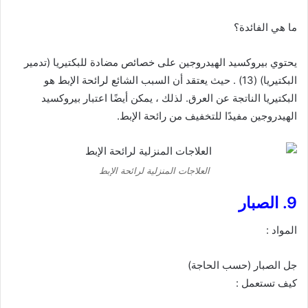
ما هي الفائدة؟
يحتوي بيروكسيد الهيدروجين على خصائص مضادة للبكتيريا (تدمير
البكتيريا) (13) . حيث يعتقد أن السبب الشائع لرائحة الإبط هو
البكتيريا الناتجة عن العرق. لذلك ، يمكن أيضًا اعتبار بيروكسيد
الهيدروجين مفيدًا للتخفيف من رائحة الإبط.
العلاجات المنزلية لرائحة الإبط
9. الصبار
المواد :
جل الصبار (حسب الحاجة)
كيف تستعمل :