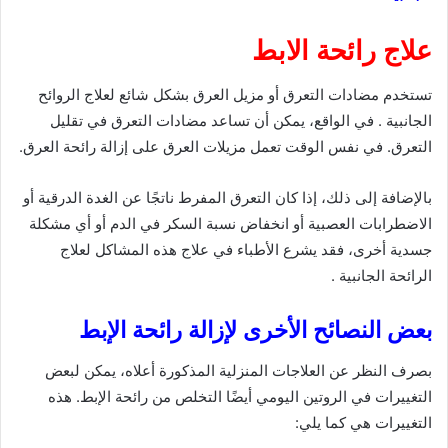
علاج رائحة الابط
تستخدم مضادات التعرق أو مزيل العرق بشكل شائع لعلاج الروائح
الجانبية . في الواقع، يمكن أن تساعد مضادات التعرق في تقليل
التعرق. في نفس الوقت تعمل مزيلات العرق على إزالة رائحة العرق.
بالإضافة إلى ذلك، إذا كان التعرق المفرط ناتجًا عن الغدة الدرقية أو
الاضطرابات العصبية أو انخفاض نسبة السكر في الدم أو أي مشكلة
جسدية أخرى، فقد يشرع الأطباء في علاج هذه المشاكل لعلاج
الرائحة الجانبية .
بعض النصائح الأخرى لإزالة رائحة الإبط
بصرف النظر عن العلاجات المنزلية المذكورة أعلاه، يمكن لبعض
التغييرات في الروتين اليومي أيضًا التخلص من رائحة الإبط. هذه
التغييرات هي كما يلي: