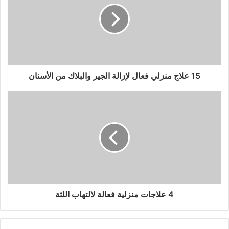
15 علاج منزلي فعال لإزالة الجير والبلاك من الأسنان
4 علاجات منزلية فعالة لالتهاب اللثة