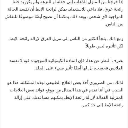
إذا خرجنا من المنزل للذهاب إلى حفلة أو للنزهة ولم يكن بداخلنا
رائحة عرق، فلا داعي للاستعداد. يمكن لرائحة الإبط أن تفسد الحالة
المزاجية لأي شخص، وبعد ذلك يمكننا أن نصبح أيضًا موضوعًا للنقاش
بين الناس.
ومع ذلك، يلجأ الكثير من الناس إلى مزيل العرق لإزالة رائحة الإبط،
لكن تأثيره ليس طويلاً.
بصرف النظر عن هذا، فإن المادة الكيميائية الموجودة فيه لا تفسد
الملابس فحسب، بل لها أيضًا تأثير سيء على الجلد.
لذلك، من الضروري أخذ بعض العلاج الطبيعي لهذه المشكلة. هذا هو
السبب في أننا نقدم في هذا المقال من موقع فوائد بعض العلاجات
المنزلية الفعالة لإزالة رائحة الإبط. يمكنهم مساعدتك على إزالة
رائحة الإبط إلى حد كبير.