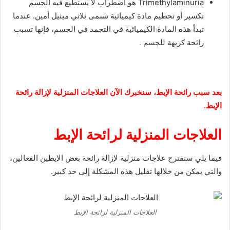
Trimethylaminuria هو اضطراب لا يستطيع فيه الجسم
تكسير أو تحطيم مادة كيميائية تسمى ثلاثي ميثيل أمين. عندما
تبدأ هذه المادة الكيميائية في التجمد في الجسم، فإنها تسبب
رائحة كريهة للجسم .
بعد سبب رائحة الإبط، سنخبرك الآن العلاجات المنزلية لإزالة رائحة
الإبط.
العلاجات المنزلية لرائحة الإبط
فيما يلي سنقترح علاجات منزلية لإزالة رائحة بعض الإبطين الفعالين،
والتي يمكن من خلالها تقليل هذه المشكلة إلى حد كبير.
العلاجات المنزلية لرائحة الإبط