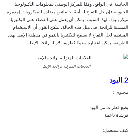
الجانبية. في الواقع، وفقًا للمركز الوطني لمعلومات التكنولوجيا
الحيوية، فإن خل التفاح له أيضًا خصائص مضادة للميكروبات (مدمرة
ميكروبية) . لهذا السبب، يمكن أن يعمل على القضاء على البكتيريا
المسببة للرائحة. في مثل هذه الحالة، يمكن القول أن الاستخدام
المنتظم لخل التفاح لا يسمح للبكتيريا بالنمو في منطقة الإبط. بهذه
الطريقة، يمكن اعتباره مفيدًا كطريقة لإزالة رائحة الإبط.
العلاجات المنزلية لرائحة الإبط
2.اليود
محتوى :
بضع قطرات من اليود
فرشاة ناعمة
كيف تستعمل: