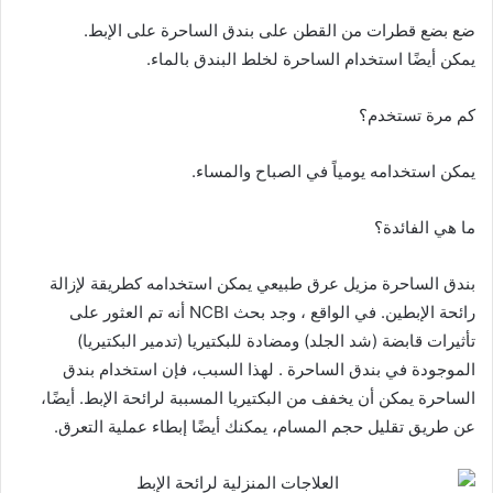
ضع بضع قطرات من القطن على بندق الساحرة على الإبط.
يمكن أيضًا استخدام الساحرة لخلط البندق بالماء.
كم مرة تستخدم؟
يمكن استخدامه يومياً في الصباح والمساء.
ما هي الفائدة؟
بندق الساحرة مزيل عرق طبيعي يمكن استخدامه كطريقة لإزالة
رائحة الإبطين. في الواقع ، وجد بحث NCBI أنه تم العثور على
تأثيرات قابضة (شد الجلد) ومضادة للبكتيريا (تدمير البكتيريا)
الموجودة في بندق الساحرة . لهذا السبب، فإن استخدام بندق
الساحرة يمكن أن يخفف من البكتيريا المسببة لرائحة الإبط. أيضًا،
عن طريق تقليل حجم المسام، يمكنك أيضًا إبطاء عملية التعرق.