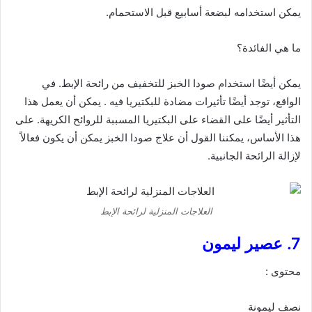
يمكن استخدامه لبضعة أسابيع قبل الاستحمام.
ما هي الفائدة؟
يمكن أيضًا استخدام صودا الخبز للتخفيف من رائحة الإبط. في
الواقع، توجد أيضًا تأثيرات مضادة للبكتيريا فيه . يمكن أن يعمل هذا
التأثير أيضًا على القضاء على البكتيريا المسببة للروائح الكريهة. على
هذا الأساس، يمكننا القول أن علاج صودا الخبز يمكن أن يكون فعالاً
لإزالة الرائحة الجانبية.
العلاجات المنزلية لرائحة الإبط
7. عصير ليمون
محتوى :
نصف ليمونة