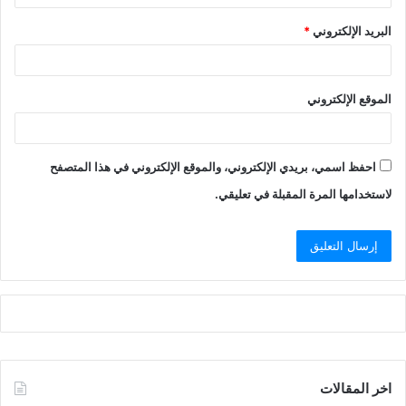
البريد الإلكتروني
*
الموقع الإلكتروني
احفظ اسمي، بريدي الإلكتروني، والموقع الإلكتروني في هذا المتصفح
لاستخدامها المرة المقبلة في تعليقي.
اخر المقالات