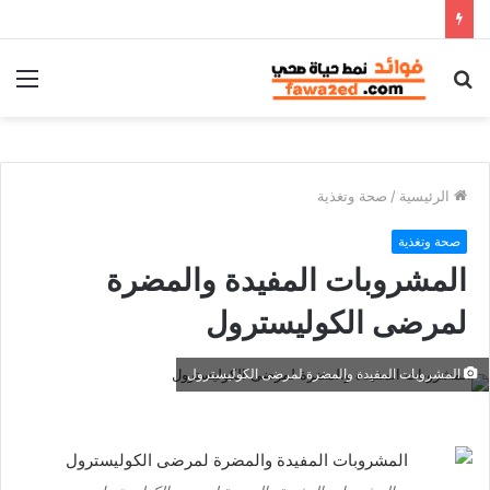
بحث
الق
عن
الرئيسية
/
صحة وتغذية
صحة وتغذية
المشروبات المفيدة والمضرة
لمرضى الكوليسترول
المشروبات المفيدة والمضرة لمرضى الكوليسترول