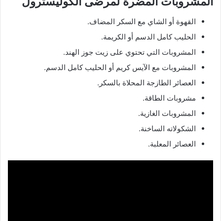
المشروبات المضرة لمرضى الكوليسترول
القهوة أو الشاي مع السكر المضاف.
الحليب كامل الدسم أو الكريمة.
المشروبات التي تحتوي على زيت جوز الهند.
المشروبات مع الآيس كريم أو الحليب كامل الدسم.
العصائر الطازجة المحلاة بالسكر.
مشروبات الطاقة.
المشروبات الغازية.
الشكولاته الساخنة.
العصائر المعلبة.