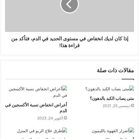
إذا كان لديك انخفاض في مستوى الحديد في الدم، فتأكد من
قراءة هذا!
مقالات ذات صلة
متى يصاب الكبد بالدهون؟
أعراض انخفاض نسبة الأكسجين في
ديسمبر 25, 2021
الدم
أكتوبر 24, 2023