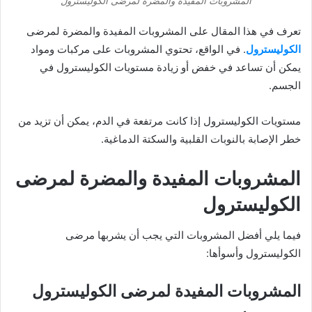
المشروبات المفيدة والمضرة لمرضى الكوليسترول
تعرف في هذا المقال على المشروبات المفيدة والمضرة لمرضى
الكوليسترول
. في الواقع، تحتوي المشروبات على مركبات ومواد
يمكن أن تساعد في خفض أو زيادة مستويات الكوليسترول في
الجسم.
مستويات الكوليسترول إذا كانت مرتفعة في الدم، يمكن أن تزيد من
خطر الإصابة بالنوبات القلبية والسكتة الدماغية.
المشروبات المفيدة والمضرة لمرضى
الكوليسترول
فيما يلي أفضل المشروبات التي يجب أن يشربها مرضى
الكوليسترول وأسوأها:
المشروبات المفيدة لمرضى الكوليسترول