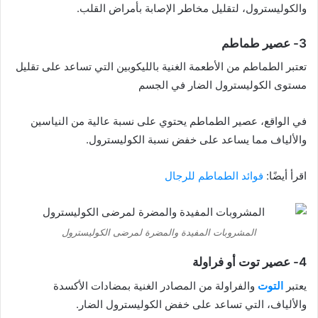
والكوليسترول، لتقليل مخاطر الإصابة بأمراض القلب.
3- عصير طماطم
تعتبر الطماطم من الأطعمة الغنية بالليكوبين التي تساعد على تقليل
مستوى الكوليسترول الضار في الجسم
في الواقع، عصير الطماطم يحتوي على نسبة عالية من النياسين
والألياف مما يساعد على خفض نسبة الكوليسترول.
اقرأ أيضًا:
فوائد الطماطم للرجال
المشروبات المفيدة والمضرة لمرضى الكوليسترول
4- عصير توت أو فراولة
يعتبر
التوت
والفراولة من المصادر الغنية بمضادات الأكسدة
والألياف، التي تساعد على خفض الكوليسترول الضار.