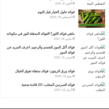
أكتوبر 8, 2021
فوائد تناول الخيار قبل النوم
أغسطس 19, 2020
ماهي فوائد اللوز؟ الفوائد المذهلة للوز في مكوناته
مارس 19, 2021
فوائد أكل الموز للجسم والرجيم: اعرف المزيد عن
فوائد الموز
فبراير 12, 2021
فوائد ورق الزيتون: فوائد مذهلة تفوق الخيال
يوليو 15, 2020
فوائد السردين المعلب: 20 فائدة صحية
أبريل 23, 2021