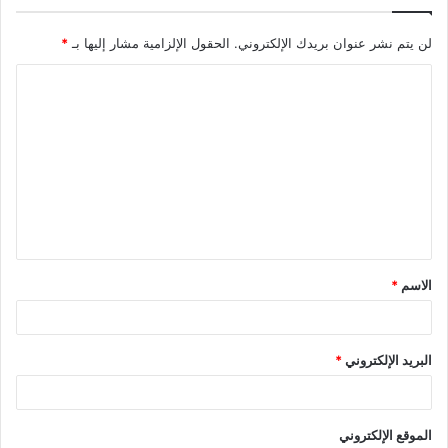
لن يتم نشر عنوان بريدك الإلكتروني.
الحقول الإلزامية مشار إليها بـ
*
ا
ل
ت
ع
ل
ي
ق
الاسم
*
*
البريد الإلكتروني
*
الموقع الإلكتروني