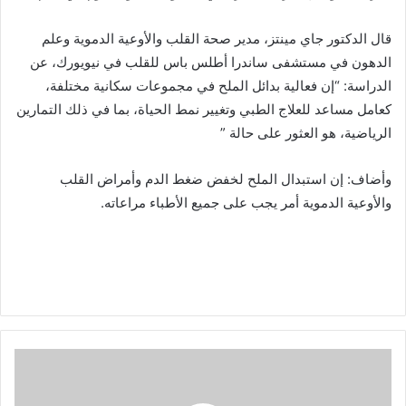
قال الدكتور جاي مينتز، مدير صحة القلب والأوعية الدموية وعلم
الدهون في مستشفى ساندرا أطلس باس للقلب في نيويورك، عن
الدراسة: “إن فعالية بدائل الملح في مجموعات سكانية مختلفة،
كعامل مساعد للعلاج الطبي وتغيير نمط الحياة، بما في ذلك التمارين
الرياضية، هو العثور على حالة ”
وأضاف: إن استبدال الملح لخفض ضغط الدم وأمراض القلب
والأوعية الدموية أمر يجب على جميع الأطباء مراعاته.