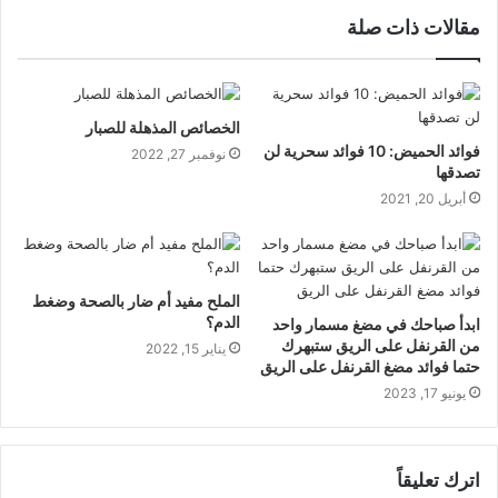
مقالات ذات صلة
الخصائص المذهلة للصبار
فوائد الحميض: 10 فوائد سحرية لن
نوفمبر 27, 2022
تصدقها
أبريل 20, 2021
الملح مفيد أم ضار بالصحة وضغط
الدم؟
ابدأ صباحك في مضغ مسمار واحد
من القرنفل على الريق ستبهرك
يناير 15, 2022
حتما فوائد مضغ القرنفل على الريق
يونيو 17, 2023
اترك تعليقاً