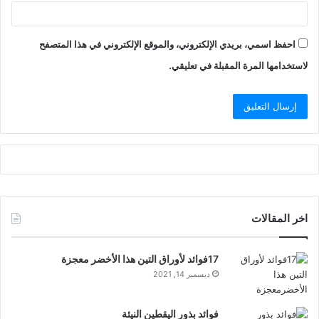
احفظ اسمي، بريدي الإلكتروني، والموقع الإلكتروني في هذا المتصفح
لاستخدامها المرة المقبلة في تعليقي.
اخر المقالات
17فوائد لأوراق التين هذا الأخضر معجزة
ديسمبر 14, 2021
فوائد بذور اليقطين النيئة