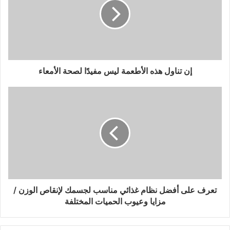
إن تناول هذه الأطعمة ليس مفيدًا لصحة الأمعاء
تعرف على أفضل نظام غذائي مناسب لجسمك لإنقاص الوزن /
مزايا وعيوب الحميات المختلفة