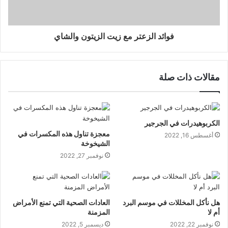
فوائد الزعتر مع زيت الزيتون والشاي
مقالات ذات صلة
الكربوهيدرات في الجرجير
معجزة تناول هذه المكسرات في
أغسطس 16, 2022
الشيخوخة
نوفمبر 27, 2022
هل نأكل المخللات في موسم البرد
العادات الصحية التي تمنع الأمراض
أم لا
المزمنة
نوفمبر 22, 2022
ديسمبر 5, 2022