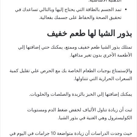
تمد الجسم بالطاقة التي يحتاج إليها وبالتالي تساعدك في
تحقيق الصحة والحفاظ على جسمك بفعالية.
بذور الشيا لها طعم خفيف
تمتلك بذور الشيا طعم خفيف وممتع، يمكنك حتي إضافتها إلي
الأطعمة الأخري بدون تغير مذاقها.
والإستمتاع بوجبات الطعام الخاصة بك مع الحرص علي تقليل كمية
السعرات الحرارية التي تتناولها.
يمكنك إضافتها إلي الخبز بالزبدة والصلصات والحلويات.
ثبت أن زيادة تناول الألياف لخفض ضغط الدم ومستويات
الكوليسترول وهي الغنية في بذور الشيا.
حيث وجدت الدراسات أن زيادة متواضعة 10 جرامات في اليوم في