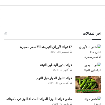
اخر المقالات
17فوائد لأوراق التين هذا الأخضر معجزة
ديسمبر 14, 2021
فوائد بذور اليقطين النيئة
أكتوبر 8, 2021
فوائد تناول الخيار قبل النوم
أغسطس 19, 2020
ماهي فوائد اللوز؟ الفوائد المذهلة للوز في مكوناته
مارس 19, 2021