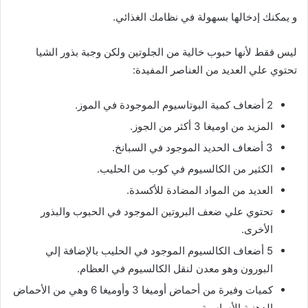
و يمكنك إدخالها بسهولة في نظامك الغذائي.
ليس فقط لأنها حبوب خالية من الجلوتين ولكن وجبة بذور الشيا
تحتوي علي العديد من العناصر المفيدة:
2 أضعاف كمية البوتاسيوم الموجودة في الموز.
المزيد من اوميغا 3 أكثر من الجوز.
3 أضعاف الحديد الموجود في السبانخ.
الكثير من الكالسيوم في كوب من الحليب.
العديد من المواد المضادة للأكسدة.
تحتوي علي ضعف البروتين الموجود في الحبوب والبذور
الأخرى.
5 أضعاف الكالسيوم الموجود في الحليب بالإضافة إلي
البورون وهو معدن لنقل الكالسيوم في العظام.
كميات وفيرة من أحماض أوميغا 3 وأوميغا 6 وهي من الأحماض
الدهنية الأساسية.