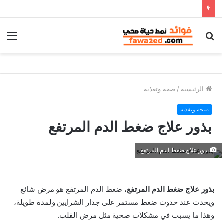
بحث
الق
عن
الرئيسية
/
صحة وتغذية
صحة وتغذية
بذور علاج ضغط الدم المرتفع
بذور علاج ضغط الدم المرتفع
بذور علاج ضغط الدم المرتفع
، ضغط الدم المرتفع هو مرض شائع
ويحدث عند حدوث ضغط مستمر على جدار الشرايين ولمدة طويلة،
وهذا ما يسبب في مشكلات صحية مثل مرض القلب.