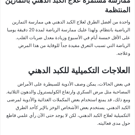
ممارسة مستمرة علاج الكبد الدهني بالتمارين
المنتظمة
واحدة من أفضل الطرق لعلاج الكبد الدهني هي ممارسة التمارين
الرياضية بانتظام. ولهذا عليك ممارسة الرياضة لمدة 20 دقيقة يوميا
على الأقل خمسة أيام في الأسبوع وزيادة معدل ضربات القلب.
الرياضة التي تسبب التعرق مفيدة جداً للوقاية من هذا المرض
وعلاجه.
العلاجات التكميلية للكبد الدهني
في بعض الحالات، يمكن وصف الأدوية للسيطرة على الأمراض
المصاحبة مثل مرض السكري وارتفاع الكوليسترول والدهون الثلاثية.
ومع ذلك، قد يمنع استخدام بعض المكملات الغذائية والأدوية لمرضى
الكبد الدهني. يستخدم بعض الأشخاص الوخز بالإبر كأحد الطرق
التكميلية لعلاج الكبد الدهني، لكن لا يوجد حتى الآن رأي علمي قاطع
حول مدى فعاليته.