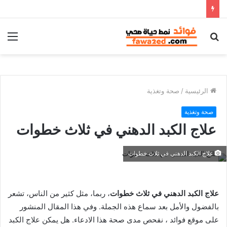
بحث
الق
عن
الرئيسية
/
صحة وتغذية
صحة وتغذية
علاج الكبد الدهني في ثلاث خطوات
علاج الكبد الدهني في ثلاث خطوات
علاج الكبد الدهني في ثلاث خطوات
، ربما، مثل كثير من الناس، تشعر
بالفضول والأمل بعد سماع هذه الجملة. وفي هذا المقال المنشور
على موقع فوائد ، نفحص مدى صحة هذا الادعاء. هل يمكن علاج الكبد