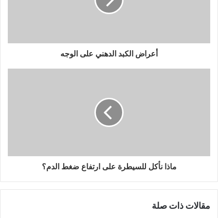
أعراض الكبد الدهني على الوجه
ماذا نأكل للسيطرة على ارتفاع ضغط الدم؟
مقالات ذات صلة