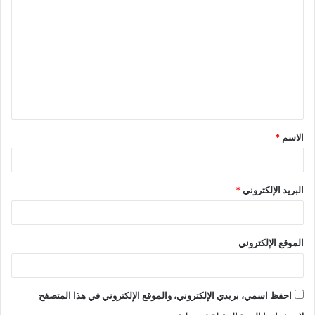
ل
ت
ع
ل
ي
ق
الاسم
*
*
البريد الإلكتروني
*
الموقع الإلكتروني
احفظ اسمي، بريدي الإلكتروني، والموقع الإلكتروني في هذا المتصفح