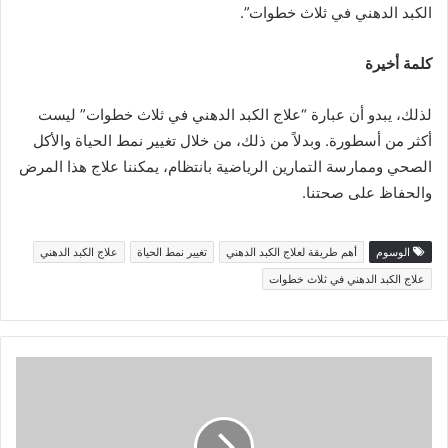
الكبد الدهني في ثلاث خطوات”.
كلمة أخيرة
لذلك، يبدو أن عبارة “علاج الكبد الدهني في ثلاث خطوات” ليست
أكثر من أسطورة. وبدلاً من ذلك، من خلال تغيير نمط الحياة والأكل
الصحي وممارسة التمارين الرياضية بانتظام، يمكننا علاج هذا المرض
والحفاظ على صحتنا.
الوسوم
أهم طريقة لعلاج الكبد الدهني
تغيير نمط الحياة
علاج الكبد الدهني
علاج الكبد الدهني في ثلاث خطوات