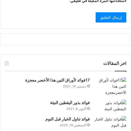
لاستخدامها المرة المقبلة في تعليقي.
اخر المقالات
17فوائد لأوراق التين هذا الأخضر معجزة
ديسمبر 14, 2021
فوائد بذور اليقطين النيئة
أكتوبر 8, 2021
فوائد تناول الخيار قبل النوم
أغسطس 19, 2020