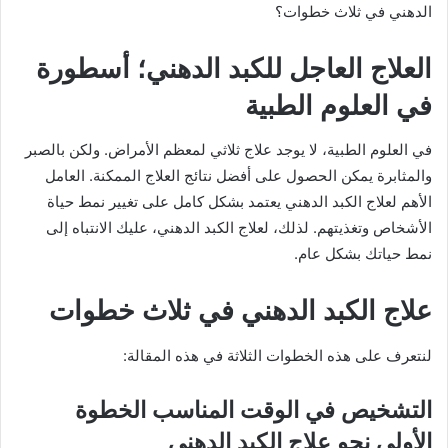
الدهني في ثلاث خطوات؟
العلاج العاجل للكبد الدهني؛ أسطورة
في العلوم الطبية
في العلوم الطبية، لا يوجد علاج ثلاثي لمعظم الأمراض. ولكن بالصبر
والمثابرة يمكن الحصول على أفضل نتائج العلاج الممكنة. العامل
الأهم لعلاج الكبد الدهني يعتمد بشكل كامل على تغيير نمط حياة
الأشخاص وتغذيتهم. لذلك، لعلاج الكبد الدهني، عليك الانتباه إلى
نمط حياتك بشكل عام.
علاج الكبد الدهني في ثلاث خطوات
لنتعرف على هذه الخطوات الثلاثة في هذه المقالة:
التشخيص في الوقت المناسب الخطوة
الأولى نحو علاج الكبد الدهني