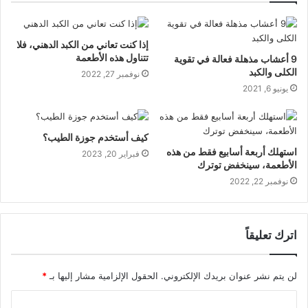
إذا كنت تعاني من الكبد الدهني، فلا
تتناول هذه الأطعمة
9 أعشاب مذهلة فعالة في تقوية
الكلى والكبد
نوفمبر 27, 2022
يونيو 6, 2021
كيف أستخدم جوزة الطيب؟
استهلك أربعة أسابيع فقط من هذه
فبراير 20, 2023
الأطعمة، سينخفض توترك
نوفمبر 22, 2022
اترك تعليقاً
لن يتم نشر عنوان بريدك الإلكتروني.
الحقول الإلزامية مشار إليها بـ
*
ا