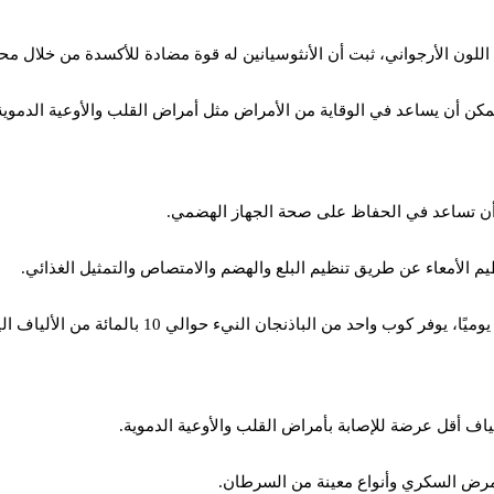
 اللون الأرجواني، ثبت أن الأنثوسيانين له قوة مضادة للأكسدة من خلال محا
ن يمكن أن يساعد في الوقاية من الأمراض مثل أمراض القلب والأوعية الد
ن أن تساعد في الحفاظ على صحة الجهاز الهضمي.
 الأمعاء عن طريق تنظيم البلع والهضم والامتصاص والتمثيل الغذائي.
ياف أقل عرضة للإصابة بأمراض القلب والأوعية الدموية.
بمرض السكري وأنواع معينة من السرطان.