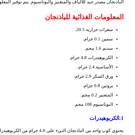
الباذنجان مصدر جيد للألياف والمنغنيز والبوتاسيوم. يتم توفير المعلوم
المعلومات الغذائية للباذنجان
سعرات حراريه 20.5.
سمين 0.1 جرام.
سدیم 1.6 مجم.
الكربوهيدرات 4.8 جرام.
الأساسية 2.4 جرام.
ورق السكر 2.9 جرام.
بروتين 0.8 جرام.
المنغنيز 0.2 مجم.
البوتاسيوم 188 مجم.
1.الكربوهيدرات