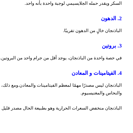
السكر ويقدر حمله الجلايسيمي لوجبة واحدة بأنه واحد.
2. الدهون
الباذنجان خالٍ من الدهون تقريبًا.
3. بروتين
في حصة واحدة من الباذنجان، يوجد أقل من جرام واحد من البروتين.
4. الفيتامينات و المعادن
والنحاس والمغنيسيوم.
الباذنجان منخفض السعرات الحرارية وهو بطبيعة الحال مصدر قليل ال