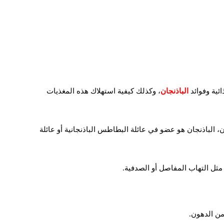
ئية وفوائد
الباذنجان
، وكذلك كيفية استهلاك هذه المغذيات
ن، الباذنجان هو عضو في عائلة البطاطس الباذنجانية أو عائلة
مثل التهاب المفاصل أو الصدفية.