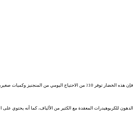
دهون للكربوهيدرات المعقدة مع الكثير من الألياف، كما أنه يحتوي على ال