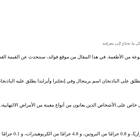
وكل ما تحتاج إلى معرفته
وعة من الأطعمة. في هذا المقال من موقع فوائد، سنتحدث عن القيمة الغذا
يطلق على الباذنجان اسم برينجال وفي إنجلترا وأيرلندا يطلق عليه الباذنجا
 خاص على الأشخاص الذين يعانون من أنواع معينة من الأمراض الالتهابية، 