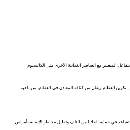
يتفاعل المنغنيز مع العناصر الغذائية الأخرى مثل الكالسيوم
 تكوين العظام ويقلل من كثافة المعادن في العظام، من ناحية
تساعد في حماية الخلايا من التلف وتقليل مخاطر الإصابة بأمراض