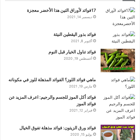
17فوائد لأوراق التين هذا الأخضر معجزة
ديسمبر 14, 2021
فوائد بذور اليقطين النيئة
أكتوبر 8, 2021
فوائد تناول الخيار قبل النوم
أغسطس 19, 2020
ماهي فوائد اللوز؟ الفوائد المذهلة للوز في مكوناته
مارس 19, 2021
فوائد أكل الموز للجسم والرجيم: اعرف المزيد عن
فوائد الموز
فبراير 12, 2021
فوائد ورق الزيتون: فوائد مذهلة تفوق الخيال
يوليو 15, 2020