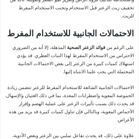
تخفيف زيت الزعتر قبل الاستخدام وتجنب الاستخدام المفرط
للزيت.
الاحتمالات الجانبية للاستخدام المفرط
على الرغم من
فوائد الزعتر الصحية
المذهلة، إلا أنه من الضروري
الاحتراس من الاستخدام المفرط لهذا النبات العطري. قد يؤدي
استهلاك كميات كبيرة من الزعتر إلى بعض الاحتمالات الجانبية
المحتملة التي يجب علينا الانتباه إليها.
الاحتمالات الجانبية الشائعة للاستخدام المفرط للزعتر تتضمن زيادة
الحموضة المعوية واضطرابات المعدة، بما في ذلك الغثيان والإسهال.
قد يحدث ذلك بسبب تأثيرات الزعتر على عملية الهضم وإفراز
الأحماض المعوية، وبالتالي فإن تناول كميات كبيرة قد يزيد من هذه
الأعراض.
علاوة على ذلك، قد يحدث تفاعل سلبي بين الزعتر وبعض الأدوية،