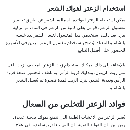
استخدام الزعتر لفوائد الشعر
يمكن استخدام الزعتر لفوائده الجمالية للشعر عن طريق تحضير
مغسول الزعتر. قومي بغلي كمية من الزعتر في الماء، ثم اتركيه
يبرد. بعد ذلك، استخدمي هذا المغسول لغسل الشعر بعد غسله
بالشامبو المعتاد. يُنصح باستخدام مغسول الزعتر مرتين في الأسبوع
للحصول على أفضل النتائج.
بالإضافة إلى ذلك، يمكنك استخدام زيت الزعتر المخفف بزيت ناقل
مثل زيت الزيتون، وتدليك فروة الرأس به بلطف لتحسين صحة فروة
الرأس وتغذية الشعر. يترك الزيت لمدة قصيرة ثم يُغسل الشعر
بالشامبو.
فوائد الزعتر للتخلص من السعال
يُعتبر الزعتر من الأعشاب الطبية التي تتمتع بفوائد صحية عديدة،
ومن بين تلك الفوائد القيمة تلك التي تتعلق بمساعدته في علاج