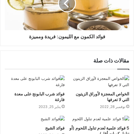
فوائد الكمون مع الليمون: فريدة ومميزة
مقالات ذات صلة
الخواص المعجزة لأوراق الزيتون
فوائد شرب البابونج على معدة
التي لا تعرفها
فارغة
نوفمبر 28, 2022
يناير 25, 2023
5 فوائد علمية لعدم تناول اللحوم (أو
فوائد الشيح
تناول كميات أقل)