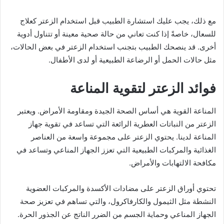
مع ذلك، يجب عليك استشارة الطبيب قبل استخدام الزعتر كعلاج
للسعال، خاصةً إذا كنت تعاني من حالة صحية معينة أو تتناول أدوية
أخرى. قد ينصحك الطبيب بتجنب استخدام الزعتر في بعض الحالات،
مثل حالات الحمل أو الرضاعة الطبيعية أو لدى الأطفال.
فوائد الزعتر لتقوية المناعة
المناعة القوية هي أساس الصحة الجيدة ومقاومة الأمراض. ويعتبر
الزعتر من النباتات العطرية الرائعة التي تساعد في تقوية جهاز
المناعة لدينا. يحتوي الزعتر على مجموعة واسعة من العناصر
الغذائية والمركبات الطبيعية التي تعزز الجهاز المناعي وتساعد في
مكافحة الالتهابات والأمراض.
تحتوي أوراق الزعتر على مضادات الأكسدة والمركبات العضوية
النشطة مثل الثيمول والكارفاكرول، والتي تساهم في تعزيز صحة
الجهاز المناعي وحماية الجسم من الضرر الناتج عن الجذور الحرة.