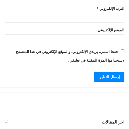
البريد الإلكتروني
*
الموقع الإلكتروني
احفظ اسمي، بريدي الإلكتروني، والموقع الإلكتروني في هذا المتصفح
لاستخدامها المرة المقبلة في تعليقي.
اخر المقالات