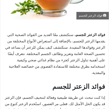
فوائد الزعتر للجسم
فوائد الزعتر للجسم،
سنكتشف معًا العديد من الفوائد الصحية التي
يقدمها الزعتر للجسم، بالإضافة إلى استعراض الأنواع المختلفة من
الزعتر وفوائدها المفيدة. سنكتشف كيف يمكن للزعتر أن يساعد في
تحسين الصحة العامة وتعزيز وظائف الجسم المختلفة. نتعرف أيضًا
على أهمية تناول الزعتر كجزء من نظام غذائي صحي وكيفية
استخدامه بطرق مختلفة للاستفادة القصوى من خصائصه العلاجية
والمغذية.
فوائد الزعتر للجسم
إذا كنت تبحث عن طريقة طبيعية وفعالة لتنحيف الجسم، فإن الزعتر
قد يكون الحل الأمثل لك. فعلى مر العصور، استُخدم الزعتر كنوع من