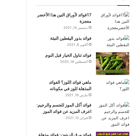
17فوائد لأوراق التين هذا الأخضر
معجزة
ديسمبر 14, 2021
فوائد بذور اليقطين النيئة
أكتوبر 8, 2021
فوائد تناول الخيار قبل النوم
أغسطس 19, 2020
ماهي فوائد اللوز؟ الفوائد
المذهلة للوز في مكوناته
مارس 19, 2021
فوائد أكل الموز للجسم والرجيم:
اعرف المزيد عن فوائد الموز
فبراير 12, 2021
فوائد ورق الزيتون: فوائد مذهلة