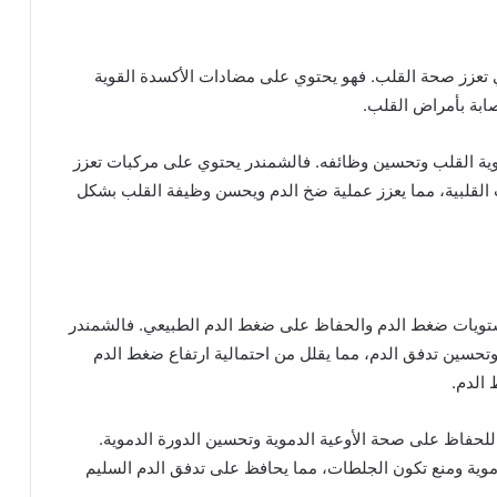
لتي تعزز صحة القلب. فهو يحتوي على مضادات الأكسدة القوية
ابة بأمراض القلب.
وية القلب وتحسين وظائفه. فالشمندر يحتوي على مركبات تعزز
ات القلبية، مما يعزز عملية ضخ الدم ويحسن وظيفة القلب بشكل
تويات ضغط الدم والحفاظ على ضغط الدم الطبيعي. فالشمندر
تحسين تدفق الدم، مما يقلل من احتمالية ارتفاع ضغط الدم
الدم.
ًا للحفاظ على صحة الأوعية الدموية وتحسين الدورة الدموية.
وية ومنع تكون الجلطات، مما يحافظ على تدفق الدم السليم