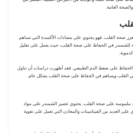
الصحة العامة.
قلب
ة تعزز صحة القلب. فهو يحتوي على مضادات الأكسدة التي تساهم
بية للشمندر في الحفاظ على صحة القلب، حيث يعمل على تقليل
دموية.
 الحفاظ على ضغط الدم الطبيعي. فقد أظهرت دراسات أن تناول
مي القلب ويساهم في الحفاظ على صحة القلب بشكل عام.
وائد ملموسة على صحة القلب. يحتوي عصير الشمندر على مواد
على العديد من الفيتامينات والمعادن التي تعمل على تقوية