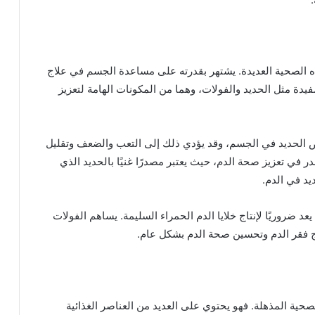
ه الصحية العديدة. يشتهر بقدرته على مساعدة الجسم في علاج
يدة مثل الحديد والفولات، وهما من المكونات الهامة لتعزيز
ص الحديد في الجسم، وقد يؤدي ذلك إلى التعب والضعف وتقليل
 في تعزيز صحة الدم، حيث يعتبر مصدرًا غنيًا بالحديد الذي
يد في الدم.
د ضروريًا لإنتاج خلايا الدم الحمراء السليمة. يساهم الفولات
لاج فقر الدم وتحسين صحة الدم بشكل عام.
لصحية المذهلة. فهو يحتوي على العديد من العناصر الغذائية