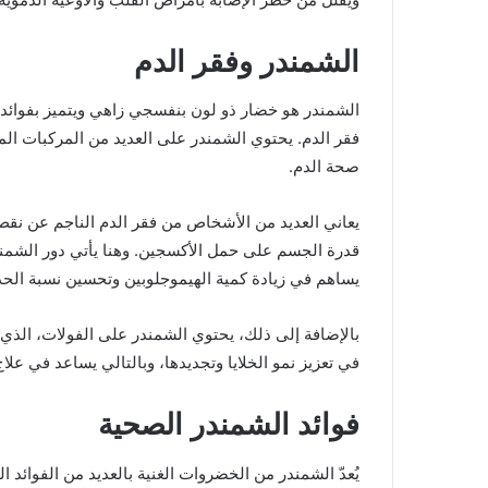
الشمندر وفقر الدم
الشمندر هو خضار ذو لون بنفسجي زاهي ويتميز بفوائد
فقر الدم. يحتوي الشمندر على العديد من المركبات المف
صحة الدم.
يعاني العديد من الأشخاص من فقر الدم الناجم عن نق
قدرة الجسم على حمل الأكسجين. وهنا يأتي دور الشمندر
يساهم في زيادة كمية الهيموجلوبين وتحسين نسبة الحد
بالإضافة إلى ذلك، يحتوي الشمندر على الفولات، الذي يع
في تعزيز نمو الخلايا وتجديدها، وبالتالي يساعد في ع
فوائد الشمندر الصحية
يُعدّ الشمندر من الخضروات الغنية بالعديد من الفوائد ا