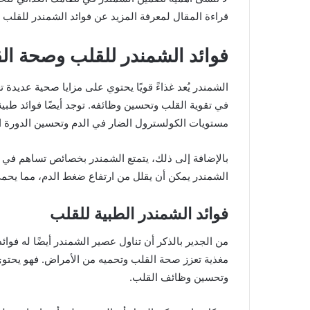
قراءة المقال لمعرفة المزيد عن فوائد الشمندر للقلب و
فوائد الشمندر للقلب وصحة ال
الشمندر يُعد غذاءً قويًا يحتوي على مزايا صحية عديد
في تقوية القلب وتحسين وظائفه. توجد أيضًا فوائد ط
مستويات الكولسترول الضار في الدم وتحسين الدورة ال
بالإضافة إلى ذلك، يتمتع الشمندر بخصائص تساهم في
الشمندر يمكن أن يقلل من ارتفاع ضغط الدم، مما يح
فوائد الشمندر الطبية للقلب
من الجدير بالذكر أن تناول عصير الشمندر أيضًا له ف
مغذية تعزز صحة القلب وتحميه من الأمراض. فهو يحتوي 
وتحسين وظائف القلب.