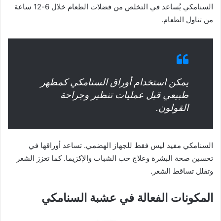
السنامكي يُساعد في التخلص من فضلات الطعام خلال 6-12 ساعة
من تناول الطعام.
يمكن استخدام أوراق السنامكي كمطهر
طبيعي قبل عمليات تنظير وجراحة
القولون.
السنامكي مفيد ليس فقط للجهاز الهضمي. تساعد أوراقها في
تحسين صحة البشرة وعلاج حب الشباب والإكزيما. كما تعزز الشعر
وتقلل تساقط الشعر.
المكونات الفعالة في عشبة السنامكي