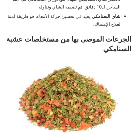
الساخن ل10 دقائق. ثم تصفية الشاي وتناوله.
شاي السنامكي
يفيد في تحسين حركة الأمعاء. هو طريقة آمنة
لعلاج الإمساك.
الجرعات الموصى بها من مستخلصات عشبة
السنامكي