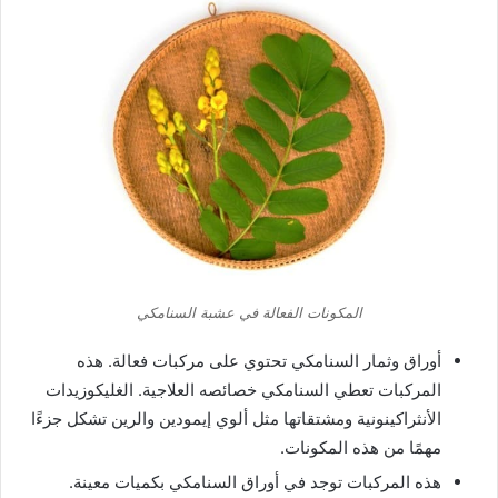
المكونات الفعالة في عشبة السنامكي
أوراق وثمار السنامكي تحتوي على مركبات فعالة. هذه
المركبات تعطي السنامكي خصائصه العلاجية. الغليكوزيدات
الأنثراكينونية ومشتقاتها مثل ألوي إيمودين والرين تشكل جزءًا
مهمًا من هذه المكونات.
هذه المركبات توجد في أوراق السنامكي بكميات معينة.