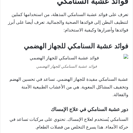
فوائد عشبة السنامكي
تعرف على فوائد عشبة السنامكي المذهلة، من استخدامها كملين
لتنظيف البطن إلى فوائدها الصحية والجمالية. تعرف أيضا على أبرز
فوائدها وأضرارها وكيفية الاستخدام:
فوائد عشبة السنامكي للجهاز الهضمي
فوائد عشبة السنامكي للجهاز الهضمي
عشبة السنامكي مفيدة للجهاز الهضمي. تساعد في تحسين الهضم
وتخفيف المشاكل المعوية. هي من الأعشاب الطبيعية الآمنة
والفعالة.
دور عشبة السنامكي في علاج الإمساك
السنامكي يُستخدم لعلاج الإمساك. تحتوي على مركبات تساعد في
حركة الأمعاء. هذا يسرع التخلص من فضلات الطعام.