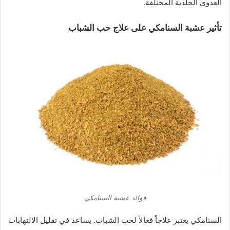
العدوى الجلدية المختلفة.
تأثير عشبة السنامكي على علاج حب الشباب
فوائد عشبة السنامكي
السنامكي يعتبر علاجاً فعالاً لحب الشباب. يساعد في تقليل الالتهابات