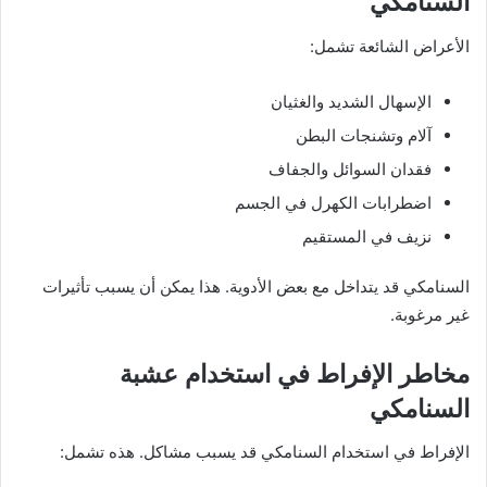
السنامكي
الأعراض الشائعة تشمل:
الإسهال الشديد والغثيان
آلام وتشنجات البطن
فقدان السوائل والجفاف
اضطرابات الكهرل في الجسم
نزيف في المستقيم
السنامكي قد يتداخل مع بعض الأدوية. هذا يمكن أن يسبب تأثيرات
غير مرغوبة.
مخاطر الإفراط في استخدام عشبة
السنامكي
الإفراط في استخدام السنامكي قد يسبب مشاكل. هذه تشمل: