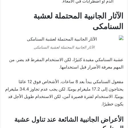
الدم أو اضطرابات في الأمعاء.
الآثار الجانبية المحتملة لعشبة
السنامكى
الآثار الجانبية المحتملة لعشبة السنامكى
عشبة السنامكي مفيدة كثيرًا، لكن الاستخدام المفرط قد يضر. من
المهم معرفة الأضرار قبل استخدامها.
مفعول السنامكي يبدأ بعد 8 ساعات. الأشخاص فوق 12 عامًا
يحتاجون إلى 17.2 مليغرام يوميًا. لكن يجب عدم تجاوز 34.4 مليغرام
يوميًا. الاستخدام لفترة قصيرة آمن، لكن الاستخدام طويل الأجل قد
يكون خطيرًا.
الأعراض الجانبية الشائعة عند تناول عشبة