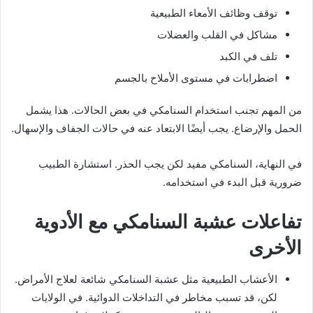
توقف وظائف الأمعاء الطبيعية
مشاكل في القلب والعضلات
تلف في الكبد
اضطرابات في مستوى الأملاح بالجسم
من المهم تجنب استخدام السنامكي في بعض الحالات. هذا يشمل
الحمل والإرضاع. يجب أيضًا الابتعاد عنه في حالات الجفاف والإسهال.
في النهاية، السنامكي مفيد لكن يجب الحذر. استشارة الطبيب
ضرورية قبل البدء في استخدامه.
تفاعلات عشبة السنامكي مع الأدوية
الأخرى
الأعشاب الطبيعية مثل عشبة السنامكي شائعة لعلاج الأمراض.
لكن، قد تسبب مخاطر في التداخلات الدوائية. في الولايات