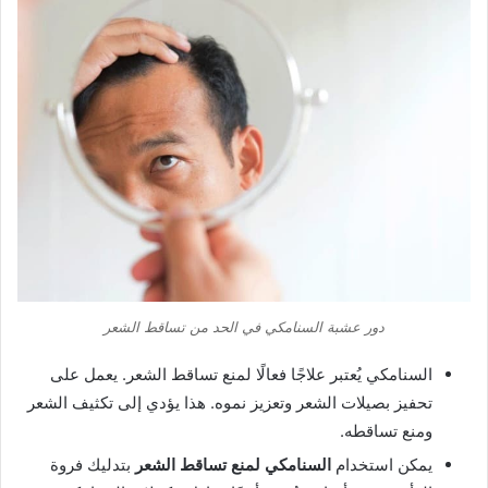
دور عشبة السنامكي في الحد من تساقط الشعر
السنامكي يُعتبر علاجًا فعالًا لمنع تساقط الشعر. يعمل على
تحفيز بصيلات الشعر وتعزيز نموه. هذا يؤدي إلى تكثيف الشعر
ومنع تساقطه.
يمكن استخدام
السنامكي لمنع تساقط الشعر
بتدليك فروة