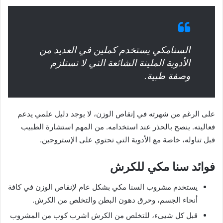
السنامكي يستخدم كملين في العديد من
الأدوية الملينة الشائعة التي لا تستلزم
وصفة طبية.
على الرغم من شهرته في إنقاص الوزن، لا يوجد دليل علمي يدعم
فعاليته. ينصح بالحذر عند استخدامه. من المهم استشارة الطبيب
قبل تناوله، خاصة مع الأدوية التي تحتوي على الإستروجين.
فوائد سنا مكي للكرش
يستخدم مشروب السنا مكي بشكل عام لإنقاص الوزن في كافة
أنحاء الجسم، وحرق دهون البطن والتخلص من الكرش.
قبل كل شيىء، للتخلص من الكرش اشرب كوب من المشروب