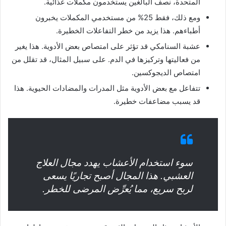
المتحدة، نصف البالغين يستخدمون مكملات غذائية.
ومع ذلك، فقط 25% من مستخدمي المكملات يخبرون
أطباءهم. هذا يزيد من خطر التفاعلات الخطيرة.
عشبة السنامكي قد تؤثر على امتصاص بعض الأدوية. هذا يغير
من فعاليتها وتركيزها في الدم. على سبيل المثال، قد تقلل من
امتصاص الديجوكسين.
تتفاعل مع بعض الأدوية مثل المدرات والمضادات الحيوية. هذا
قد يسبب مضاعفات خطيرة.
سوء استخدام الأعشاب يهدد مجال العلاج
العشبي. هذا المجال أصبح تجاريًا يسعى
لربح سريع، مما يُعرِّض المرضى للخطر.