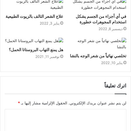
في أي أجزاء من الجسم يشكل
علاج الشعر التالف بالزيوت الطبيعية
استخدام المجوهرات خطورة
يناير 3, 2022
ديسمبر 8, 2022
هل يمنع التهاب البروستاتا الحمل؟
تخلصي نهائياً من شعر الوجه بالنشا
نوفمبر 11, 2021
يناير 10, 2022
اترك تعليقاً
لن يتم نشر عنوان بريدك الإلكتروني.
الحقول الإلزامية مشار إليها بـ
*
ا
ل
ت