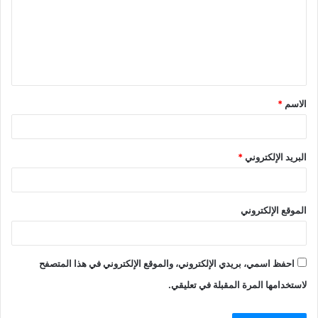
ع
ل
ي
ق
الاسم
*
*
البريد الإلكتروني
*
الموقع الإلكتروني
احفظ اسمي، بريدي الإلكتروني، والموقع الإلكتروني في هذا المتصفح
لاستخدامها المرة المقبلة في تعليقي.