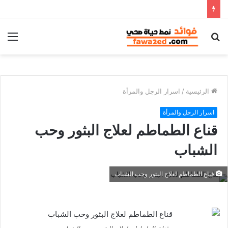
بحث
الق
عن
الرئيسية
/
اسرار الرجل والمرأة
اسرار الرجل والمرأة
قناع الطماطم لعلاج البثور وحب
الشباب
قناع الطماطم لعلاج البثور وحب الشباب