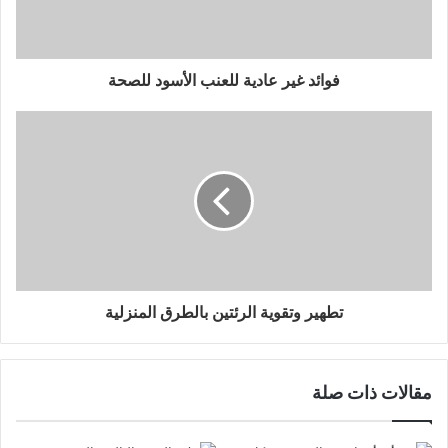
فوائد غير عادية للعنب الأسود للصحة
تطهير وتقوية الرئتين بالطرق المنزلية
مقالات ذات صلة