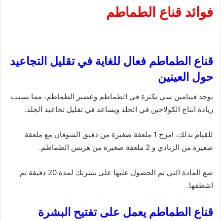
فوائد قناع الطماطم
قناع الطماطم فعال للغاية في تقليل التجاعيد
حول العينين
يوجد فيتامين سي بكثرة في الطماطم وعصير الطماطم، مما يسبب
زيادة انتاج الكولاجين في الجلد ويساعد في تقليل تجاعيد الجلد.
للقيام بذلك، امزج 1 ملعقة صغيرة من دقيق الشوفان مع ملعقة
صغيرة من الزبادي و 2 ملعقة صغيرة من هريس الطماطم.
ضع المادة التي تم الحصول عليها على بشرتك لمدة 20 دقيقة ثم
اشطفها.
قناع الطماطم يعمل على تفتيح البشرة