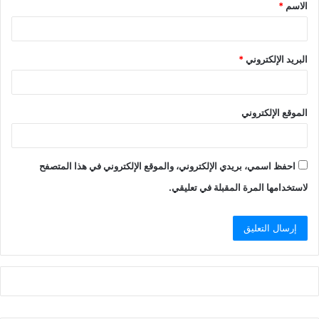
الاسم
*
*
البريد الإلكتروني
*
الموقع الإلكتروني
احفظ اسمي، بريدي الإلكتروني، والموقع الإلكتروني في هذا المتصفح
لاستخدامها المرة المقبلة في تعليقي.