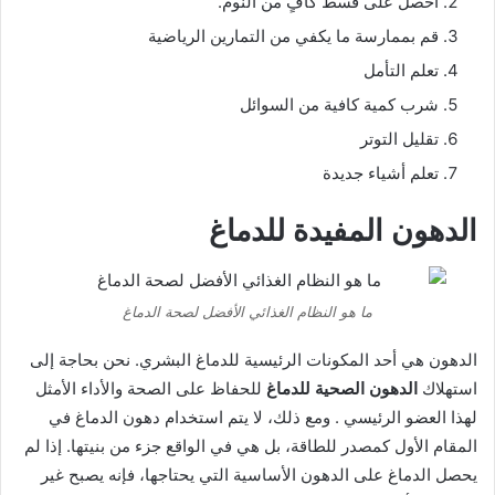
احصل على قسط كافٍ من النوم.
قم بممارسة ما يكفي من التمارين الرياضية
تعلم التأمل
شرب كمية كافية من السوائل
تقليل التوتر
تعلم أشياء جديدة
الدهون المفيدة للدماغ
ما هو النظام الغذائي الأفضل لصحة الدماغ
الدهون هي أحد المكونات الرئيسية للدماغ البشري. نحن بحاجة إلى
استهلاك
الدهون الصحية للدماغ
للحفاظ على الصحة والأداء الأمثل
لهذا العضو الرئيسي . ومع ذلك، لا يتم استخدام دهون الدماغ في
المقام الأول كمصدر للطاقة، بل هي في الواقع جزء من بنيتها. إذا لم
يحصل الدماغ على الدهون الأساسية التي يحتاجها، فإنه يصبح غير