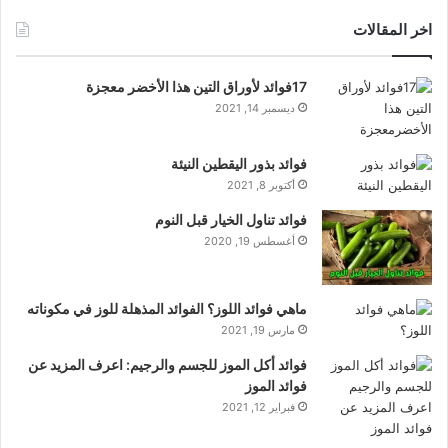
اخر المقالات
17فوائد لأوراق التين هذا الأخضر معجزة
ديسمبر 14, 2021
فوائد بذور اليقطين النيئة
أكتوبر 8, 2021
فوائد تناول الخيار قبل النوم
أغسطس 19, 2020
ماهي فوائد اللوز؟ الفوائد المذهلة للوز في مكوناته
مارس 19, 2021
فوائد أكل الموز للجسم والرجيم: اعرف المزيد عن
فوائد الموز
فبراير 12, 2021