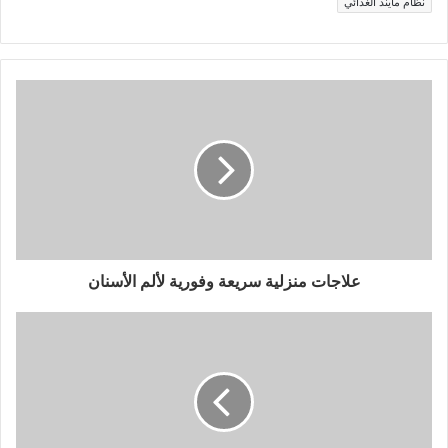
نظام مايند الغذائي
علاجات منزلية سريعة وفورية لألم الأسنان