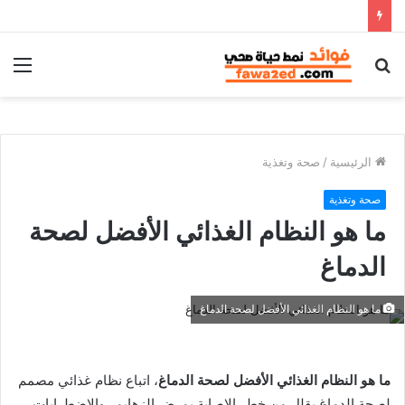
بحث
الق
عن
الرئيسية
/
صحة وتغذية
صحة وتغذية
ما هو النظام الغذائي الأفضل لصحة
الدماغ
ما هو النظام الغذائي الأفضل لصحة الدماغ
ما هو النظام الغذائي الأفضل لصحة الدماغ
، اتباع نظام غذائي مصمم
لصحة الدماغ يقلل من خطر الإصابة بمرض الزهايمر والاضطرابات