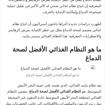
المعرفية إن اتباع نظام غذائي صحي له الأثر الأكبر في تقليل عملية
شيخوخة الدماغ وإمكانية الإصابة بالخرف.
أظهرت دراسات جديدة أجراها باحثون أستراليون أن اتباع نظام
غذائي مصمم لصحة الدماغ يقلل من خطر الإصابة بمرض الزهايمر
والاضطرابات المعرفية. هذا النظام الغذائي يسمى مايند.
ما هو النظام الغذائي الأفضل لصحة
الدماغ
ما هو النظام الغذائي الأفضل لصحة الدماغ
يعد نظام مايند الغذائي، الذي يعتمد على حمية البحر الأبيض
المتوسط، هو
النظام الغذائي الأفضل لصحة الدماغ
. يتضمن النظام
الغذائي لمنطقة البحر الأبيض المتوسط ​​عادة الدهون غير المشبعة
مثل زيت الزيتون والمكسرات والأفوكادو، إلى جانب الخضروات مثل