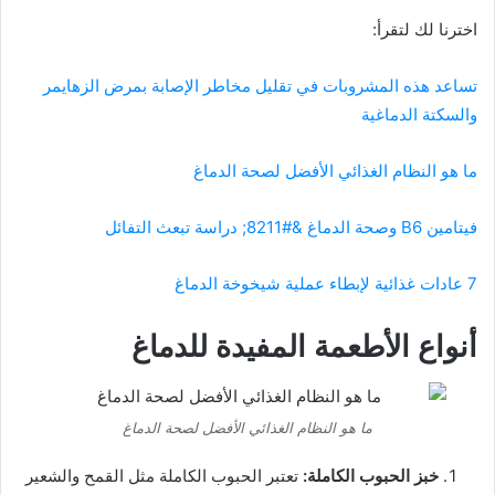
اخترنا لك لتقرأ:
تساعد هذه المشروبات في تقليل مخاطر الإصابة بمرض الزهايمر
والسكتة الدماغية
ما هو النظام الغذائي الأفضل لصحة الدماغ
فيتامين B6 وصحة الدماغ &#8211; دراسة تبعث التفائل
7 عادات غذائية لإبطاء عملية شيخوخة الدماغ
أنواع الأطعمة المفيدة للدماغ
ما هو النظام الغذائي الأفضل لصحة الدماغ
خبز الحبوب الكاملة:
تعتبر الحبوب الكاملة مثل القمح والشعير