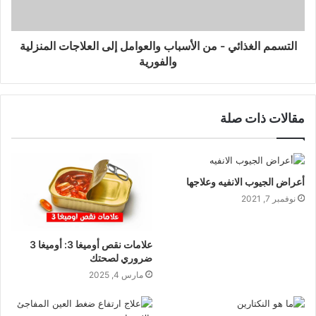
التسمم الغذائي - من الأسباب والعوامل إلى العلاجات المنزلية
والفورية
مقالات ذات صلة
أعراض الجيوب الانفيه وعلاجها
نوفمبر 7, 2021
علامات نقص أوميغا 3: أوميغا 3
ضروري لصحتك
مارس 4, 2025