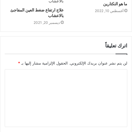
ما هو النكتارين
علاج ارتفاع ضغط العين المفاجئ
أغسطس 10, 2022
بالاعشاب
ديسمبر 20, 2021
اترك تعليقاً
لن يتم نشر عنوان بريدك الإلكتروني.
الحقول الإلزامية مشار إليها بـ
*
ا
ل
ت
ع
ل
ي
ق