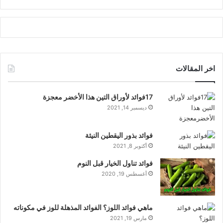
اخر المقالات
17فوائد لأوراق التين هذا الأخضر معجزة
ديسمبر 14, 2021
فوائد بذور اليقطين النيئة
أكتوبر 8, 2021
فوائد تناول الخيار قبل النوم
أغسطس 19, 2020
ماهي فوائد اللوز؟ الفوائد المذهلة للوز في مكوناته
مارس 19, 2021