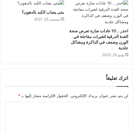
متى يصاب الكبد بالدهون؟
ديسمبر 25, 2021
احذر .. 10 عادات ضارة تعرض صحة
الغدة الدرقية لتغيرات مفاجئة في
الوزن وضعف في الذاكرة ومشاكل
جلدية
يونيو 25, 2023
اترك تعليقاً
لن يتم نشر عنوان بريدك الإلكتروني.
الحقول الإلزامية مشار إليها بـ
*
ا
ل
ت
ع