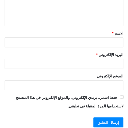
ل
ي
ق
الاسم
*
*
البريد الإلكتروني
*
الموقع الإلكتروني
احفظ اسمي، بريدي الإلكتروني، والموقع الإلكتروني في هذا المتصفح
لاستخدامها المرة المقبلة في تعليقي.