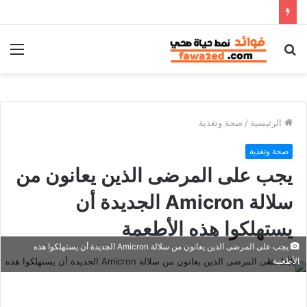
بحث
الق
عن
الرئيسية
/
صحة وتغذية
صحة وتغذية
يجب على المرضى الذين يعانون من
سلالة Amicron الجديدة أن
يستهلكوا هذه الأطعمة
يجب على المرضى الذين يعانون من سلالة Amicron الجديدة أن يستهلكوا هذه
الأطعمة