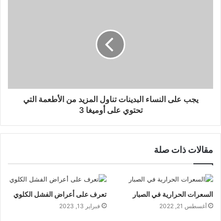
يجب على النساء البدينات تناول المزيد من الأطعمة التي
تحتوي على أوميغا 3
مقالات ذات صلة
السعرات الحرارية في الصبار
تعرف على أعراض الفشل الكلوي
أغسطس 21, 2022
فبراير 13, 2023