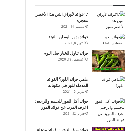
17فوائد لأوراق التين هذا الأخضر
معجزة
ديسمبر 14, 2021
فوائد بذور اليقطين النيئة
أكتوبر 8, 2021
فوائد تناول الخيار قبل النوم
أغسطس 19, 2020
ماهي فوائد اللوز؟ الفوائد
المذهلة للوز في مكوناته
مارس 19, 2021
فوائد أكل الموز للجسم والرجيم:
اعرف المزيد عن فوائد الموز
فبراير 12, 2021
فوائد ورق الزيتون: فوائد مذهلة