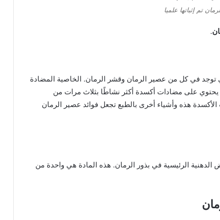
ان
.
تي توجد في كل من عصير الرمان وقشر الرمان. الخاصية المضادة
ن يحتوي على مضادات أكسدة أكثر نشاطًا بثلاث مرات من
لأكسدة هذه وأشياء أخرى بالطبع تجعل فوائد عصير الرمان
الدهنية الرئيسية في بذور الرمان. هذه المادة هي واحدة من