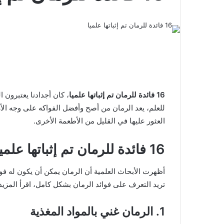
16 فائدة للرمان تم إثباتها علميا
، كان أجدادنا يعتبرون ا
للعلم، يعد الرمان من أصح وأفضل الفواكه على وجه ا
العثور عليها في القليل من الأطعمة الأخرى.
16 فائدة للرمان تم إثباتها علميا
أظهرت الأبحاث العلمية أن الرمان يمكن أن يكون له فو
تريد التعرف على فوائد الرمان بشكل كامل، اقرأ المزيد
1. الرمان غني بالمواد المغذية