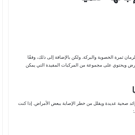
لرمان ثمرة الخصوبة والبركة. ولكن بالإضافة إلى ذلك، وفقًا
لأرض ويحتوي على مجموعة من المركبات المفيدة التي يمكن
ائد صحية عديدة ويقلل من خطر الإصابة ببعض الأمراض. إذا كنت
: