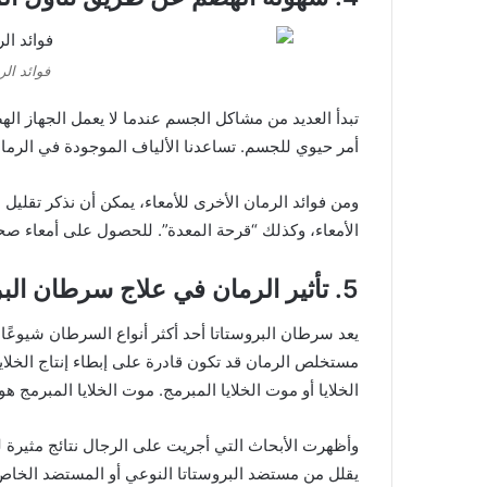
فوائد الر
تبدأ العديد من مشاكل الجسم عندما لا يعمل الجهاز ا
أمر حيوي للجسم. تساعدنا الألياف الموجودة في الرم
ومن فوائد الرمان الأخرى للأمعاء، يمكن أن نذكر تقليل
الأمعاء، وكذلك “قرحة المعدة”. للحصول على أمعاء صح
5. تأثير الرمان في علاج سرطان البروستاتا
يعد سرطان البروستاتا أحد أكثر أنواع السرطان شيوعًا 
مستخلص الرمان قد تكون قادرة على إبطاء إنتاج الخلا
الخلايا أو موت الخلايا المبرمج. موت الخلايا المبرمج