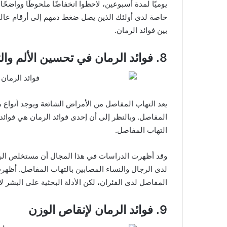
يوميًا لمدة أسبوعين، لاحظوا انخفاضًا ملحوظًا وواضحً
خاصة لدى أولئك الذين يصل ضغط دمهم إلى أرقام عالية
بين فوائد الرمان.
8. فوائد الرمان في تحسين الألم والتهاب المفاصل
يعد التهاب المفاصل من الأمراض الشائعة ويوجد أنواع م
المفاصل. وبالنظر إلى أن إحدى فوائد الرمان هي فوائده
التهاب المفاصل.
وقد أظهرت الدراسات في هذا المجال أن مستخلص الرم
لدى الرجال والنساء المصابين بالتهاب المفاصل. أظهر
المفاصل لدى الفئران، لكن الأدلة البحثية على البشر لا
9. فوائد الرمان لإنقاص الوزن