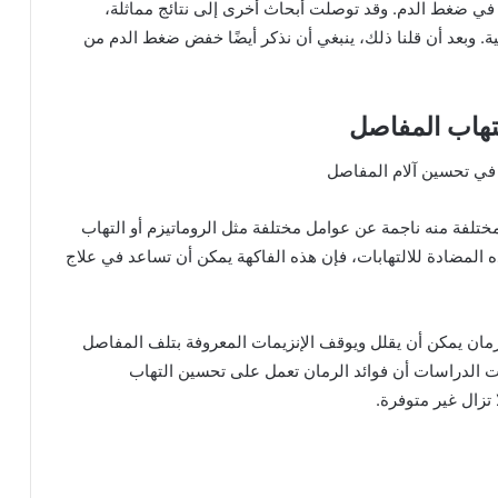
ا في ضغط الدم. وقد توصلت أبحاث أخرى إلى نتائج مماثلة،
. وبعد أن قلنا ذلك، ينبغي أن نذكر أيضًا خفض ضغط الدم من
ختلفة منه ناجمة عن عوامل مختلفة مثل الروماتيزم أو التهاب
 المضادة للالتهابات، فإن هذه الفاكهة يمكن أن تساعد في علاج
ان يمكن أن يقلل ويوقف الإنزيمات المعروفة بتلف المفاصل
ت الدراسات أن فوائد الرمان تعمل على تحسين التهاب
 تزال غير متوفرة.