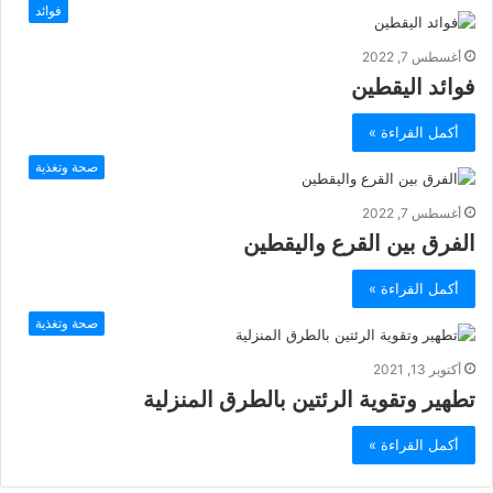
فوائد
أغسطس 7, 2022
فوائد اليقطين
أكمل القراءة »
صحة وتغذية
أغسطس 7, 2022
الفرق بين القرع واليقطين
أكمل القراءة »
صحة وتغذية
أكتوبر 13, 2021
تطهير وتقوية الرئتين بالطرق المنزلية
أكمل القراءة »