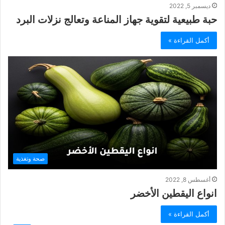
ديسمبر 5, 2022
حبة طبيعية لتقوية جهاز المناعة وتعالج نزلات البرد
أكمل القراءة »
صحة وتغذية
أغسطس 8, 2022
انواع اليقطين الأخضر
أكمل القراءة »