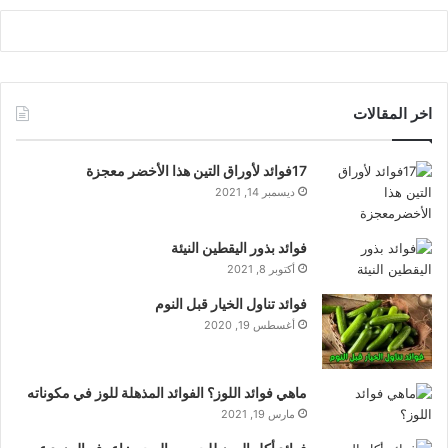
اخر المقالات
17فوائد لأوراق التين هذا الأخضر معجزة
ديسمبر 14, 2021
فوائد بذور اليقطين النيئة
أكتوبر 8, 2021
فوائد تناول الخيار قبل النوم
أغسطس 19, 2020
ماهي فوائد اللوز؟ الفوائد المذهلة للوز في مكوناته
مارس 19, 2021