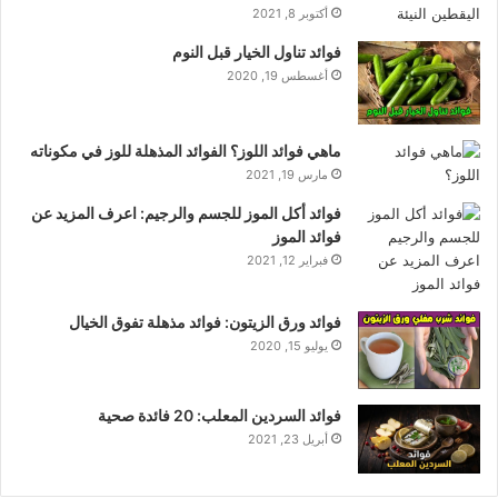
أكتوبر 8, 2021
فوائد تناول الخيار قبل النوم
أغسطس 19, 2020
ماهي فوائد اللوز؟ الفوائد المذهلة للوز في مكوناته
مارس 19, 2021
فوائد أكل الموز للجسم والرجيم: اعرف المزيد عن
فوائد الموز
فبراير 12, 2021
فوائد ورق الزيتون: فوائد مذهلة تفوق الخيال
يوليو 15, 2020
فوائد السردين المعلب: 20 فائدة صحية
أبريل 23, 2021