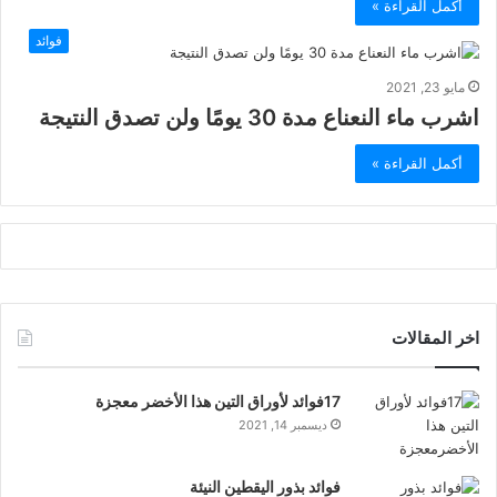
أكمل القراءة »
فوائد
مايو 23, 2021
اشرب ماء النعناع مدة 30 يومًا ولن تصدق النتيجة
أكمل القراءة »
اخر المقالات
17فوائد لأوراق التين هذا الأخضر معجزة
ديسمبر 14, 2021
فوائد بذور اليقطين النيئة