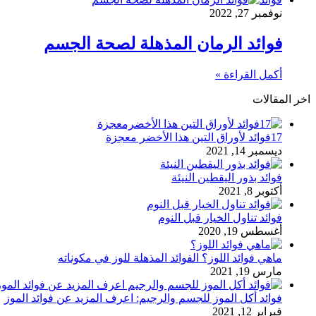
نوفمبر 27, 2022
فوائد الرمان المذهلة لصحة الجسم
أكمل القراءة »
اخر المقالات
17فوائد لأوراق التين هذا الأخضر معجزة
ديسمبر 14, 2021
فوائد بذور اليقطين النيئة
أكتوبر 8, 2021
فوائد تناول الخيار قبل النوم
أغسطس 19, 2020
ماهي فوائد اللوز؟ الفوائد المذهلة للوز في مكوناته
مارس 19, 2021
فوائد أكل الموز للجسم والرجيم: اعرف المزيد عن فوائد الموز
فبراير 12, 2021