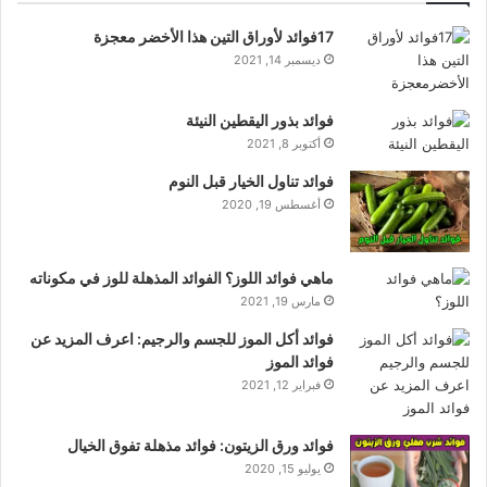
17فوائد لأوراق التين هذا الأخضر معجزة
ديسمبر 14, 2021
فوائد بذور اليقطين النيئة
أكتوبر 8, 2021
فوائد تناول الخيار قبل النوم
أغسطس 19, 2020
ماهي فوائد اللوز؟ الفوائد المذهلة للوز في مكوناته
مارس 19, 2021
فوائد أكل الموز للجسم والرجيم: اعرف المزيد عن
فوائد الموز
فبراير 12, 2021
فوائد ورق الزيتون: فوائد مذهلة تفوق الخيال
يوليو 15, 2020