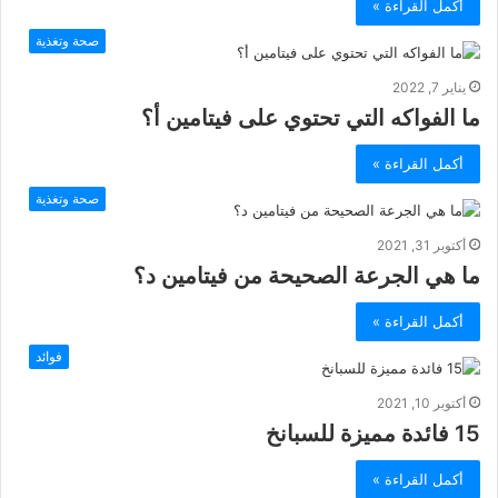
أكمل القراءة »
صحة وتغذية
يناير 7, 2022
ما الفواكه التي تحتوي على فيتامين أ؟
أكمل القراءة »
صحة وتغذية
أكتوبر 31, 2021
ما هي الجرعة الصحيحة من فيتامين د؟
أكمل القراءة »
فوائد
أكتوبر 10, 2021
15 فائدة مميزة للسبانخ
أكمل القراءة »