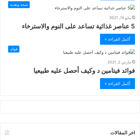
صحة وتغذية
مايو 19, 2021
5 عناصر غذائية تساعد على النوم والاسترخاء
أكمل القراءة »
فوائد
مارس 2, 2021
فوائد فيتامين د وكيف أحصل عليه طبيعيا
أكمل القراءة »
اخر المقالات