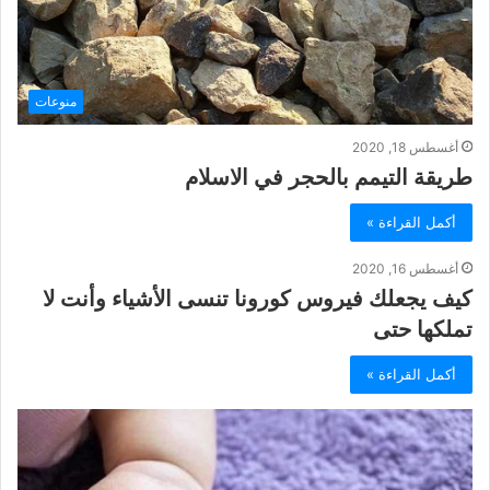
منوعات
أغسطس 18, 2020
طريقة التيمم بالحجر في الاسلام
أكمل القراءة »
أغسطس 16, 2020
كيف يجعلك فيروس كورونا تنسى الأشياء وأنت لا
تملكها حتى
أكمل القراءة »