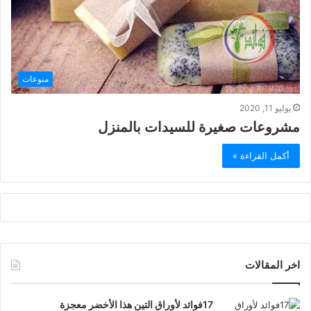
منوعات
يوليو 11, 2020
مشروعات صغيرة للسيدات بالمنزل
أكمل القراءة »
اخر المقالات
17فوائد لأوراق التين هذا الأخضر معجزة