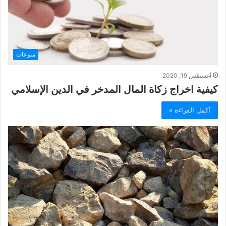
منوعات
أغسطس 19, 2020
كيفية اخراج زكاة المال المدخر في الدين الإسلامي
أكمل القراءة »