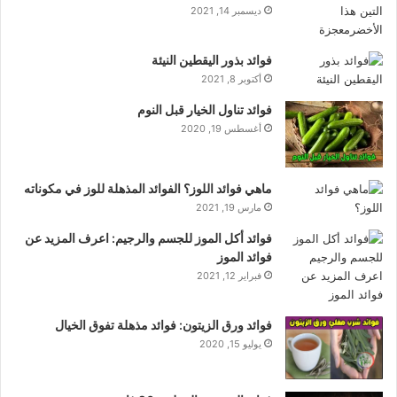
ديسمبر 14, 2021
فوائد بذور اليقطين النيئة
أكتوبر 8, 2021
فوائد تناول الخيار قبل النوم
أغسطس 19, 2020
ماهي فوائد اللوز؟ الفوائد المذهلة للوز في مكوناته
مارس 19, 2021
فوائد أكل الموز للجسم والرجيم: اعرف المزيد عن
فوائد الموز
فبراير 12, 2021
فوائد ورق الزيتون: فوائد مذهلة تفوق الخيال
يوليو 15, 2020