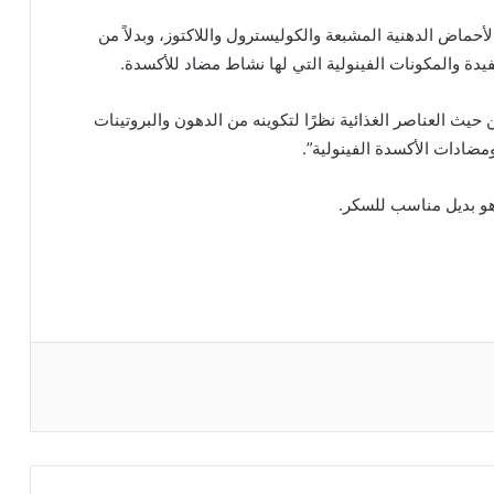
حماض الدهنية المشبعة والكوليسترول واللاكتوز، وبدلاً من
يدة والمكونات الفينولية التي لها نشاط مضاد للأكسدة.
ن حيث العناصر الغذائية نظرًا لتكوينه من الدهون والبروتينات
هو بديل مناسب للسكر.