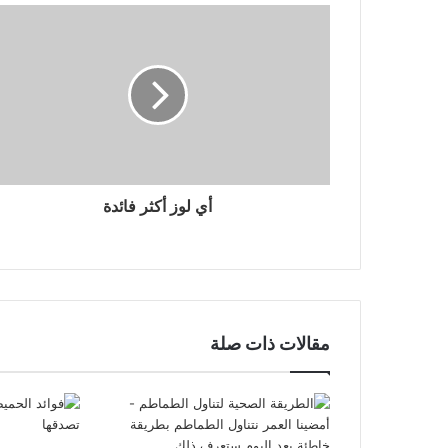
أي لوز أكثر فائدة
مقالات ذات صلة