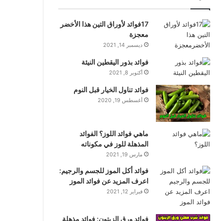
17فوائد لأوراق التين هذا الأخضر
معجزة
ديسمبر 14, 2021
فوائد بذور اليقطين النيئة
أكتوبر 8, 2021
فوائد تناول الخيار قبل النوم
أغسطس 19, 2020
ماهي فوائد اللوز؟ الفوائد
المذهلة للوز في مكوناته
مارس 19, 2021
فوائد أكل الموز للجسم والرجيم:
اعرف المزيد عن فوائد الموز
فبراير 12, 2021
فوائد ورق الزيتون: فوائد مذهلة