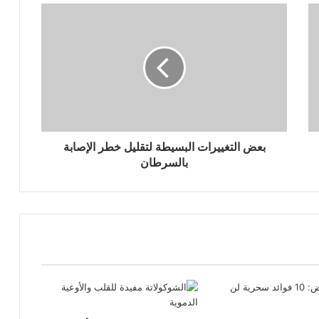
بعض التغييرات البسيطة لتقليل خطر الإصابة
بالسرطان