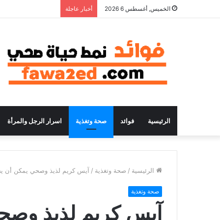
الخميس, أغسطس 6 2026
أخبار عاجلة
الرئيسية
فوائد
صحة وتغذية
اسرار الرجل والمرأة
الرئيسية
/
صحة وتغذية
/
آيس كريم لذيذ وصحي يمكن أن يح
صحة وتغذية
آيس كريم لذيذ وصح