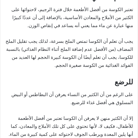
تعتبر الكوسة من أفضل الأطعمة خلال فترة الرجيم، لاحتوائها على
الكثير من الأملاح والمعادن الأساسية، بالإضافة إلى أن عددًا كبيرًا
منها عبارة عن ماء مما يعني أنه يساعد في إنقاص الوزن.
يجب أن تعلم أن الكوسا تمتص الملح بسرعة، لذلك يجب تقليل الملح
المضاف (من الأفضل عدم إضافة الملح أثناء النظام الغذائي) بالنسبة
للكوسا، يجب أن تعلم أيضًا أن الكوسة كبيرة الحجم لها العديد من
الفوائد الغذائية من الكوسة صغيرة الحجم.
للرضع
على الرغم من أن الكثير من النساء يعرفن أن البطاطس أو البيض
المسلوق هي أفضل غذاء للرضيع.
إلا أن الكثير منهن لا يعرفن أن الكوسا تعتبر من أفضل الأطعمة
للأطفال، فكيف لا، لأنها تحتوي على كل تلك الأملاح والمعادن، كما
أنها يلين المعدة ويرطب الجوف لاحتوائه على كمية كبيرة من الماء.