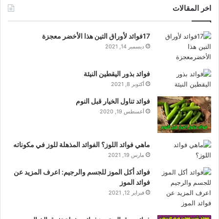
اخر المقالات
17فوائد لأوراق التين هذا الأخضر معجزة
ديسمبر 14, 2021
فوائد بذور اليقطين النيئة
أكتوبر 8, 2021
فوائد تناول الخيار قبل النوم
أغسطس 19, 2020
ماهي فوائد اللوز؟ الفوائد المذهلة للوز في مكوناته
مارس 19, 2021
فوائد أكل الموز للجسم والرجيم: اعرف المزيد عن
فوائد الموز
فبراير 12, 2021