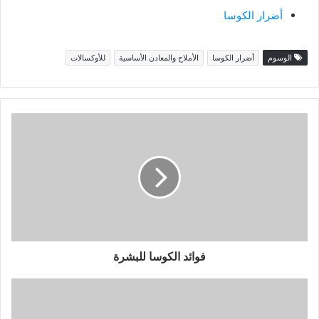
أضرار الكوسا
الوسوم
أضرار الكوسا
الأملاح والمعادن الأساسية
للأوكسالات
فوائد الكوسا للبشرة