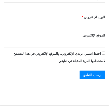
البريد الإلكتروني
*
الموقع الإلكتروني
احفظ اسمي، بريدي الإلكتروني، والموقع الإلكتروني في هذا المتصفح
لاستخدامها المرة المقبلة في تعليقي.