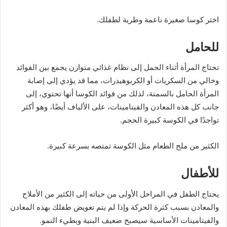
اختر كوسا صغيرة ناعمة وطرية لطفلك.
للحامل
تحتاج المرأة أثناء الحمل إلى نظام غذائي متوازن يجمع بين الفوائد
وخالي من السكريات أو الكربوهيدرات، مما قد يؤدي إلى إصابة
المرأة الحامل بالسمنة، لذلك من فوائد الكوسا أنها تحتوي، إلى
جانب كل هذه المعادن والفيتامينات، على الألياف أيضًا، وهو أكثر
تواجدًا في الكوسة كبيرة الحجم.
الكثير من ملح الطعام مثل الكوسة تمتصه بسرعة كبيرة.
للأطفال
يحتاج الطفل في المراحل الأولى من حياته إلى الكثير من الأملاح
والمعادن بسبب كثرة الحركة وإذا لم يتم تعويض طفلك بهذه المعادن
والفيتامينات الأساسية سيصبح ضعيف البنية وبطيء النمو.