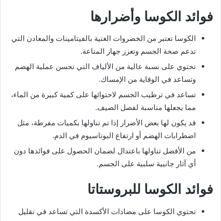
فوائد الكوسا وأضرارها
الكوسا تعتبر من الخضروات الغنية بالفيتامينات والمعادن التي
تدعم صحة الجسم وتعزز جهاز المناعة.
تحتوي على نسبة عالية من الألياف التي تحسن عملية الهضم
وتساعد في الوقاية من الإمساك.
تساعد في ترطيب الجسم لاحتوائها على كمية كبيرة من الماء،
مما يجعلها مناسبة لفصل الصيف.
قد يكون لها بعض الأضرار إذا تم تناولها بكميات مفرطة، مثل
اضطرابات الهضم أو ارتفاع البوتاسيوم في الدم.
من الأفضل تناولها باعتدال لضمان الحصول على فوائدها دون
أي آثار جانبية سلبية على الجسم.
فوائد الكوسا للبروستاتا
تحتوي الكوسا على مضادات الأكسدة التي تساعد في تقليل