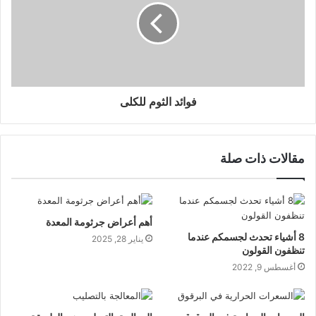
فوائد الثوم للكلى
مقالات ذات صلة
أهم أعراض جرثومة المعدة
8 أشياء تحدث لجسمكم عندما
يناير 28, 2025
تنظفون القولون
أغسطس 9, 2022