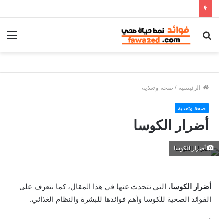
بحث
الق
عن
الرئيسية
/
صحة وتغذية
صحة وتغذية
أضرار الكوسا
أضرار الكوسا
أضرار الكوسا
، التي نتحدث عنها في هذا المقال، كما نتعرف على
الفوائد الصحية للكوسا وأهم فوائدها للبشرة والنظام الغذائي.