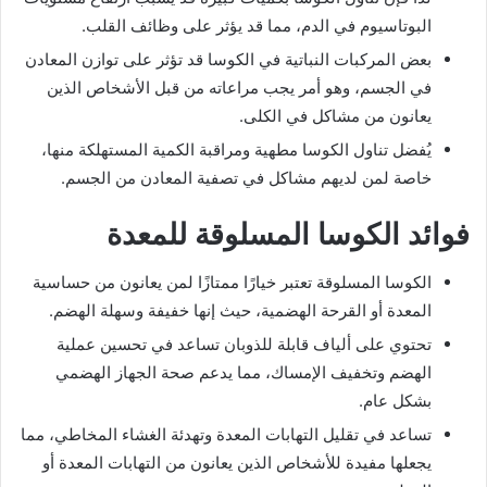
البوتاسيوم في الدم، مما قد يؤثر على وظائف القلب.
بعض المركبات النباتية في الكوسا قد تؤثر على توازن المعادن
في الجسم، وهو أمر يجب مراعاته من قبل الأشخاص الذين
يعانون من مشاكل في الكلى.
يُفضل تناول الكوسا مطهية ومراقبة الكمية المستهلكة منها،
خاصة لمن لديهم مشاكل في تصفية المعادن من الجسم.
فوائد الكوسا المسلوقة للمعدة
الكوسا المسلوقة تعتبر خيارًا ممتازًا لمن يعانون من حساسية
المعدة أو القرحة الهضمية، حيث إنها خفيفة وسهلة الهضم.
تحتوي على ألياف قابلة للذوبان تساعد في تحسين عملية
الهضم وتخفيف الإمساك، مما يدعم صحة الجهاز الهضمي
بشكل عام.
تساعد في تقليل التهابات المعدة وتهدئة الغشاء المخاطي، مما
يجعلها مفيدة للأشخاص الذين يعانون من التهابات المعدة أو