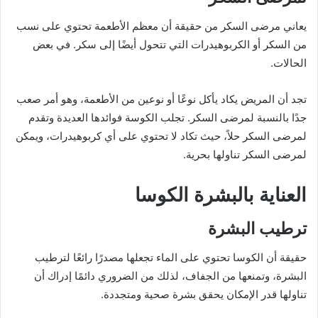
يعاني مرضى السكر من حقيقة أن معظم الأطعمة تحتوي على نسب
من السكر أو الكربوهيدرات التي تتحول أيضًا إلى سكر. في بعض
الحالات.
تجد أن المريض يكاد يأكل نوعًا أو نوعين من الأطعمة، وهو أمر صعب
جدًا بالنسبة لمرضى السكر. تجلب الكوسة فوائدها العديدة وتقدم
لمرضى السكر حلاً، حيث تكاد لا تحتوي على أي كربوهيدرات، ويمكن
لمرضى السكر تناولها بحرية.
العناية بالبشرة الكوسا
ترطيب البشرة
حقيقة أن الكوسا تحتوي على الماء تجعلها مصدرًا رائعًا لترطيب
البشرة، وتمنعها من الجفاف، لذلك من الضروري دائمًا إدراك أن
تناولها قدر الإمكان يحقق بشرة صحية ومتجددة.