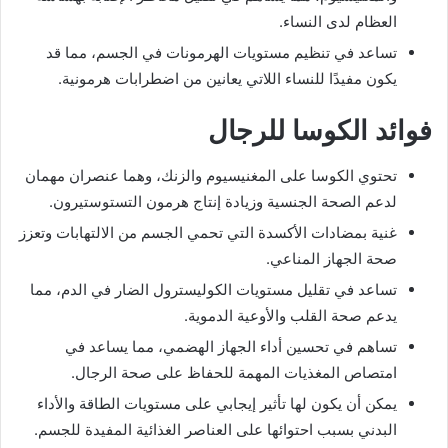
العظام لدى النساء.
تساعد في تنظيم مستويات الهرمونات في الجسم، مما قد
يكون مفيدًا للنساء اللاتي يعانين من اضطرابات هرمونية.
فوائد الكوسا للرجال
تحتوي الكوسا على المغنيسيوم والزنك، وهما عنصران مهمان
لدعم الصحة الجنسية وزيادة إنتاج هرمون التستوستيرون.
غنية بمضادات الأكسدة التي تحمي الجسم من الالتهابات وتعزز
صحة الجهاز المناعي.
تساعد في تقليل مستويات الكوليسترول الضار في الدم، مما
يدعم صحة القلب والأوعية الدموية.
تساهم في تحسين أداء الجهاز الهضمي، مما يساعد في
امتصاص المغذيات المهمة للحفاظ على صحة الرجال.
يمكن أن يكون لها تأثير إيجابي على مستويات الطاقة والأداء
البدني بسبب احتوائها على العناصر الغذائية المفيدة للجسم.