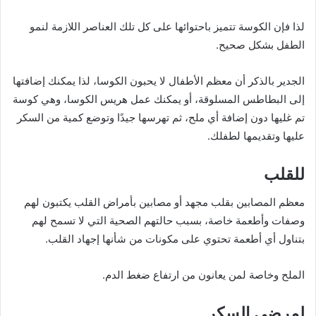
لذا فإن الكوسة تتميز باحتوائها على كل تلك العناصر اللازمة لنمو
الطفل بشكل صحيح.
الجدير بالذكر أن معظم الأطفال لا يحبون الكوسا، لذا يمكنك إضافتها
إلى البطاطس المسلوقة، أو يمكنك عمل هريس الكوسا، وهي كوسة
تم غليها دون إضافة أي ملح، ثم تهرسها جيدًا وتوضع كمية من السكر
عليها وتقديمها لطفلك.
للقلب
معظم المصابين بقلب مجهد أو مصابين بأمراض القلب يكتبون لهم
وصفات وأطعمة خاصة، بسبب حالتهم الصحية التي لا تسمح لهم
بتناول أي أطعمة تحتوي على مكونات من شأنها إجهاد القلب.
الملح وخاصة لمن يعانون من ارتفاع ضغط الدم.
لمرضى السكر