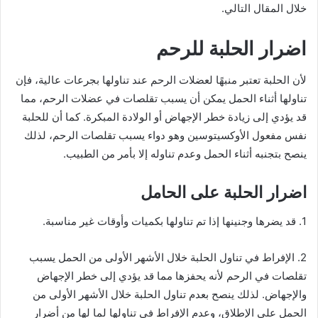
خلال المقال التالي.
اضرار الحلبة للرحم
لأن الحلبة تعتبر منبهًا لعضلات الرحم عند تناولها بجرعات عالية، فإن
تناولها أثناء الحمل يمكن أن يسبب تقلصات في عضلات الرحم، مما
قد يؤدي إلى زيادة خطر الإجهاض أو الولادة المبكرة. كما أن للحلبة
نفس مفعول الأوكسيتوسين وهو دواء يسبب تقلصات الرحم، لذلك
ينصح بتجنبه أثناء الحمل وعدم تناوله إلا بأمر من الطبيب.
اضرار الحلبة على الحامل
1. قد يضرها وجنينها إذا تم تناولها بكميات وأوقات غير مناسبة.
2. الإفراط في تناول الحلبة خلال الأشهر الأولى من الحمل يسبب
تقلصات في الرحم لأنه يحفزها مما قد يؤدي إلى خطر الإجهاض
والإجهاض. لذلك ينصح بعدم تناول الحلبة خلال الأشهر الأولى من
الحمل على الإطلاق، وعدم الإفراط في تناولها لما لها من أضرار