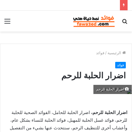
بحث
الق
عن
الرئيسية
/
فوائد
فوائد
اضرار الحلبة للرحم
اضرار الحلبة للرحم
اضرار الحلبة للرحم،
اضرار الحلبة للحامل، الفوائد الصحية للحلبة
للرحم، فوائد غسل الحلبة للمهبل، فوائد الحلبة للنساء بشكل عام،
وأعشاب أخرى للتنظيف الرحم، سنتحدث عنها بشيء من التفصيل