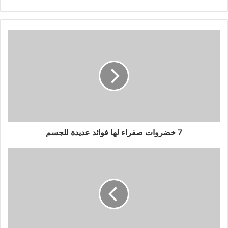
7 خضروات صفراء لها فوائد عديدة للجسم