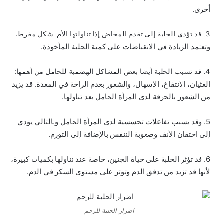
أخرى.
3. قد تؤدي الحلبة إلى تقدم المخاض إذا تناولتها الأم بشكل مفرط،
وتعتمد الزيادة في الانقباضات على كمية الحلبة المأخوذة.
4. قد تسبب الحلبة أيضا بعض المشاكل الهضمية للحامل من أهمها:
الغثيان، الانتفاخ، الإسهال، والشعور بعدم الراحة في المعدة. قد يزيد
من الشعور بالحرقة لدى المرأة الحامل بعد تناولها.
5. وقد يسبب تفاعلات تحسسية لدى المرأة الحامل وبالتالي يؤدي
إلى احتقان الأنف وصعوبة التنفس بالإضافة إلى التورم.
6. قد تؤثر الحلبة على حياة الجنين، خاصة عند تناولها بكميات كبيرة،
لأنها قد تزيد من تدفق الدم وتؤثر على مستوى السكر في الدم.
اضرار الحلبة للرحم