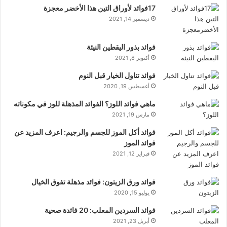
17فوائد لأوراق التين هذا الأخضر معجزة
ديسمبر 14, 2021
فوائد بذور اليقطين النيئة
أكتوبر 8, 2021
فوائد تناول الخيار قبل النوم
أغسطس 19, 2020
ماهي فوائد اللوز؟ الفوائد المذهلة للوز في مكوناته
مارس 19, 2021
فوائد أكل الموز للجسم والرجيم: اعرف المزيد عن
فوائد الموز
فبراير 12, 2021
فوائد ورق الزيتون: فوائد مذهلة تفوق الخيال
يوليو 15, 2020
فوائد السردين المعلب: 20 فائدة صحية
أبريل 23, 2021