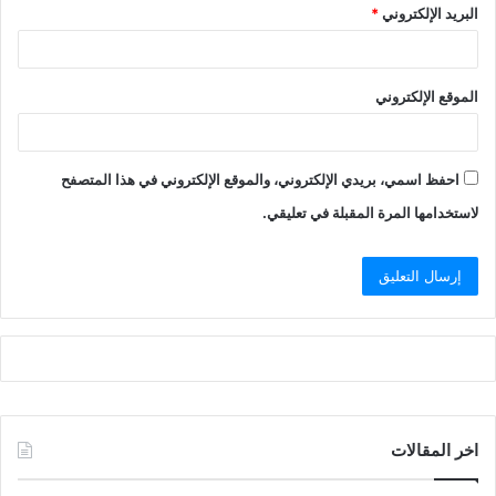
البريد الإلكتروني
*
الموقع الإلكتروني
احفظ اسمي، بريدي الإلكتروني، والموقع الإلكتروني في هذا المتصفح
لاستخدامها المرة المقبلة في تعليقي.
اخر المقالات