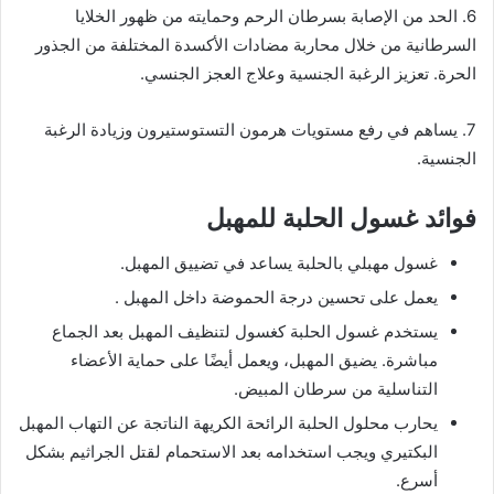
6. الحد من الإصابة بسرطان الرحم وحمايته من ظهور الخلايا
السرطانية من خلال محاربة مضادات الأكسدة المختلفة من الجذور
الحرة. تعزيز الرغبة الجنسية وعلاج العجز الجنسي.
7. يساهم في رفع مستويات هرمون التستوستيرون وزيادة الرغبة
الجنسية.
فوائد غسول الحلبة للمهبل
غسول مهبلي بالحلبة يساعد في تضييق المهبل.
يعمل على تحسين درجة الحموضة داخل المهبل .
يستخدم غسول الحلبة كغسول لتنظيف المهبل بعد الجماع
مباشرة. يضيق المهبل، ويعمل أيضًا على حماية الأعضاء
التناسلية من سرطان المبيض.
يحارب محلول الحلبة الرائحة الكريهة الناتجة عن التهاب المهبل
البكتيري ويجب استخدامه بعد الاستحمام لقتل الجراثيم بشكل
أسرع.