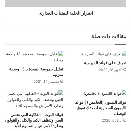
اضرار الحلبة للفتيات العذارى
مقالات ذات صلة
تعرف على فوائد الميرمية
تقليل حموضة المعدة بـ 13 وصفة
أكتوبر 28, 2022
منزلية
ديسمبر 14, 2021
فوائد الليمون (الحامض) | فوائد
الليمون السحرية لصحتك تفوق
الوصف
فوائد التوت – الفاكهة التي تحمي
العين وتنظف الكبد والكلى والقولون
أبريل 6, 2020
وتطرد الامراض والسموم للأبد