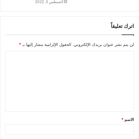
أغسطس 5, 2022
اترك تعليقاً
لن يتم نشر عنوان بريدك الإلكتروني.
الحقول الإلزامية مشار إليها بـ
*
ا
ل
ت
ع
ل
ي
ق
الاسم
*
*