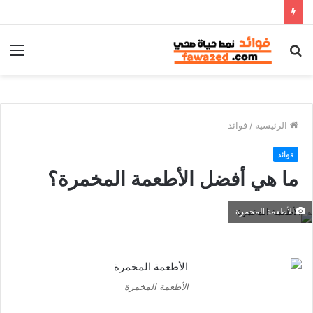
بحث
الق
عن
الرئيسية
/
فوائد
فوائد
ما هي أفضل الأطعمة المخمرة؟
الأطعمة المخمرة
الأطعمة المخمرة