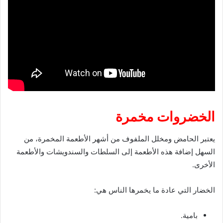
الخضروات مخمرة
يعتبر الحامض ومخلل الملفوف من أشهر الأطعمة المخمرة، من
السهل إضافة هذه الأطعمة إلى السلطات والسندويشات والأطعمة
الأخرى.
الخضار التي عادة ما يخمرها الناس هي:
بامية.