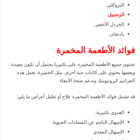
البروكلي.
الزنجبيل
.
الخردل الأخضر.
باذنجان.
فوائد الأطعمة المخمرة
تحتوي جميع الأطعمة المخمرة على بكتيريا يحتمل أن تكون مفيدة ،
وبعضها يحتوي على كائنات حية أخرى، مثل الخميرة، تعمل هذه
الجراثيم كبروبيوتيك وتدعم صحة الأمعاء.
قد تشمل فوائد الأطعمة المخمرة علاج أو تقليل أعراض ما يلي:
العدوى بكتيرية.
الإسهال الناجم عن المضادات الحيوية.
الإسهال المعدي.