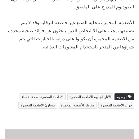
الصوديوم المدرج على الملصق.
الأطعمة المخمرة محلية الصنع غير خاضعة للرقابة وقد لا يتم
تصنيفها، يجب على الأشخاص الذين يبحثون عن فوائد صحية محددة
من الأطعمة المخمرة أن يكونوا على دراية بالخيارات التي يتم
شراؤها من المتجر باستخدام المعلومات الغذائية.
الوسوم
الآثار الجانبية للأطعمة المخمرة
الأطعمة المخمرة لصحة الأمعاء
فوائد الأطعمة المخمرة
مخاطر الأطعمة المخمرة
مساوئ الأطعمة المخمرة