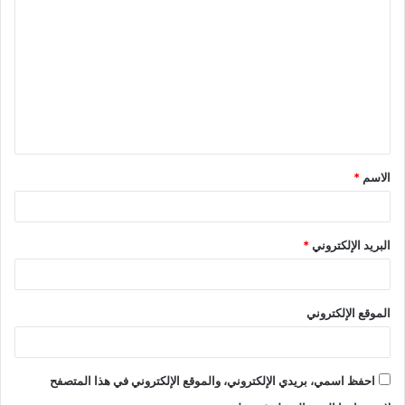
ل
ت
ع
ل
ي
ق
الاسم
*
*
البريد الإلكتروني
*
الموقع الإلكتروني
احفظ اسمي، بريدي الإلكتروني، والموقع الإلكتروني في هذا المتصفح