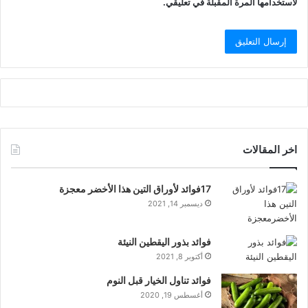
لاستخدامها المرة المقبلة في تعليقي.
اخر المقالات
17فوائد لأوراق التين هذا الأخضر معجزة
ديسمبر 14, 2021
فوائد بذور اليقطين النيئة
أكتوبر 8, 2021
فوائد تناول الخيار قبل النوم
أغسطس 19, 2020