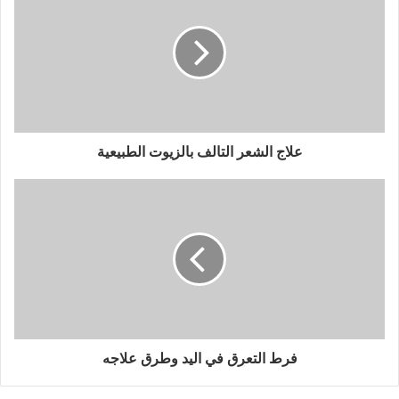
علاج الشعر التالف بالزيوت الطبيعية
فرط التعرق في اليد وطرق علاجه