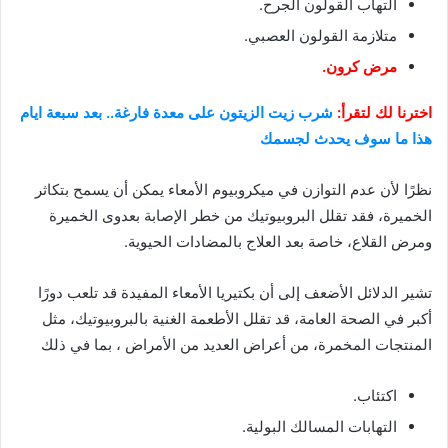
التهاب القولون الجرح.
متلازمة القولون العصبي.
مرض كرون
.
اخترنا لك لتقرأ:
شرب زيت الزيتون على معدة فارغة.. بعد سبعة ايام
هذا ما سوف يحدث لجسمك
نظرًا لأن عدم التوازن في ميكروبيوم الأمعاء يمكن أن يسمح بتكاثر
الخميرة، فقد تقلل البروبيوتيك من خطر الإصابة بعدوى الخميرة
ومرض القلاع، خاصة بعد العلاج بالمضادات الحيوية.
تشير الدلائل الأضعف إلى أن بكتيريا الأمعاء المفيدة قد تلعب دورًا
أكبر في الصحة العامة، قد تقلل الأطعمة الغنية بالبروبيوتيك، مثل
المنتجات المخمرة، من أعراض العديد من الأمراض ، بما في ذلك
اكتئاب.
التهابات المسالك البولية.