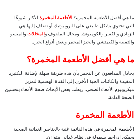
ما هي أفضل الأطعمة المخمرة؟
الأطعمة المخمرة
الأكثر شيوعًا
التي تحتوي بشكل طبيعي على البروبيوتيك أو تضاف إليها هي
الزبادي والكفير والكومبوتشا ومخلل الملفوف و
المخللات
والميسو
والتمبيه والكيمتشي والخبز المخمر وبعض أنواع الجبن.
ما هي أفضل الأطعمة المخمرة؟
يجادل المدافعون عن التخمر بأن هذه طريقة سهلة لإضافة البكتيريا
المفيدة والكائنات الحية الأخرى إلى القناة الهضمية لتعزيز
ميكروبيوم الأمعاء الصحي، ربطت بعض الأبحاث صحة الأمعاء بتحسين
الصحة العامة.
الأطعمة المخمرة
الأطعمة المخمرة في هذه القائمة غنية بالعناصر الغذائية الصحية
ويمكن إدراجها بسهولة في نظام غذائي متوازن.