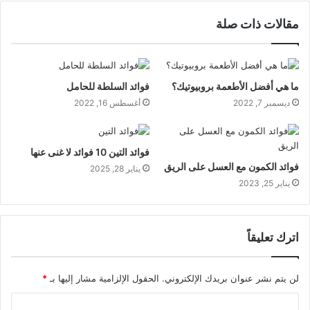
مقالات ذات صلة
ما هي أفضل الأطعمة بروبيوتيك؟
فوائد السلطة للحامل
ديسمبر 7, 2022
أغسطس 16, 2022
فوائد التين 10 فوائد لا غنى عنها
فوائد الكمون مع العسل على الريق
يناير 28, 2025
يناير 25, 2023
اترك تعليقاً
لن يتم نشر عنوان بريدك الإلكتروني.
الحقول الإلزامية مشار إليها بـ
*
ا