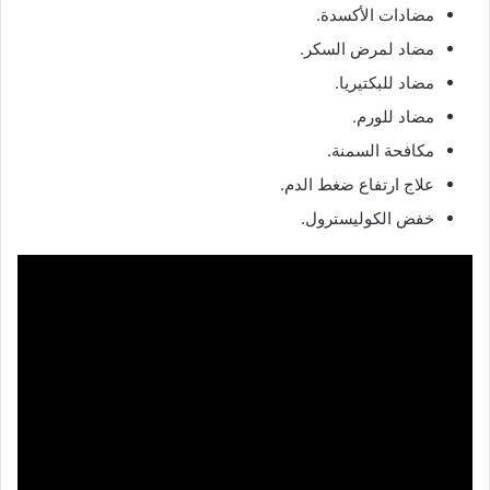
مضادات الأكسدة.
مضاد لمرض السكر.
مضاد للبكتيريا.
مضاد للورم.
مكافحة السمنة.
علاج ارتفاع ضغط الدم.
خفض الكوليسترول.