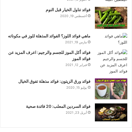
فوائد تناول الخيار قبل النوم
أغسطس 19, 2020
ماهي فوائد اللوز؟ الفوائد المذهلة للوز في مكوناته
مارس 19, 2021
فوائد أكل الموز للجسم والرجيم: اعرف المزيد عن
فوائد الموز
فبراير 12, 2021
فوائد ورق الزيتون: فوائد مذهلة تفوق الخيال
يوليو 15, 2020
فوائد السردين المعلب: 20 فائدة صحية
أبريل 23, 2021