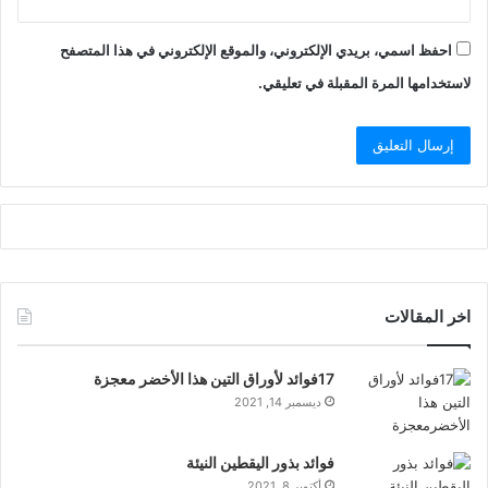
احفظ اسمي، بريدي الإلكتروني، والموقع الإلكتروني في هذا المتصفح
لاستخدامها المرة المقبلة في تعليقي.
اخر المقالات
17فوائد لأوراق التين هذا الأخضر معجزة
ديسمبر 14, 2021
فوائد بذور اليقطين النيئة
أكتوبر 8, 2021