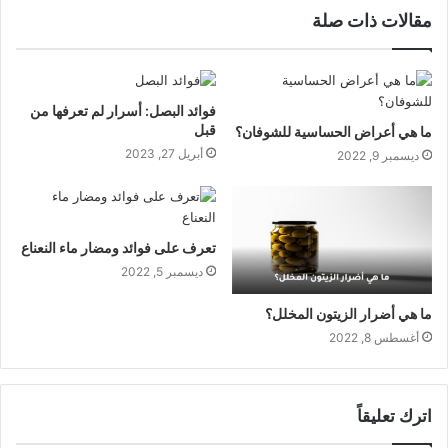
مقالات ذات صلة
فوائد البصل: أسرار لم تعرفها من
قبل
ما هي أعراض الحساسية للشوفان؟
أبريل 27, 2023
ديسمبر 9, 2022
تعرف على فوائد ومضار ماء النعناع
ديسمبر 5, 2022
ما هي أضرار الزيتون المخلل؟
أغسطس 8, 2022
اترك تعليقاً