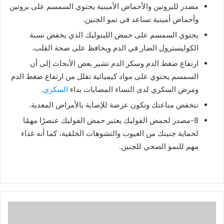
مصدر للبروتين والأحماض الأمينية يحتوي السمسم على بروتين
وأحماض أمينية تساعد في نمو الجنين.
يحتوي السمسم على حمض اللينوليك الذي يخفض نسبة
الكوليسترول الضار في الدم ويحافظ على صحة القلب.
ارتفاع ضغط الدم وسكر الدم تشير بعض الأبحاث إلى أن
السمسم يحتوي على مواد كيميائية تقلل من ارتفاع ضغط الدم
ومرض السكري لدى النساء المصابات بداء
السكري
.
تنخفض مناعتك وتكون عرضة للإصابة بالأمراض المعدية.
8-مصدر لحمض الفوليك يعتبر حمض الفوليك عنصرًا مهمًا
لحماية جنينك من العيوب والتشوهات الخلقية، كما أنه غذاء
مهم للنمو الصحي للجنين.