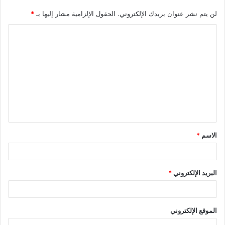
لن يتم نشر عنوان بريدك الإلكتروني.
الحقول الإلزامية مشار إليها بـ
*
ا
ل
ت
ع
ل
ي
ق
الاسم
*
*
البريد الإلكتروني
*
الموقع الإلكتروني