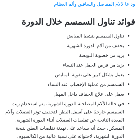
وداعا لالام المفاصل والساقين وألم العظام
فوائد تناول السمسم خلال الدورة
تناول السمسم ينشط المبايض
يخفف من آلام الدورة الشهرية
يزيد من خصوبة البويضة
يزيد من فرص الحمل عند النساء
يعمل بشكل كبير على تقوية المبايض
السمسم من عملية الإخصاب عند النساء
يعمل على علاج الجفاف داخل المهبل
في حالة الآلام المصاحبة للدورة الشهرية، يتم استخدام زيت
السمسم خارجيًا على أسفل البطن لتخفيف توتر العضلات وآلام
المعدة الناتجة عن تقلصات العضلات أثناء الدورة الشهرية.
المسكن، حيث أنه يساعد على تهدئة تقلصات البطن نتيجة
الدورة الشهرية، لاحتوائه على نسبة عالية من الكالسيوم.