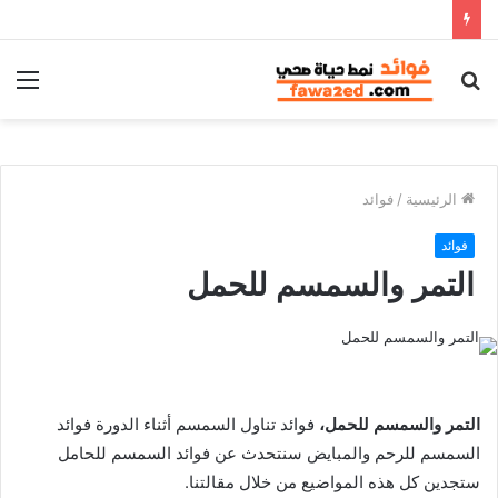
بحث
الق
عن
الرئيسية
/
فوائد
فوائد
التمر والسمسم للحمل
التمر والسمسم للحمل،
فوائد تناول السمسم أثناء الدورة فوائد
السمسم للرحم والمبايض سنتحدث عن فوائد السمسم للحامل
ستجدين كل هذه المواضيع من خلال مقالتنا.