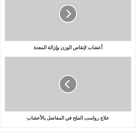
أعشاب لإنقاص الوزن وإزالة المعدة
علاج رواسب الملح في المفاصل بالأعشاب