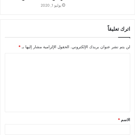
يوليو 1, 2020
اترك تعليقاً
لن يتم نشر عنوان بريدك الإلكتروني.
الحقول الإلزامية مشار إليها بـ
*
ا
ل
ت
ع
ل
ي
ق
الاسم
*
*