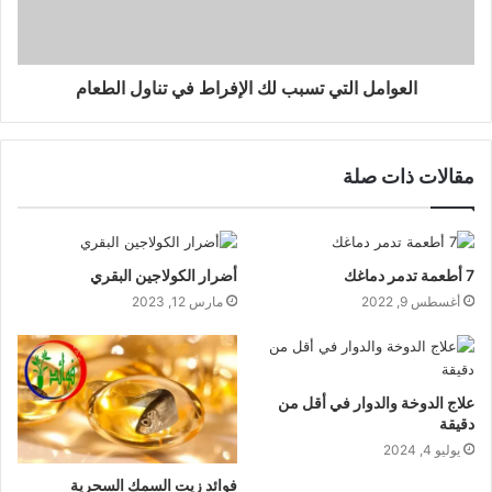
العوامل التي تسبب لك الإفراط في تناول الطعام
مقالات ذات صلة
7 أطعمة تدمر دماغك
أضرار الكولاجين البقري
أغسطس 9, 2022
مارس 12, 2023
علاج الدوخة والدوار في أقل من
دقيقة
يوليو 4, 2024
فوائد زيت السمك السحرية