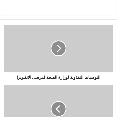
التوصيات التغذوية لوزارة الصحة لمرضى الانفلونزا