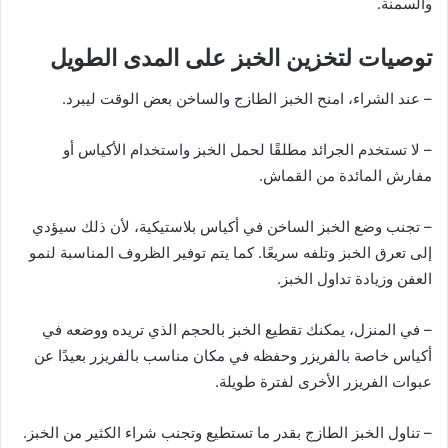
والسمنة.
توصيات لتخزين الخبز على المدى الطويل
– عند الشراء، امنح الخبز الطازج والساخن بعض الوقت ليبرد.
– لا تستخدم الجرائد مطلقًا لحمل الخبز واستخدام الأكياس أو
مفارش المائدة من القماش.
– تجنب وضع الخبز الساخن في أكياس بلاستيكية، لأن ذلك سيؤدي
إلى تعرق الخبز وتلفه سريعًا. كما يتم توفير الظروف المناسبة لنمو
العفن وزيادة تداول الخبز.
– في المنزل، يمكنك تقطيع الخبز بالحجم الذي تريده ووضعه في
أكياس خاصة بالفريزر وحفظه في مكان مناسب بالفريزر بعيدًا عن
عبوات الفريزر الأخرى لفترة طويلة.
– تناول الخبز الطازج بقدر ما تستطيع وتجنب شراء الكثير من الخبز.