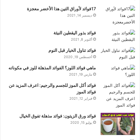
17فوائد لأوراق التين هذا الأخضر معجزة
ديسمبر 14, 2021
فوائد بذور اليقطين النيئة
أكتوبر 8, 2021
فوائد تناول الخيار قبل النوم
أغسطس 19, 2020
ماهي فوائد اللوز؟ الفوائد المذهلة للوز في مكوناته
مارس 19, 2021
فوائد أكل الموز للجسم والرجيم: اعرف المزيد عن
فوائد الموز
فبراير 12, 2021
فوائد ورق الزيتون: فوائد مذهلة تفوق الخيال
يوليو 15, 2020