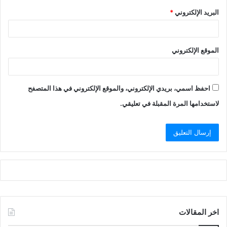
البريد الإلكتروني
*
الموقع الإلكتروني
احفظ اسمي، بريدي الإلكتروني، والموقع الإلكتروني في هذا المتصفح
لاستخدامها المرة المقبلة في تعليقي.
اخر المقالات