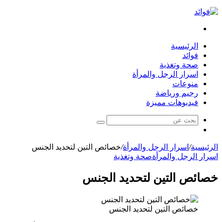
بحث
عن
الرئيسية
فوائد
صحة وتغذية
اسرار الرجل والمرأة
منوعات
رجيم ورياضة
فيديوهات مميزة
بحث
مقال
عن
عشوائي
الرئيسية
/
اسرار الرجل والمرأة
/
خصائص التين لتحديد الجنس
اسرار الرجل والمرأة
صحة وتغذية
خصائص التين لتحديد الجنس
خصائص التين لتحديد الجنس