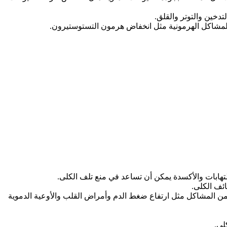
دخين والتوتر والقلق.
 المشاكل الهرمونية مثل انخفاض هرمون التستوستيرون.
تهابات والأكسدة يمكن أن تساعد في منع تلف الكلى.
ئف الكلى.
ن المشاكل مثل ارتفاع ضغط الدم وأمراض القلب والأوعية الدموية
لى.