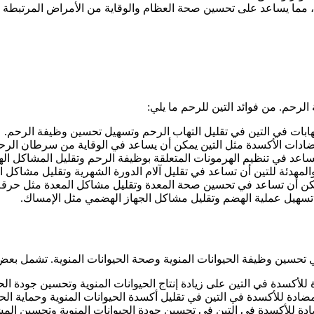
 مما يساعد على تحسين صحة العظام والوقاية من الأمراض المرتبطة ب
رحم. من فوائد التين للرحم ما يلي:
هابات في التين في تقليل التهاب الرحم وتسهيل تحسين وظيفة الرحم.
مضادات الأكسدة مثل التين يمكن أن يساعد في الوقاية من سرطان الرح
اعد في تنظيم الهرمونات المتعلقة بوظيفة الرحم وتقليل المشاكل اله
والمهدئة للتين أن تساعد في تقليل آلام الدورة الشهرية وتقليل مشاكل 
ن أن تساعد في تحسين صحة المعدة وتقليل مشاكل المعدة مثل حرقة ا
تسهيل عملية الهضم وتقليل مشاكل الجهاز الهضمي مثل الإمساك.
حسين وظيفة الحيوانات المنوية وصحة الحيوانات المنوية. تشمل بعض فوا
للأكسدة في التين على زيادة إنتاج الحيوانات المنوية وتحسين جودة الحي
ادة للأكسدة في التين في تقليل أكسدة الحيوانات المنوية وحماية الحي
دة للأكسدة في التين في تحسين جودة الحيوانات المنوية وتحسين المشا