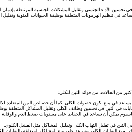
ي تحسين الأداء الجنسي وتقليل المشكلات الجنسية المرتبطة بإدمان الت
اعد في تنظيم الهرمونات المتعلقة بوظيفة الحيوانات المنوية وتقليل
ر من الحالات. من فوائد التين للكلى:
 يساعد في منع تكون حصوات الكلى. كما أن خصائص التين المضادة للال
بات في التين في تحسين وظائف الكلى وتقليل المشاكل المتعلقة بوظا
تاسيوم يمكن أن تساعد في الحفاظ على مستويات ضغط الدم والوقاية م
في التين في تقليل التهاب الكلى وتقليل المشاكل مثل الفشل الكلوي.
ي منع التهابات الكلى وتساعد على منع المشاكل المتعلقة بالتهابات الك