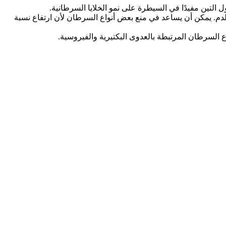
ل التين مفيدًا في السيطرة على نمو الخلايا السرطانية.
لدم. يمكن أن يساعد في منع بعض أنواع السرطان لأن ارتفاع نسبة
لسرطان المرتبطة بالعدوى البكتيرية والفيروسية.