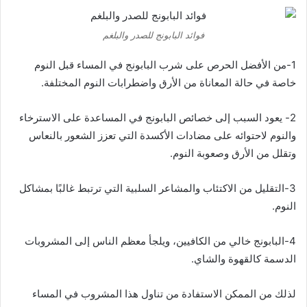
فوائد البابونج للصدر والبلغم
1-من الأفضل الحرص على شرب البابونج في المساء قبل النوم
خاصة في حالة المعاناة من الأرق واضطرابات النوم المختلفة.
2- يعود السبب إلى خصائص البابونج في المساعدة على الاسترخاء
والنوم لاحتوائه على مضادات الأكسدة التي تعزز الشعور بالنعاس
وتقلل من الأرق وصعوبة النوم.
3-التقليل من الاكتئاب والمشاعر السلبية التي ترتبط غالبًا بمشاكل
النوم.
4-البابونج خالي من الكافيين، ويلجأ معظم الناس إلى المشروبات
الدسمة كالقهوة والشاي.
لذلك من الممكن الاستفادة من تناول هذا المشروب في المساء