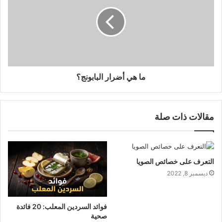
ما هي أضرار البابونج؟
مقالات ذات صلة
التعرف على خصائص الصويا
ديسمبر 8, 2022
فوائد السردين المعلب: 20 فائدة
صحية