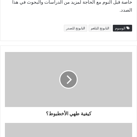
خاصة قبل النوم مع الحاجة لمزيد من الدراسات والبحوث في هذا
الصدد.
الوسوم
البابونج للبلغم
البابونج للصدر
كيفية طهي الأخطبوط؟