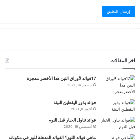
اخر المقالات
17فوائد لأوراق التين هذا الأخضر معجزة
ديسمبر 14, 2021
فوائد بذور اليقطين النيئة
أكتوبر 8, 2021
فوائد تناول الخيار قبل النوم
أغسطس 19, 2020
ماهي فوائد اللوز؟ الفوائد المذهلة للوز في مكوناته