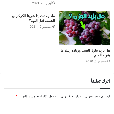
أبريل 23, 2021
ماذا يحدث إذا شربنا الكركم مع
الحليب قبل النوم؟
ديسمبر 12, 2021
هل يزيد تناول العنب وزنك؟ إليك ما
يقوله العلم
سبتمبر 3, 2020
اترك تعليقاً
لن يتم نشر عنوان بريدك الإلكتروني.
الحقول الإلزامية مشار إليها بـ
*
ا
ل