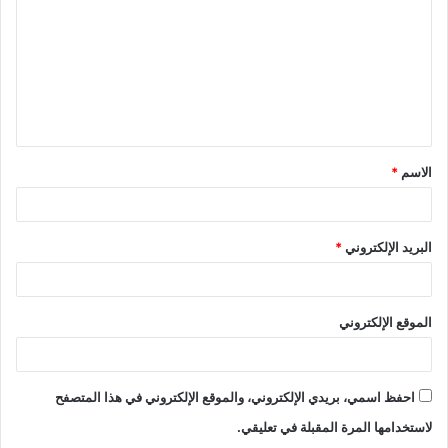
ت
ع
ل
ي
ق
الاسم
*
*
البريد الإلكتروني
*
الموقع الإلكتروني
احفظ اسمي، بريدي الإلكتروني، والموقع الإلكتروني في هذا المتصفح
لاستخدامها المرة المقبلة في تعليقي.