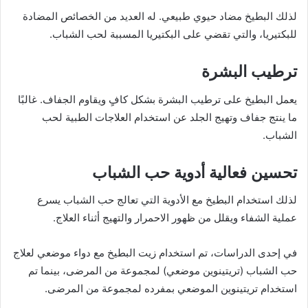
لذلك البطيخ مضاد حيوي طبيعي. له العديد من الخصائص المضادة
للبكتيريا، والتي تقضي على البكتيريا المسببة لحب الشباب.
ترطيب البشرة
يعمل البطيخ على ترطيب البشرة بشكل كافٍ ويقاوم الجفاف. غالبًا
ما ينتج جفاف وتهيج الجلد عن استخدام العلاجات الطبية لحب
الشباب.
تحسين فعالية أدوية حب الشباب
لذلك استخدام البطيخ مع الأدوية التي تعالج حب الشباب يسرع
عملية الشفاء ويقلل من ظهور الاحمرار والتهيج أثناء العلاج.
في إحدى الدراسات، تم استخدام زيت البطيخ مع دواء موضعي لعلاج
حب الشباب (تريتينوين موضعي) لمجموعة من المرضى، بينما تم
استخدام تريتينوين الموضعي بمفرده لمجموعة من المرضى.