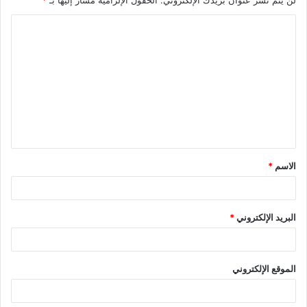
لن يتم نشر عنوان بريدك الإلكتروني.
الحقول الإلزامية مشار إليها بـ
*
ا
ل
ت
ع
ل
ي
ق
الاسم
*
*
البريد الإلكتروني
*
الموقع الإلكتروني