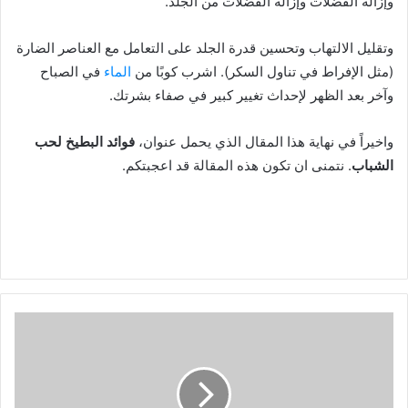
وإزالة الفضلات وإزالة الفضلات من الجلد.
وتقليل الالتهاب وتحسين قدرة الجلد على التعامل مع العناصر الضارة
(مثل الإفراط في تناول السكر). اشرب كوبًا من
الماء
في الصباح
وآخر بعد الظهر لإحداث تغيير كبير في صفاء بشرتك.
واخيراً في نهاية هذا المقال الذي يحمل عنوان،
فوائد البطيخ لحب
الشباب
. نتمنى ان تكون هذه المقالة قد اعجبتكم.