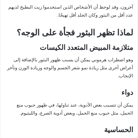
آخرون، وقد لوحظ أن الأشخاص الذين استخدموا زيت البطيخ لديهم
عدد أقل من البثور وكان الجلد أقل تهيجًا.
لماذا تظهر البثور فجأة على الوجه؟
متلازمة المبيض المتعدد الكيسات
وهو اضطراب هرموني يمكن أن يسبب ظهور البثور بالإضافة إلى
أعراض أخرى مثل زيادة نمو شعر الجسم والوجه وزيادة الوزن وتأخر
الإنجاب.
دواء
يمكن أن تتسبب بعض الأدوية، عند تناولها، في ظهور حبوب منع
الحمل، مثل حبوب منع الحمل، وبعض أدوية الصرع، والليثيوم.
الحساسية