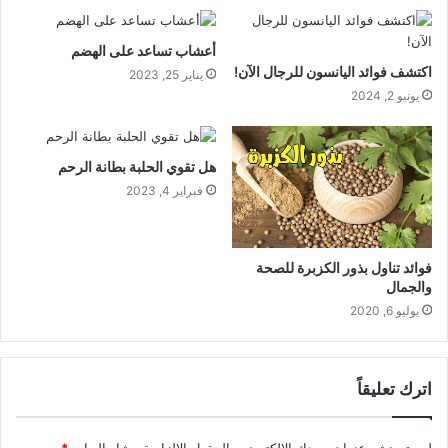
أعشاب تساعد على الهضم
اكتشف فوائد اليانسون للرجال الآن!
يناير 25, 2023
يونيو 2, 2024
هل تقوي الحلبة بطانة الرحم
فبراير 4, 2023
فوائد تناول بذور الكزبرة للصحة
والجمال
يوليو 6, 2020
اترك تعليقاً