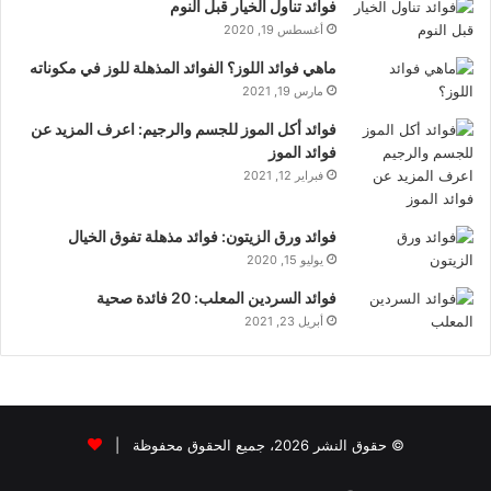
فوائد تناول الخيار قبل النوم
أغسطس 19, 2020
ماهي فوائد اللوز؟ الفوائد المذهلة للوز في مكوناته
مارس 19, 2021
فوائد أكل الموز للجسم والرجيم: اعرف المزيد عن
فوائد الموز
فبراير 12, 2021
فوائد ورق الزيتون: فوائد مذهلة تفوق الخيال
يوليو 15, 2020
فوائد السردين المعلب: 20 فائدة صحية
أبريل 23, 2021
© حقوق النشر 2026، جميع الحقوق محفوظة |