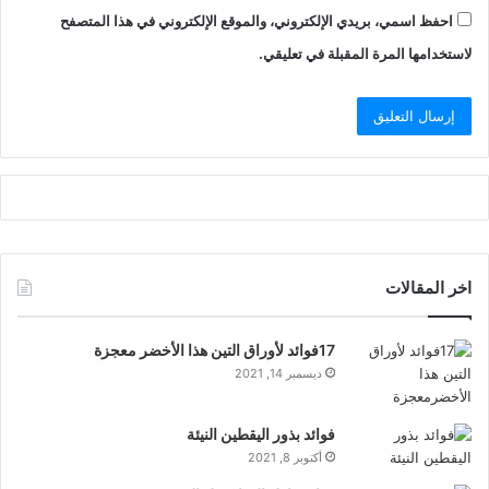
احفظ اسمي، بريدي الإلكتروني، والموقع الإلكتروني في هذا المتصفح
لاستخدامها المرة المقبلة في تعليقي.
اخر المقالات
17فوائد لأوراق التين هذا الأخضر معجزة
ديسمبر 14, 2021
فوائد بذور اليقطين النيئة
أكتوبر 8, 2021