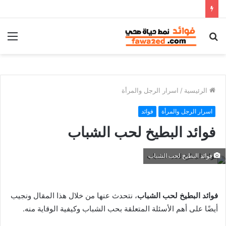
بحث
الق
عن
الرئيسية
/
اسرار الرجل والمرأة
اسرار الرجل والمرأة
فوائد
فوائد البطيخ لحب الشباب
فوائد البطيخ لحب الشباب
فوائد البطيخ لحب الشباب
، نتحدث عنها من خلال هذا المقال ونجيب
أيضًا على أهم الأسئلة المتعلقة بحب الشباب وكيفية الوقاية منه.