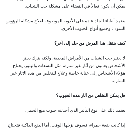
يمكن أن يكون فعالاً في القضاء على مشكلة حب الشباب.
يعتمد أطباء الجلد عادة على الأدوية الموصوفة لعلاج مشكلة الرؤوس
السوداء وجميع أنواع الحبوب الأخرى.
كيف ينتقل هذا المرض من جلد إلى آخر؟
لا يعتبر حب الشباب من الأمراض المعدية، ولكنه يترك بعض
الأشخاص يعانون من آثار غير سارة، مثل اللسعات والبثور. يحتاج
هؤلاء الأشخاص إلى عناية خاصة وعلاج للتخلص من هذه الآثار غير
السارة.
هل يمكن التخلص من آثار هذه الحبوب؟
يعتمد ذلك على نوع التأثير الذي أحدثته حبوب منع الحمل.
إذا كانت بقعة حمراء، فسوف يزيلها الوقت. أما البقع الداكنة فتحتاج