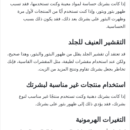
إذا كانت بشرتك حساسة لمواد معينة وكنت تستخدمها، فقد تسبب
ظهور بثور وبثور، وإذا كنت تستخدم أيًا من المنتجات لأول مرة
وظهرت البثور على بشرتك بعد ذلك، فقد يكون ذلك بسبب
الحساسية.
التقشير العنيف للجلد
قد تعتقد أن تقشير الجلد يقلل من ظهور البثور والبثور، وهذا صحيح،
ولكن عند استخدام مقشرات لطيفة، مثل المقشرات القاسية، فإنك
تخاطر بجعل بشرتك تقاوم وتنتج المزيد من الزيت.
استخدام منتجات غير مناسبة لبشرتك
إذا كانت بشرتك دهنية وكنت تستخدم منتجًا غير مناسب لنوع
بشرتك، فقد يؤدي ذلك إلى ظهور بثور على بشرتك.
التغيرات الهرمونية