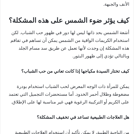
الأنف والجبهة.
كيف يؤثر ضوء الشمس على هذه المشكلة؟
أشعة الشمس بحد ذاتها ليس لها دور في ظهور حب الشباب. لكن
استخدام الكريمات الواقية من الشمس يمكن أن تساهم في تفاقم
هذه المشكلة إن وجدت لأنها تعمل عن طريق سد مسام الجلد
وبالتالي تؤدي إلى ظهور البثور.
كيف تختار السيدة مكياجها إذا كانت تعاني من حب الشباب؟
يمكن للمرأة ذات الوجه المعرض لحب الشباب استخدام بودرة
مضغوطة وظلال أحمر الخدود. أما مستحضرات التجميل التي تعتمد
على الكريم أو التركيبة الرغوية فهي غير مناسبة لها على الإطلاق.
هل العلاجات الطبيعية تساعد في تخفيف المشكلة؟
من الناحية الطبية، لا يمكن تأكيد أن استخدام العلاجات الطبيعية