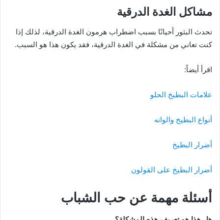
مشاكل الغدة الدرقية
تحدث البثور أحيانًا بسبب اضطراب هرمون الغدة الدرقية، لذلك إذا
كنت تعاني من مشكلة في الغدة الدرقية، فقد يكون هذا هو السبب.
اقرأ أيضاً:
علامات البطيخ الحلو
أنواع البطيخ والوانه
أضرار البطيخ
أضرار البطيخ على القولون
أسئلة مهمة عن حب الشباب
هل هذا هو تعريف هذه المشكلة؟