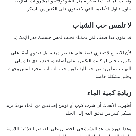
وتجنب المنتجات السكرية مثل الشوكولاتة والمشروبات الغازية،
حاول تناول الأطعمة التي لا تحتوي على الكثير من السكر.
لا تلمس حب الشباب
قد يكون هذا صعبًا، لكن يمكنك تجنب لمس جسمك قدر الإمكان.
لأن الأصابع لا تحتوي فقط على عناصر دهنية، بل تحتوي أيضًا على
بكتيريا، حتى لو كانت البكتيريا على أصابعك، فقد يؤدي ذلك إلى
التهاب مما يزيد من احتمالية تكوين حب الشباب. مجرد لمس وجهك
يخلق مشكلة خاصة.
زيادة كمية الماء
أظهرت الأبحاث أن شرب كوب أو كوبين إضافيين من الماء يوميًا يزيد
بشكل كبير من تدفق الدم إلى الجلد.
وهذا بدوره يساعد البشرة في الحصول على العناصر الغذائية اللازمة،