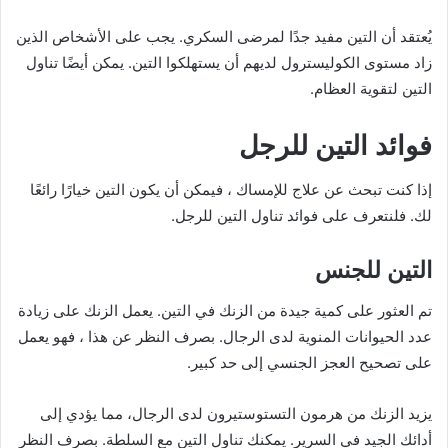
يُعتقد أن التين مفيد جدًا لمرضى السكري. يجب على الأشخاص الذين
زاد مستوى الكوليسترول لديهم أن يستهلكوا التين. يمكن أيضًا تناول
التين لتقوية العظام.
فوائد التين للرجل
إذا كنت تبحث عن علاج للإمساك ، فيمكن أن يكون التين خيارًا رائعًا
لك. فلنتعرف على فوائد تناول التين للرجل.
التين للجنس
تم العثور على كمية جيدة من الزنك في التين. يعمل الزنك على زيادة
عدد الحيوانات المنوية لدى الرجال. بصرف النظر عن هذا ، فهو يعمل
على تصحيح العجز الجنسي إلى حد كبير.
يزيد الزنك من هرمون التستوستيرون لدى الرجال، مما يؤدي إلى
أدائك الجيد في السرير. يمكنك تناول التين مع السلطة. بصرف النظر