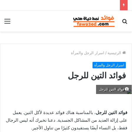
بحث
الق
عن
الرئيسية
/
اسرار الرجل والمرأة
اسرار الرجل والمرأة
فوائد التين للرجل
فوائد التين للرجل
فوائد التين للرجل
، بالمناسبة هناك فوائد عديدة لأكل التين. يعمل
على إزالة العديد من المشاكل الجسدية. دعنا نخبرك أنه ليس الرجال
فقط، بل النساء أيضًا يستفيدون كثيرًا من تناول الأجير.