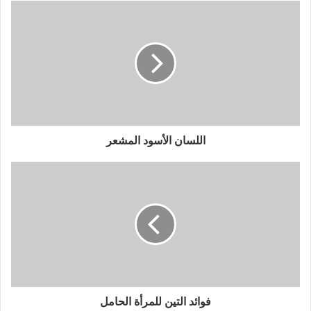
اللسان الأسود المشعر
فوائد التين للمرأة الحامل