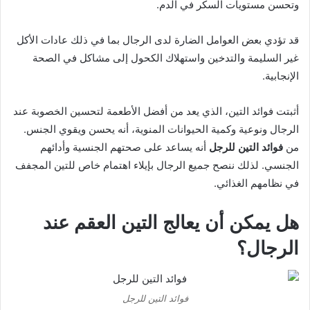
وتحسن مستويات السكر في الدم.
قد تؤدي بعض العوامل الضارة لدى الرجال بما في ذلك عادات الأكل
غير السليمة والتدخين واستهلاك الكحول إلى مشاكل في الصحة
الإنجابية.
أثبتت فوائد التين، الذي يعد من أفضل الأطعمة لتحسين الخصوبة عند
الرجال ونوعية وكمية الحيوانات المنوية، أنه يحسن ويقوي الجنس.
من
فوائد التين للرجل
أنه يساعد على صحتهم الجنسية وأدائهم
الجنسي. لذلك ننصح جميع الرجال بإيلاء اهتمام خاص للتين المجفف
في نظامهم الغذائي.
هل يمكن أن يعالج التين العقم عند
الرجال؟
فوائد التين للرجل