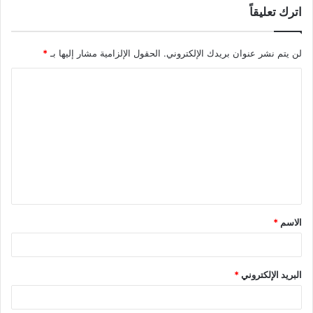
اترك تعليقاً
لن يتم نشر عنوان بريدك الإلكتروني.
الحقول الإلزامية مشار إليها بـ
*
ا
ل
ت
ع
ل
ي
ق
الاسم
*
*
البريد الإلكتروني
*