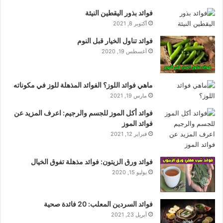
فوائد بذور اليقطين النيئة
أكتوبر 8, 2021
فوائد تناول الخيار قبل النوم
أغسطس 19, 2020
ماهي فوائد اللوز؟ الفوائد المذهلة للوز في مكوناته
مارس 19, 2021
فوائد أكل الموز للجسم والرجيم: اعرف المزيد عن
فوائد الموز
فبراير 12, 2021
فوائد ورق الزيتون: فوائد مذهلة تفوق الخيال
يوليو 15, 2020
فوائد السردين المعلب: 20 فائدة صحية
أبريل 23, 2021