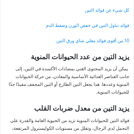
كل شيء عن فوائد التين
فوائد تناول التين في خفض الوزن وضغط الدم
10 من أقوى فوائد مغلي شاي ورق التين
يزيد التين من عدد الحيوانات المنوية
يمكن أن يزيد المحتوى الغني بمضادات الأكسدة في التين، إلى
جانب العناصر الغذائية الأساسية والمعادن، من حركة الحيوانات
المنوية وعددها. هذا يجعل التين الطازج أو التين المجفف مفيدًا جدًا
للحيوانات المنوية.
يزيد التين من معدل ضربات القلب
فوائد التين للحيوانات المنوية تزيد من الحيوية العامة والقدرة على
التحمل لدى الرجال، وتقلل من مستويات الكوليسترول المرتفعة،