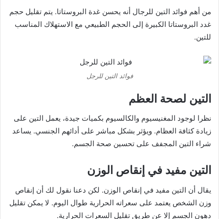
من أهم فوائد التين للرجال أنه يحسن غدة البروستاتا. يتم تقليل حجم
غدد البروستاتا الكبيرة إلى الحجم الطبيعي مع الاستهلاك المناسب
للتين.
فوائد التين للرجل
التين لصحة العظم
نظرا لوجود المغنيسيوم والكالسيوم بكميات جيدة، يعمل التين على
زيادة كثافة العظام. ويؤثر بشكل مباشر على أدائهم الجنسي. يساعد
شراء التين المجفف على تحسين صحة الجسم.
التين
مفيد في إنقاص الوزن
يقال أن التين مفيد في إنقاص الوزن. لكن دعنا نقول لك أن إنقاص
وزن الشخص يعتمد على سعراته الحرارية طوال اليوم. لا يمكن تقليل
دهون الجسم إلا عن طريق تقليل السعرات الحرارية.