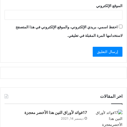
الموقع الإلكتروني
احفظ اسمي، بريدي الإلكتروني، والموقع الإلكتروني في هذا المتصفح
لاستخدامها المرة المقبلة في تعليقي.
اخر المقالات
17فوائد لأوراق التين هذا الأخضر معجزة
ديسمبر 14, 2021