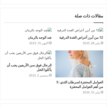
مقالات ذات صلة
12 من أبرز أعراض الغدة الدرقية
شد الوجه بالرمان
يناير 28, 2025
أكتوبر 15, 2023
الرجال فوق سن الأربعين يجب أن
يأكلوا الخل
ديسمبر 2, 2022
العوامل المحفزة لسرطان الثدي: 5
من أهم العوامل المحفزة
يناير 10, 2025