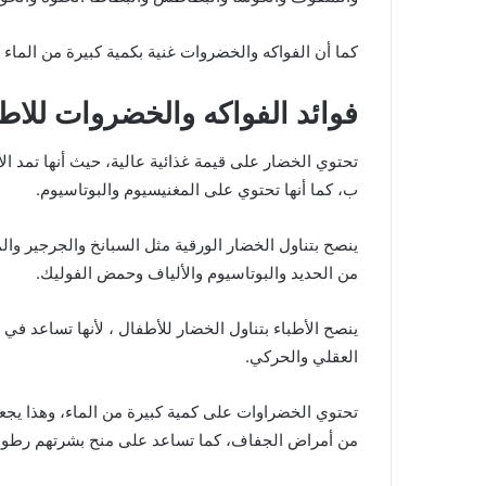
كما أن الفواكه والخضروات غنية بكمية كبيرة من الماء 
فوائد الفواكه والخضروات للاط
تحتوي الخضار على قيمة غذائية عالية، حيث أنها تمد الأ
ب، كما أنها تحتوي على المغنيسيوم والبوتاسيوم.
ينصح بتناول الخضار الورقية مثل السبانخ والجرجير وا
من الحديد والبوتاسيوم والألياف وحمض الفوليك.
ينصح الأطباء بتناول الخضار للأطفال ، لأنها تساعد في
العقلي والحركي.
تحتوي الخضراوات على كمية كبيرة من الماء، وهذا يجعل
من أمراض الجفاف، كما تساعد على منح بشرتهم رطوبة 