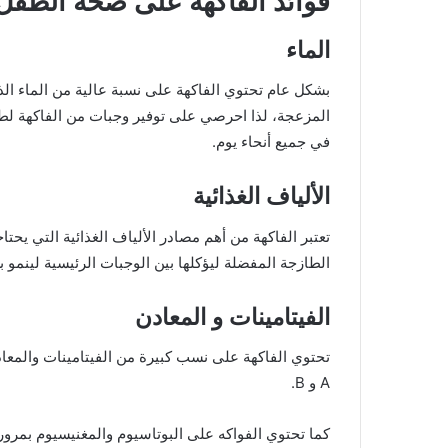
فوائد الفاكهة على صحة الطفل
الماء
بشكل عام تحتوي الفاكهة على نسبة عالية من الماء 
المزعجة، لذا احرصي على توفير وجبات من الفاكهة ل
في جميع أنحاء يوم.
الألياف الغذائية
تعتبر الفاكهة من أهم مصادر الألياف الغذائية التي 
الطازجة المفضلة ليؤكلها بين الوجبات الرئيسية لينم
الفيتامينات و المعادن
A و B.
كما تحتوي الفواكه على البوتاسيوم والمغنيسيوم بمر