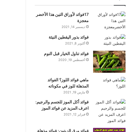
17فوائد لأوراق التين هذا الأخضر
معجزة
ديسمبر 14, 2021
فوائد بذور اليقطين النيئة
أكتوبر 8, 2021
فوائد تناول الخيار قبل النوم
أغسطس 19, 2020
ماهي فوائد اللوز؟ الفوائد
المذهلة للوز في مكوناته
مارس 19, 2021
فوائد أكل الموز للجسم والرجيم:
اعرف المزيد عن فوائد الموز
فبراير 12, 2021
فوائد ورق الزيتون: فوائد مذهلة