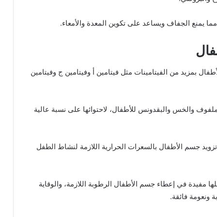
مما يمنع الجفاف ويساعد على تكوين المعدة والأمعاء.
فال
طفال بمزيد من الفيتامينات مثل فيتامين أ وفيتامين ج وفيتامين
لملفوف والخس والبقدونس للأطفال، لاحتوائها على نسبة عالية
 تزويد جسم الأطفال بالسعرات الحرارية اللازمة لنشاط الطفل
ها مفيدة في إعطاء جسم الأطفال الرطوبة اللازمة، والوقاية
ونعومة فائقة.