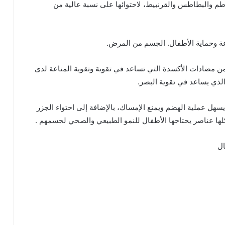
طم والبطاطس والقرنبيط، لاحتوائها على نسبة عالية من
اعة وحماية الأطفال. الجسم من المرض.
 من مضادات الأكسدة التي تساعد في تقوية وتقوية المناعة لدى
الذي يساعد في تقوية البصر.
يسهل عملية الهضم ويمنع الإمساك، بالإضافة إلى احتواء الجزر
كلها عناصر يحتاجها الأطفال للنمو الطبيعي والصحي لجسمهم .
ال