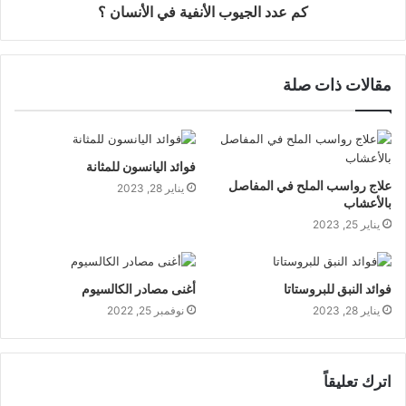
كم عدد الجيوب الأنفية في الأنسان ؟
مقالات ذات صلة
فوائد اليانسون للمثانة
علاج رواسب الملح في المفاصل
يناير 28, 2023
بالأعشاب
يناير 25, 2023
فوائد النبق للبروستاتا
أغنى مصادر الكالسيوم
يناير 28, 2023
نوفمبر 25, 2022
اترك تعليقاً