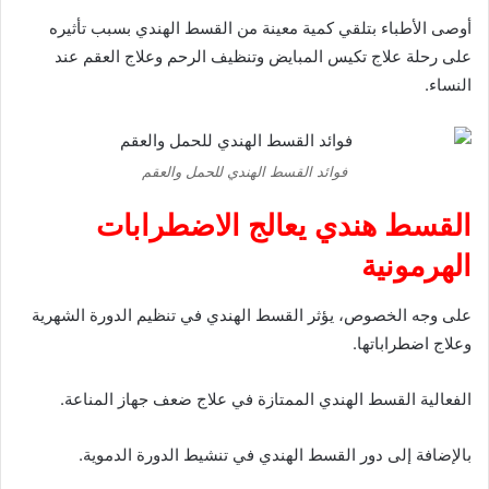
أوصى الأطباء بتلقي كمية معينة من القسط الهندي بسبب تأثيره
على رحلة علاج تكيس المبايض وتنظيف الرحم وعلاج العقم عند
النساء.
فوائد القسط الهندي للحمل والعقم
القسط هندي يعالج الاضطرابات
الهرمونية
على وجه الخصوص، يؤثر القسط الهندي في تنظيم الدورة الشهرية
وعلاج اضطراباتها.
الفعالية القسط الهندي الممتازة في علاج ضعف جهاز المناعة.
بالإضافة إلى دور القسط الهندي في تنشيط الدورة الدموية.