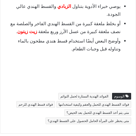
يوصي خبراء الأدوية بتناول
الزبادي
والقسط الهندي عالي
الجودة.
أو بخلط ملعقة كبيرة من القسط الهندي الفاخر والصلصة مع
نصف ملعقة كبيرة من عسل الأرز وربع ملعقة
زيت زيتون
.
وأوضح البعض أيضًا استخدام قسط هندي مطحون بالماء
وتناوله قبل وجبات الطعام.
الوسوم
الفوائد الهندية الممتازة لحمل التوائم
فوائد القسط الهندي للحمل والعقم وكيفية استخدامها
فوائد قسط الهندي للرحم
متى يتم أخذ القسط الهندي للحمل بعد الحيض؟
متى يحظر على المرأة الحامل الحصول على القسط الهندي؟