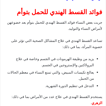
فوائد القسط الهندي للحمل بتوأم
جربت بعض النساء فوائد القسط الهندي للحمل بتوأم بعد خضوعهن
لأمراض النساء والتوليد.
تساعد القسط الهندي في علاج المشاكل الصحية التي تؤثر على
خصوبة المرأة، بما في ذلك:
يزيد من وظيفة الهرمونات في الجسم وخاصة في علاج
البرولاكتين والإستروجين في الجسم.
يعالج تكيسات المبيض، والتي تمنع النساء في معظم الحالات
من الحمل.
التدخل في تنظيم الدورة الشهرية.
يستخدم القسط الهندي في علاج عدد من الأمراض بما في ذلك:
الزهري
.