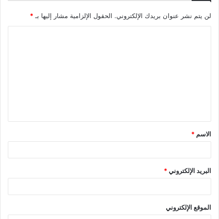
لن يتم نشر عنوان بريدك الإلكتروني.
الحقول الإلزامية مشار إليها بـ
*
ا
ل
ت
ع
ل
ي
ق
الاسم
*
*
البريد الإلكتروني
*
الموقع الإلكتروني