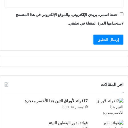
احفظ اسمي، بريدي الإلكتروني، والموقع الإلكتروني في هذا المتصفح
لاستخدامها المرة المقبلة في تعليقي.
اخر المقالات
17فوائد لأوراق التين هذا الأخضر معجزة
ديسمبر 14, 2021
فوائد بذور اليقطين النيئة