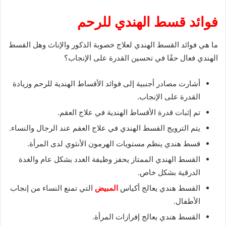
فوائد قسط الهندي للرحم
ما هي فوائد القسط الهندي لعلاج خصوبة الذكور والإناث وهل القسط
الهندي فعال حقًا في تحسين القدرة على الإنجاب؟
أشارت مصادر أجنبية إلى فوائد الأقساط الهندية للرحم وزيادة
القدرة على الإنجاب.
تم إثبات قدرة الأقساط الهندية في علاج العقم.
يتم الترويج القسط الهندي في علاج العقم عند الرجال والنساء.
قسط هندي ينظم مستويات الهرمون الأنثوي لدى المرأة.
القسط الهندي الممتاز يحفز وظيفة الغدد بشكل عام والغدة
الدرقية بشكل خاص.
القسط هندي يعالج أكياس
المبيض
التي تمنع النساء من إنجاب
الأطفال.
القسط هندي يعالج إفرازات المرأة.