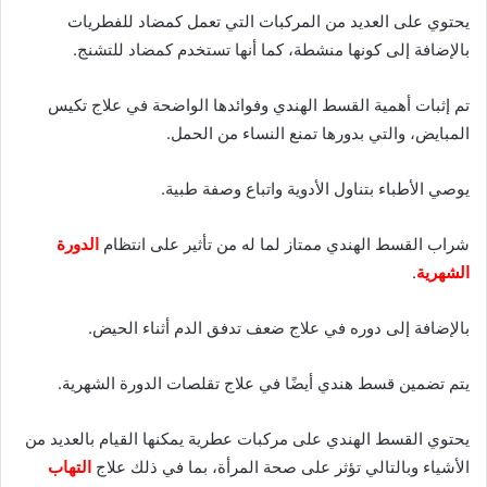
يحتوي على العديد من المركبات التي تعمل كمضاد للفطريات
بالإضافة إلى كونها منشطة، كما أنها تستخدم كمضاد للتشنج.
تم إثبات أهمية القسط الهندي وفوائدها الواضحة في علاج تكيس
المبايض، والتي بدورها تمنع النساء من الحمل.
يوصي الأطباء بتناول الأدوية واتباع وصفة طبية.
شراب القسط الهندي ممتاز لما له من تأثير على انتظام
الدورة
الشهرية
.
بالإضافة إلى دوره في علاج ضعف تدفق الدم أثناء الحيض.
يتم تضمين قسط هندي أيضًا في علاج تقلصات الدورة الشهرية.
يحتوي القسط الهندي على مركبات عطرية يمكنها القيام بالعديد من
الأشياء وبالتالي تؤثر على صحة المرأة، بما في ذلك علاج
التهاب