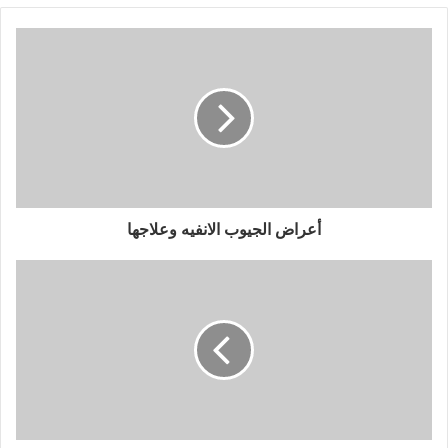
أعراض الجيوب الانفيه وعلاجها