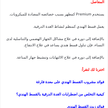
المفاصل
.
يستخدم Premium كمطهر بسبب خصائصه المضادة للميكروبات.
يعمل قسط الهندي كمنظم لنشاط الغدة الدرقية.
بالإضافة إلى دوره في علاج مشاكل الجهاز الهضمي والتناسلية لدى
النساء، فإن تناول قسط هندي يساعد في علاج الانتفاخ.
بالإضافة إلى دوره في علاج الالتهابات وتنشيط جهاز المناعة.
اخترنا لك لتقرأ:
فوائد مشروب القسط الهندي على معدة فارغة
كيفية التخلص من اضطرابات الغدة الدرقية بالقسط الهندي؟
فوائد زيت القسط الهندي