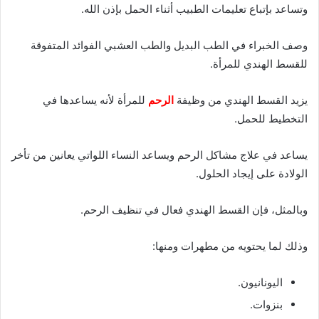
وتساعد بإتباع تعليمات الطبيب أثناء الحمل بإذن الله.
وصف الخبراء في الطب البديل والطب العشبي الفوائد المتفوقة
للقسط الهندي للمرأة.
يزيد القسط الهندي من وظيفة
الرحم
للمرأة لأنه يساعدها في
التخطيط للحمل.
يساعد في علاج مشاكل الرحم ويساعد النساء اللواتي يعانين من تأخر
الولادة على إيجاد الحلول.
وبالمثل، فإن القسط الهندي فعال في تنظيف الرحم.
وذلك لما يحتويه من مطهرات ومنها:
اليونانيون.
بنزوات.