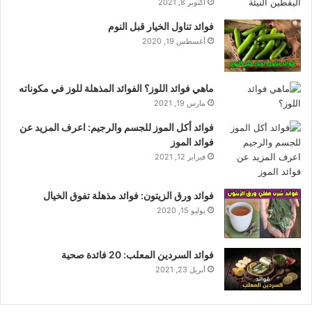
أكتوبر 8, 2021
فوائد تناول الخيار قبل النوم
أغسطس 19, 2020
ماهي فوائد اللوز؟ الفوائد المذهلة للوز في مكوناته
مارس 19, 2021
فوائد أكل الموز للجسم والرجيم: اعرف المزيد عن
فوائد الموز
فبراير 12, 2021
فوائد ورق الزيتون: فوائد مذهلة تفوق الخيال
يوليو 15, 2020
فوائد السردين المعلب: 20 فائدة صحية
أبريل 23, 2021