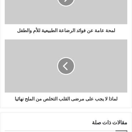
لمحة عامة عن فوائد الرضاعة الطبيعية للأم والطفل
لماذا لا يجب على مرضى القلب التخلص من الملح نهائيا
مقالات ذات صلة