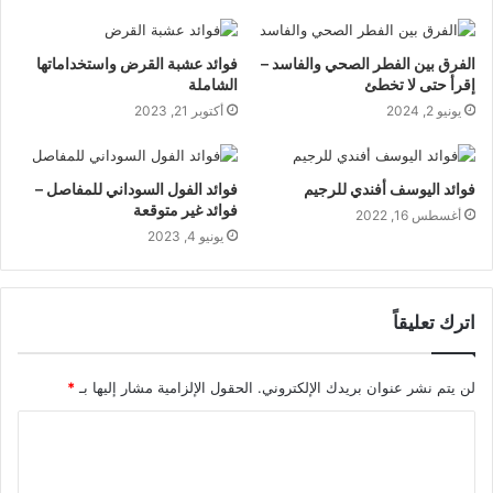
الفرق بين الفطر الصحي والفاسد –
فوائد عشبة القرض واستخداماتها
إقرأ حتى لا تخطئ
الشاملة
يونيو 2, 2024
أكتوبر 21, 2023
فوائد اليوسف أفندي للرجيم
فوائد الفول السوداني للمفاصل –
فوائد غير متوقعة
أغسطس 16, 2022
يونيو 4, 2023
اترك تعليقاً
لن يتم نشر عنوان بريدك الإلكتروني.
الحقول الإلزامية مشار إليها بـ
*
ا
ل
ت