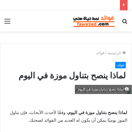
بحث
الق
عن
الرئيسية
/
فوائد
فوائد
لماذا ينصح بتناول موزة في اليوم
لماذا ينصح بتناول موزة في اليوم
لماذا ينصح بتناول موزة في اليوم،
وفقًا لأحدث الأبحاث، فإن تناول
الموز يوميًا يمكن أن يكون له العديد من الفوائد لصحتك.