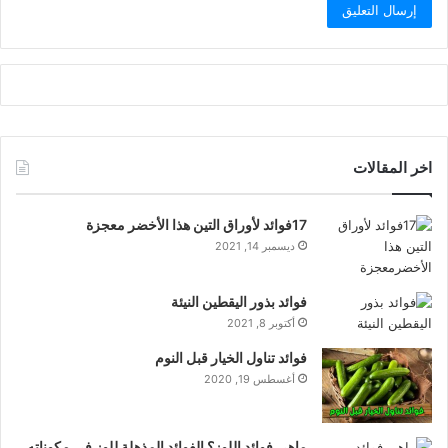
اخر المقالات
17فوائد لأوراق التين هذا الأخضر معجزة
ديسمبر 14, 2021
فوائد بذور اليقطين النيئة
أكتوبر 8, 2021
فوائد تناول الخيار قبل النوم
أغسطس 19, 2020
ماهي فوائد اللوز؟ الفوائد المذهلة للوز في مكوناته