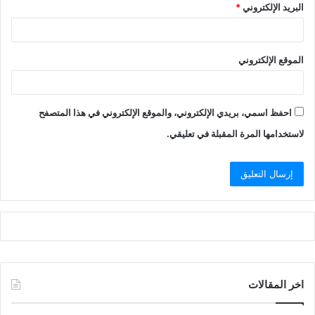
البريد الإلكتروني
*
الموقع الإلكتروني
احفظ اسمي، بريدي الإلكتروني، والموقع الإلكتروني في هذا المتصفح
لاستخدامها المرة المقبلة في تعليقي.
اخر المقالات