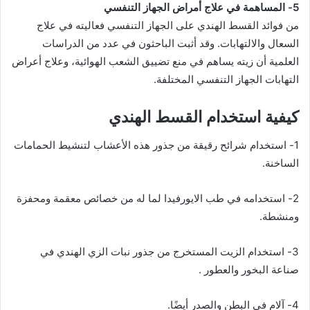
5- المساهمة في علاج أمراض الجهاز التنفسي
من فوائد القسط الهندي على الجهاز التنفسي فعاليته في علاج
السعال والالتهابات. وقد أثبت الباحثون في عدد من الدراسات
العلمية أن زيته يساهم في منع تضييق الشعب الهوائية، وعلاج أعراض
التهابات الجهاز التنفسي المختلفة.
كيفية استخدام القسط الهندي
1- استخدام شرائح رقيقة من جذور هذه الأعشاب لتنشيط الحمامات
الساخنة.
2- استخدامه في طب الايورفيدا لما له من خصائص معقمة ومحفزة
ومنشطة.
3- استخدام الزيت المستخرج من جذور نبات الزي الهندي في
صناعة البخور والعطور .
4- آلام في البطن والصدر أيضًا.