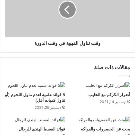
وقت تناول القهوة في وقت الدورة
مقالات ذات صلة
أضرار الكركم مع الحليب
5 فوائد علمية لعدم تناول اللحوم (أو
تناول كميات أقل)
ديسمبر 14, 2021
ديسمبر 25, 2021
بحث عن الخضروات والفواكه
فوائد القسط الهندي للرجال