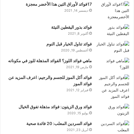
17فوائد لأوراق التين هذا الأخضر معجزة
ديسمبر 14, 2021
فوائد بذور اليقطين النيئة
أكتوبر 8, 2021
فوائد تناول الخيار قبل النوم
أغسطس 19, 2020
ماهي فوائد اللوز؟ الفوائد المذهلة للوز في مكوناته
مارس 19, 2021
فوائد أكل الموز للجسم والرجيم: اعرف المزيد عن
فوائد الموز
فبراير 12, 2021
فوائد ورق الزيتون: فوائد مذهلة تفوق الخيال
يوليو 15, 2020
فوائد السردين المعلب: 20 فائدة صحية
أبريل 23, 2021