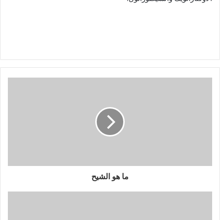
ما هو الشيح