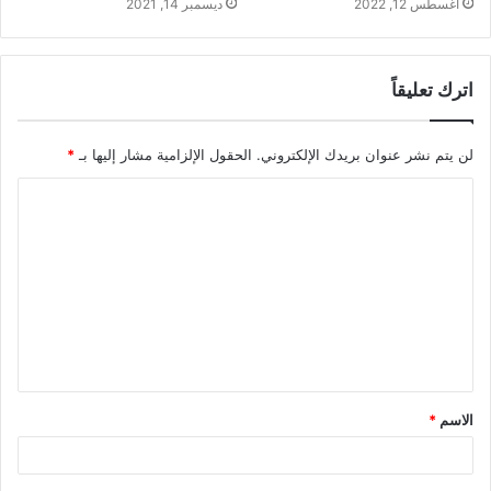
أغسطس 12, 2022
ديسمبر 14, 2021
اترك تعليقاً
لن يتم نشر عنوان بريدك الإلكتروني.
الحقول الإلزامية مشار إليها بـ
*
ا
ل
ت
ع
ل
ي
ق
الاسم
*
*