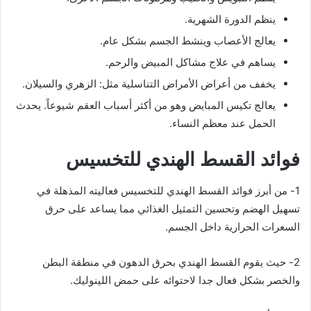
ينظم الدورة الشهرية.
يعالج الأعصاب وينشط الجسم بشكل عام.
يساهم في علاج مشاكل المبيض والرحم.
يخفف من أعراض الأمراض التناسلية مثل: الزهري والسيلان.
يعالج تكيس المبايض وهو من أكثر أسباب العقم شيوعاً. يحدث
الحمل عند معظم النساء.
فوائد القسط الهندي للتخسيس
1- من أبرز فوائد القسط الهندي للتخسيس فعاليته المذهلة في
تسهيل الهضم وتحسين التمثيل الغذائي مما يساعد على حرق
السعرات الحرارية داخل الجسم.
2- حيث يقوم القسط الهندي بحرق الدهون في منطقة البطن
والخصر بشكل فعال جدا لاحتوائه على حمض اللينوليك.