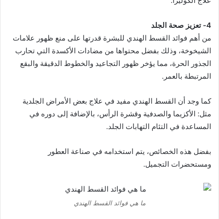
علاج الكوليرا.
4- تعزيز صحة الجلد
من أهم فوائد القسط الهندي للبشرة قدرتها على منع ظهور علامات
الشيخوخة، وذلك بفضل محتواها من مضادات الأكسدة التي تحارب
الجذور الحرة، مما يؤخر ظهور التجاعيد والخطوط الدقيقة والبقع
المرتبطة بالعمر.
كما وجد أن القسط الهندي مفيد في علاج بعض الأمراض الجلدية
مثل: الأكزيما والصدفية وقشرة الرأس، بالإضافة إلى دوره في
المساعدة في التئام التهابات الجلد.
بفضل هذه الخصائص، يتم استخدامه في صناعة العطور
ومستحضرات التجميل.
ما هي فوائد القسط الهندي