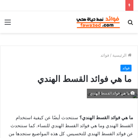
بحث
الق
عن
الرئيسية
/
فوائد
فوائد
ما هي فوائد القسط الهندي
ما هي فوائد القسط الهندي
ما هي فوائد القسط الهندي؟
سنتحدث أيضًا عن كيفية استخدام
القسط الهندي وما هي فوائد القسط الهندي للنساء. كما سنتحدث
عن فوائد القسط الهندي للتخسيس. كل هذه المواضيع ستجدها من