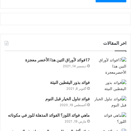
اخر المقالات
17فوائد لأوراق التين هذا الأخضر معجزة
ديسمبر 14, 2021
فوائد بذور اليقطين النيئة
أكتوبر 8, 2021
فوائد تناول الخيار قبل النوم
أغسطس 19, 2020
ماهي فوائد اللوز؟ الفوائد المذهلة للوز في مكوناته
مارس 19, 2021