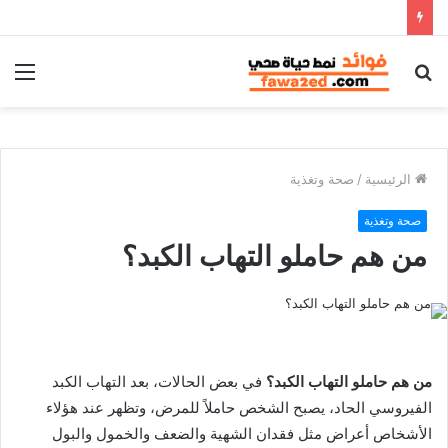
بحث
الق
عن
الرئيسية
/
صحة وتغذية
صحة وتغذية
من هم حاملو التهاب الكبد؟
من هم حاملو التهاب الكبد؟
في بعض الحالات، بعد التهاب الكبد
الفيروسي الحاد، يصبح الشخص حاملاً للمرض، وتظهر عند هؤلاء
الأشخاص أعراض مثل فقدان الشهية والضعف والخمول والبول