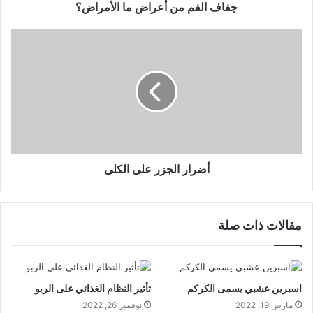
جفاف الفم من أعراض ما الأمراض؟
أضرار الجزر على الكلى
مقالات ذات صلة
اسبرين عشبي يسمى الكركم
تأثير النظام الغذائي على الربو
مارس 19, 2022
نوفمبر 26, 2022