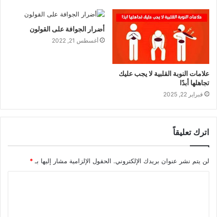
أضرار الجوافة على القولون
أغسطس 21, 2022
علامات النوبة القلبية لا يجب عليك
تجاهلها أبدًا
فبراير 22, 2025
اترك تعليقاً
لن يتم نشر عنوان بريدك الإلكتروني.
الحقول الإلزامية مشار إليها بـ
*
ا
ل
ت