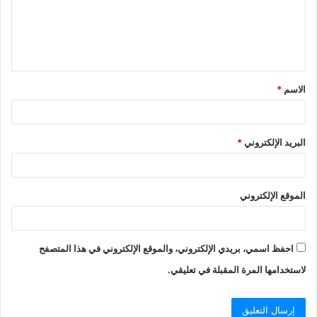
ع
ل
ي
ق
الاسم
*
*
البريد الإلكتروني
*
الموقع الإلكتروني
احفظ اسمي، بريدي الإلكتروني، والموقع الإلكتروني في هذا المتصفح
لاستخدامها المرة المقبلة في تعليقي.