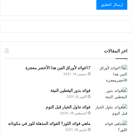
اخر المقالات
17فوائد لأوراق التين هذا الأخضر معجزة
ديسمبر 14, 2021
فوائد بذور اليقطين النيئة
أكتوبر 8, 2021
فوائد تناول الخيار قبل النوم
أغسطس 19, 2020
ماهي فوائد اللوز؟ الفوائد المذهلة للوز في مكوناته
مارس 19, 2021