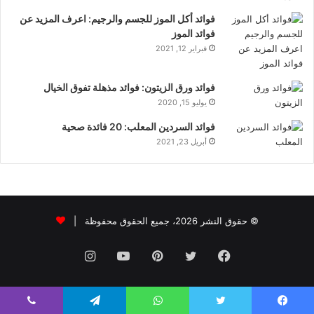
فوائد أكل الموز للجسم والرجيم: اعرف المزيد عن
فوائد الموز
فبراير 12, 2021
فوائد ورق الزيتون: فوائد مذهلة تفوق الخيال
يوليو 15, 2020
فوائد السردين المعلب: 20 فائدة صحية
أبريل 23, 2021
© حقوق النشر 2026، جميع الحقوق محفوظة |
فيسبوك
تويتر
بينتيريست
يوتيوب
انستقرام