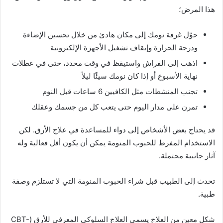
هذا المرض؛
حوّل غرفة نومك إلى مكان هادئ من خلال تحسين الإضاءة
ودرجة الحرارة وإيقاف تشغيل الأجهزة الإلكترونية
اذهب إلى الفراش واستيقظ في وقت محدد، حتى في عطلات
نهاية الأسبوع أو إذا كان نومك سيئًا ليلاً
تجنب المنشطات مثل الكافيين 6 ساعات قبل النوم
تمرن على مدار اليوم حتى يتعب كل من جسمك وعقلك
قد يحتاج بعض الأشخاص إلى دواء للمساعدة في علاج الأرق. لكن
الاستخدام المفرط للحبوب المنومة يمكن أن يكون أقل فعالية وله
آثار جانبية محتملة.
تحدث إلى الطبيب قبل شراء الحبوب المنومة التي لا تستلزم وصفة
طبية.
شكل معين من العلاج يسمى العلاج السلوكي المعرفي للأرق (CBT-