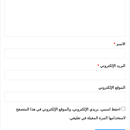
ت
ع
ل
ي
ق
الاسم
*
*
البريد الإلكتروني
*
الموقع الإلكتروني
احفظ اسمي، بريدي الإلكتروني، والموقع الإلكتروني في هذا المتصفح
لاستخدامها المرة المقبلة في تعليقي.