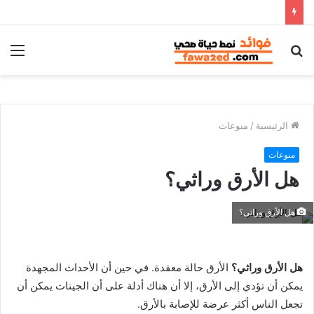
بحث
الق
عن
الرئيسية
/
منوعات
منوعات
هل الأرق وراثي؟
هل الأرق وراثي؟
هل الأرق وراثي؟
الأرق حالة معقدة. في حين أن الأحداث المجهدة
يمكن أن تؤدي إلى الأرق، إلا أن هناك أدلة على أن الجينات يمكن أن
تجعل الناس أكثر عرضة للإصابة بالأرق.