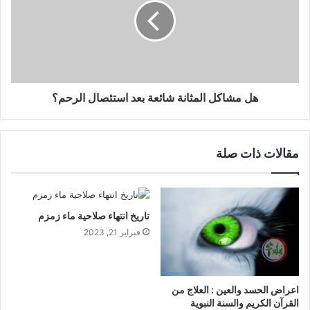
هل مشاكل المثانة شائعة بعد استئصال الرحم؟
مقالات ذات صلة
تاريخ انتهاء صلاحية ماء زمزم
فبراير 21, 2023
اعراض الحسد والعين : العلاج من
القرآن الكريم والسنة النبوية