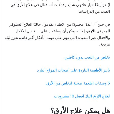
I) هو أيضًا خيار علاجي شائع وقد ثبت أنه فعال في علاج الأرق في
العديد من الدراسات.
في حين أن عددًا محدودًا من الأطباء يقدمون حاليًا العلاج السلوكي
المعرفي للأرق، إلا أنه يمكن أن يساعدك على استبدال الأفكار
والأفعال غير المفيدة التي تؤثر على نومك بأفكار أكثر فائدة تعزز ليلة
مريحة.
تخلص من التعب بدون كافيين
تأثير الأطعمة الباردة على أصحاب المزاج البارد
5 وصفات اطعمة صحية لتخلص من الأرق
لعلاج الأرق اليك أفضل 10 مشروبات
هل يمكن علاج الأرق؟