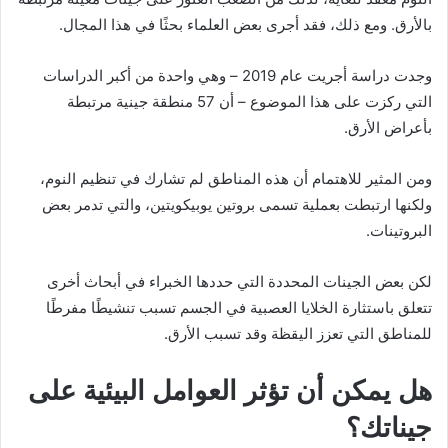
بالأرق. ومع ذلك، فقد أجرى بعض العلماء بحثًا في هذا المجال.
وجدت دراسة أجريت عام 2019 – وهي واحدة من أكبر الدراسات
التي ركزت على هذا الموضوع – أن 57 منطقة جينية مرتبطة
بأعراض الأرق.
ومن المثير للاهتمام أن هذه المناطق لم تشارك في تنظيم النوم،
ولكنها ارتبطت بعملية تسمى بروتين يوبيكويتين، والتي تدمر بعض
البروتينات.
لكن بعض الجينات المحددة التي حددها الخبراء في أبحاث أخرى
تتعلق باستثارة الخلايا العصبية في الجسم تسبب تنشيطًا مفرطًا
للمناطق التي تعزز اليقظة وقد تسبب الأرق.
هل يمكن أن تؤثر العوامل البيئية على
جيناتك؟