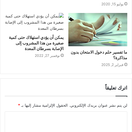
يوليو 15, 2020
يمكن أن يؤدي استهلاك حتى كمية
صغيرة من هذا المشروب إلى
الإصابة بسرطان المعدة
ما تفسير حلم دخول الامتحان بدون
نوفمبر 27, 2022
مذاكرة؟
فبراير 2, 2025
اترك تعليقاً
لن يتم نشر عنوان بريدك الإلكتروني.
الحقول الإلزامية مشار إليها بـ
*
ا
ل