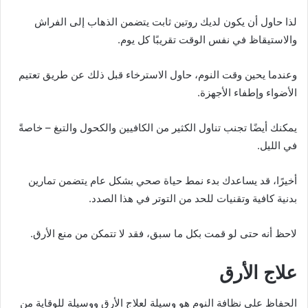
لذا حاول أن يكون لديك روتين ثابت يتضمن الذهاب إلى الفراش
والاستيقاظ في نفس الوقت تقريبًا كل يوم.
وعندما يحين وقت النوم، حاول الاسترخاء قبل ذلك عن طريق تعتيم
الأضواء وإطفاء الأجهزة.
يمكنك أيضًا تجنب تناول الكثير من الكافيين والكحول والتبغ – خاصةً
في الليل.
أخيرًا، قد يساعدك بدء نمط حياة صحي بشكل عام يتضمن تمارين
بدنية كافية وتقنيات للحد من التوتر في هذا الصدد.
لاحظ أنه حتى لو قمت بكل ما سبق، فقد لا تتمكن من منع الأرق.
علاج الأرق
الحفاظ على نظافة النوم هو وسيلة لعلاج الأرق ووسيلة للوقاية من