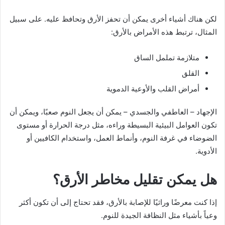
لكن هناك أشياء أخرى يمكن أن تحفز الأرق وتحافظ عليه. على سبيل
المثال، ترتبط هذه الأمراض بالأرق:
متلازمة تململ الساق
القلق
أمراض القلب والأوعية الدموية
الإجهاد – العاطفي والجسدي – يمكن أن يجعل النوم صعبًا، ويمكن أن
تكون العوامل البيئية البسيطة وراءه، مثل درجة الحرارة أو مستوى
الضوضاء في غرفة النوم، وأنماط العمل، واستخدام الكافيين أو
الأدوية.
هل يمكن تقليل مخاطر الأرق؟
إذا كنت معرضًا وراثيًا للإصابة بالأرق، فقد تحتاج إلى أن تكون أكثر
وعياً بأشياء مثل النظافة الجيدة للنوم.