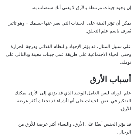
إن وجود جينات مرتبطة بالأرق لا يعني أنك ستصاب به.
يمكن أن تؤثر البيئة على الجينات التي يعبر عنها جسمك – وهو تأثير
يُعرف باسم علم التخلق.
على سبيل المثال، قد يؤثر الإجهاد والنظام الغذائي ودرجة الحرارة
وحتى الحياة الاجتماعية على طريقة عمل جينات معينة وبالتالي على
نومك.
أسباب الأرق
علم الوراثة ليس العامل الوحيد الذي قد يؤدي إلى الأرق. يمكنك
التفكير في بعض الجينات على أنها أشياء قد تجعلك أكثر عرضة
للأرق.
قد يؤثر الجنس أيضًا على الأرق، والنساء أكثر عرضة للأرق من
الرجال.