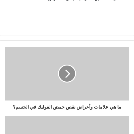
ما هي علامات وأعراض نقص حمض الفوليك في الجسم؟