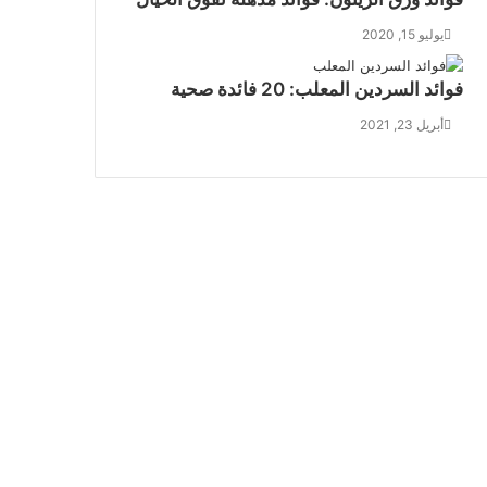
يوليو 15, 2020
فوائد السردين المعلب: 20 فائدة صحية
أبريل 23, 2021