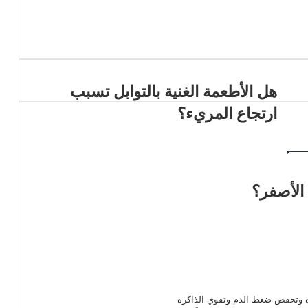
هل الأطعمة الغنية بالتوابل تسبب
ارتجاع المريء؟
الأصفر؟