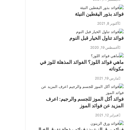
فوائد بذور اليقطين النيئة
أكتوبر 8, 2021
فوائد تناول الخيار قبل النوم
أغسطس 19, 2020
ماهي فوائد اللوز؟ الفوائد المذهلة للوز في
مكوناته
مارس 19, 2021
فوائد أكل الموز للجسم والرجيم: اعرف
المزيد عن فوائد الموز
فبراير 12, 2021
فوائد ورق الزيتون: فوائد مذهلة تفوق الخيال