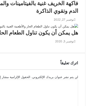
فاكهة الخريف غنية بالفيتامينات و
الدم وتقوي الذاكرة
نوفمبر 27, 2022
هل يمكن أن يكون تناول الطعام الحار
نوفمبر 5, 2020
اترك تعليقاً
لن يتم نشر عنوان بريدك الإلكتروني.
الحقول الإلزامية مشار إل
ا
ل
ت
ع
ل