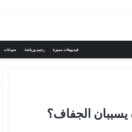
فيديوهات مميزة
رجيم ورياضة
منوعات
 يسببان الجفاف؟