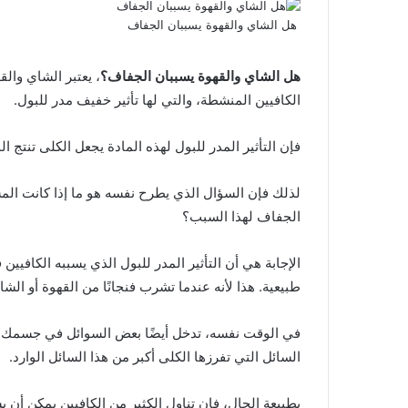
هل الشاي والقهوة يسببان الجفاف
هل الشاي والقهوة يسببان الجفاف؟
، يعتبر الشاي وال
الكافيين المنشطة، والتي لها تأثير خفيف مدر للبول.
فإن التأثير المدر للبول لهذه المادة يجعل الكلى تنتج ا
لذلك فإن السؤال الذي يطرح نفسه هو ما إذا كانت الم
الجفاف لهذا السبب؟
الإجابة هي أن التأثير المدر للبول الذي يسببه الكافي
طبيعية. هذا لأنه عندما تشرب فنجانًا من القهوة أو الشا
في الوقت نفسه، تدخل أيضًا بعض السوائل في جسمك، وال
السائل التي تفرزها الكلى أكبر من هذا السائل الوارد.
بطبيعة الحال، فإن تناول الكثير من الكافيين يمكن أ