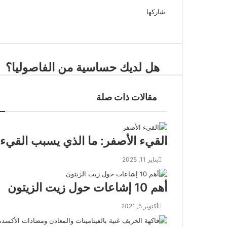
شاركها
طباعة
فيسبوك
بينتيريست
هل لديك حساسية من الفاصوليا؟
مقالات ذات صلة
القيء الأصفر: ما الذي يسبب القيء 
يناير 11, 2025
أهم 10 إشاعات حول زيت الزيتون
أكتوبر 5, 2021