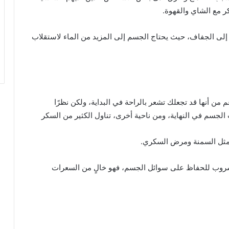
كر مع الشاي والقهوة.
إلى الجفاف، حيث يحتاج الجسم إلى المزيد من الماء لاستقلاب
م من أنها قد تجعلك تشعر بالراحة في البداية، ولكن نظرًا
 الجسم في النهاية، ومن ناحية أخرى، تناول الكثير من السكر
مثل السمنة ومرض السكري.
شروب للحفاظ على سوائل الجسم، فهو خالٍ من السعرات