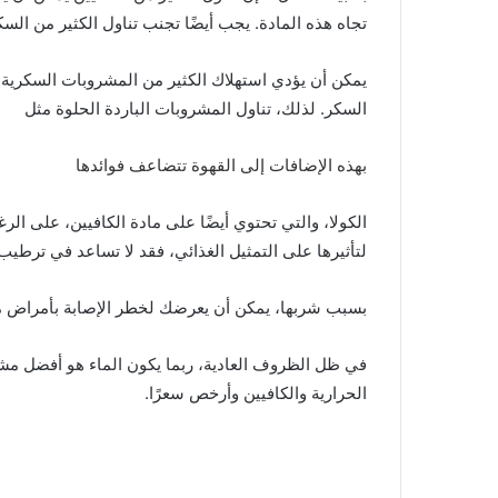
تجاه هذه المادة. يجب أيضًا تجنب تناول الكثير من الس
يمكن أن يؤدي استهلاك الكثير من المشروبات السكرية 
السكر. لذلك، تناول المشروبات الباردة الحلوة مثل
بهذه الإضافات إلى القهوة تتضاعف فوائدها
الكولا، والتي تحتوي أيضًا على مادة الكافيين، على الرغ
لتأثيرها على التمثيل الغذائي، فقد لا تساعد في ترطيب
بسبب شربها، يمكن أن يعرضك لخطر الإصابة بأمراض 
في ظل الظروف العادية، ربما يكون الماء هو أفضل م
الحرارية والكافيين وأرخص سعرًا.