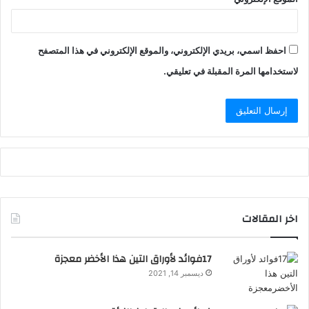
احفظ اسمي، بريدي الإلكتروني، والموقع الإلكتروني في هذا المتصفح
لاستخدامها المرة المقبلة في تعليقي.
A
l
t
e
اخر المقالات
r
n
17فوائد لأوراق التين هذا الأخضر معجزة
a
ديسمبر 14, 2021
t
i