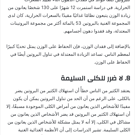
الحرارية. في دراسة استمرت 12 شهرًا على 130 شخصًا يعانون من
زيادة الوزن يتبعون نظامًا غذائيًا مقيدًا بالسعرات الحرارية، كان لدى
المجموعة الغنية بالبروتين 53 بالمائة أكثر من مجموعة البروتينات
المعتدلة، وقد فقدوا دهون أجسامهم.
بالإضافة إلى فقدان الوزن، فإن الحفاظ على الوزن يمثل تحديًا كبيرًا
لمعظم الناس. تساعد الزيادة المعتدلة في تناول البروتين أيضًا في
الحفاظ على الوزن.
8. لا ضرر للكلى السليمة
يعتقد الكثير من الناس خطأً أن استهلاك الكثير من البروتين يضر
بالكلى. على الرغم من أن الحد من تناول البروتين يمكن أن يكون
مفيدًا للأشخاص الذين يعانون من أمراض الكلى الموجودة مسبقًا، إلا
أن استهلاك الكثير من البروتين قد يضر الأشخاص الذين يعانون من
مشاكل في الكلى، إلا أنه لا يمثل مشكلة للأشخاص الذين يعانون من
الكلى السليمة. تشير الدراسات إلى أن الأنظمة الغذائية الغنية