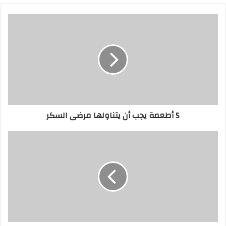
5 أطعمة يجب أن يتناولها مرضى السكر