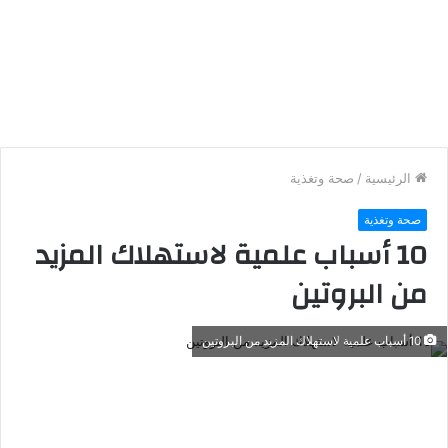
الرئيسية
/
صحة وتغذية
صحة وتغذية
10 أسباب علمية لاستهلاك المزيد
من البروتين
10 أسباب علمية لاستهلاك المزيد من البروتين