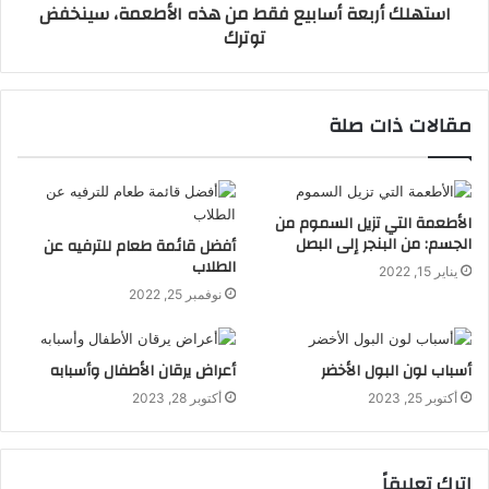
استهلك أربعة أسابيع فقط من هذه الأطعمة، سينخفض
توترك
مقالات ذات صلة
الأطعمة التي تزيل السموم من
الجسم: من البنجر إلى البصل
أفضل قائمة طعام للترفيه عن
الطلاب
يناير 15, 2022
نوفمبر 25, 2022
أسباب لون البول الأخضر
أعراض يرقان الأطفال وأسبابه
أكتوبر 25, 2023
أكتوبر 28, 2023
اترك تعليقاً