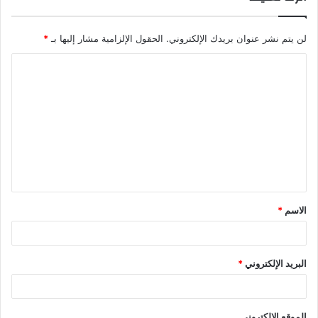
لن يتم نشر عنوان بريدك الإلكتروني.
الحقول الإلزامية مشار إليها بـ
*
ا
ل
ت
ع
ل
ي
ق
الاسم
*
*
البريد الإلكتروني
*
الموقع الإلكتروني