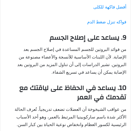
أفضل فاكهة للكلى
فواكه تنزل ضغط الدم
9. يساعد على إصلاح الجسم
من فوائد البروتين للجسم المساعدة في إصلاح الجسم بعد
الإصابة. لأن اللبنات الأساسية للأنسجة والأعضاء مصنوعة من
البروتين. تشير الدراسات إلى أن تناول المزيد من البروتين بعد
الإصابة يمكن أن يساعد في تسريع الشفاء.
10. يساعد في الحفاظ على لياقتك مع
تقدمك في العمر
من عواقب الشيخوخة أن العضلات تضعف تدريجياً. تُعرف الحالة
الأكثر شدة باسم ساركوبينيا المرتبط بالعمر، وهو أحد الأسباب
الرئيسية لكسور العظام وانخفاض نوعية الحياة بين كبار السن.