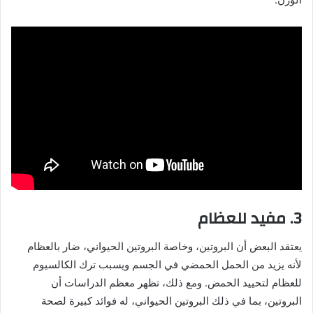
3. مفيد للعظام
يعتقد البعض أن البروتين، وخاصة البروتين الحيواني، ضار بالعظام
لأنه يزيد من الحمل الحمضي في الجسم ويسبب ترك الكالسيوم
للعظام لتحييد الحمض. ومع ذلك، تظهر معظم الدراسات أن
البروتين، بما في ذلك البروتين الحيواني، له فوائد كبيرة لصحة